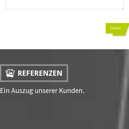
Senden
REFERENZEN
Ein Auszug unserer Kunden.