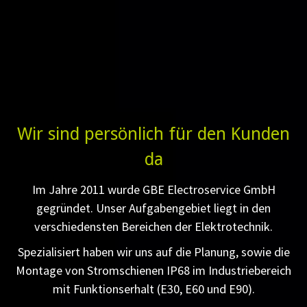
Wir sind persönlich für den Kunden
da
Im Jahre 2011 wurde GBE Electroservice GmbH
gegründet. Unser Aufgabengebiet liegt in den
verschiedensten Bereichen der Elektrotechnik.
Spezialisiert haben wir uns auf die Planung, sowie die
Montage von Stromschienen IP68 im Industriebereich
mit Funktionserhalt (E30, E60 und E90).