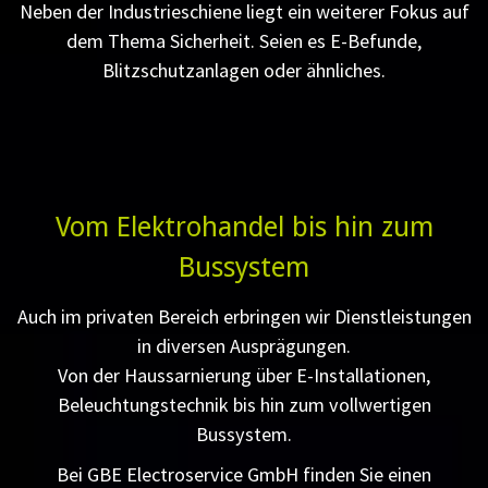
Neben der Industrieschiene liegt ein weiterer Fokus auf
dem Thema Sicherheit. Seien es E-Befunde,
Blitzschutzanlagen oder ähnliches.
Vom Elektrohandel bis hin zum
Bussystem
Auch im privaten Bereich erbringen wir Dienstleistungen
in diversen Ausprägungen.
Von der Haussarnierung über E-Installationen,
Beleuchtungstechnik bis hin zum vollwertigen
Bussystem.
Bei GBE Electroservice GmbH finden Sie einen