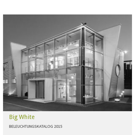
Big White
BELEUCHTUNGSKATALOG 2015