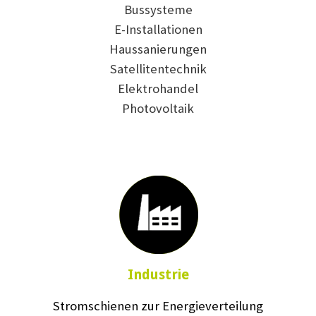
Bussysteme
E-Installationen
Haussanierungen
Satellitentechnik
Elektrohandel
Photovoltaik
Industrie
Stromschienen zur Energieverteilung