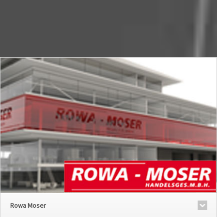
Rowa Moser