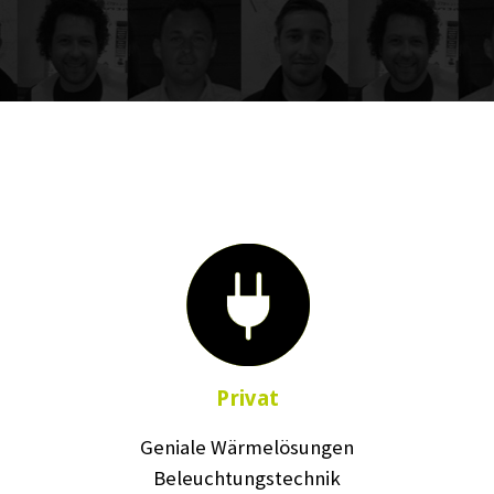
Privat
Geniale Wärmelösungen
Beleuchtungstechnik