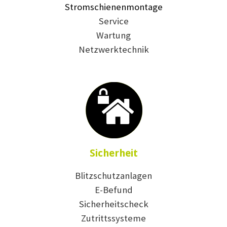
Stromschienenmontage
Service
Wartung
Netzwerktechnik
Sicherheit
Blitzschutzanlagen
E-Befund
Sicherheitscheck
Zutrittssysteme