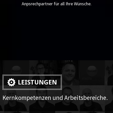
Anpsrechpartner für all Ihre Wünsche.
LEISTUNGEN
Kernkompetenzen und Arbeitsbereiche.