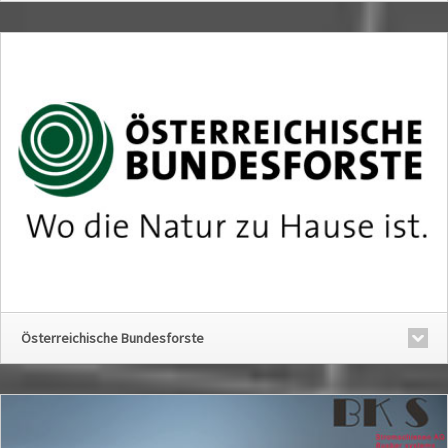
Österreichische Bundesforste