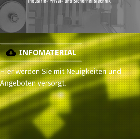
INFOMATERIAL
Hier werden Sie mit Neuigkeiten und
Angeboten versorgt.