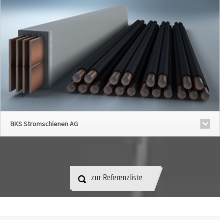
BKS Stromschienen AG
zur Referenzliste