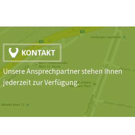
KONTAKT
Unsere Ansprechpartner stehen Ihnen
jederzeit zur Verfügung.