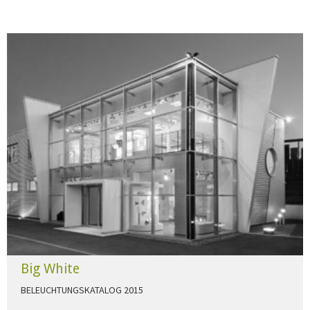
Big White
BELEUCHTUNGSKATALOG 2015