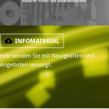
INFOMATERIAL
Hier werden Sie mit Neuigkeiten und
Angeboten versorgt.