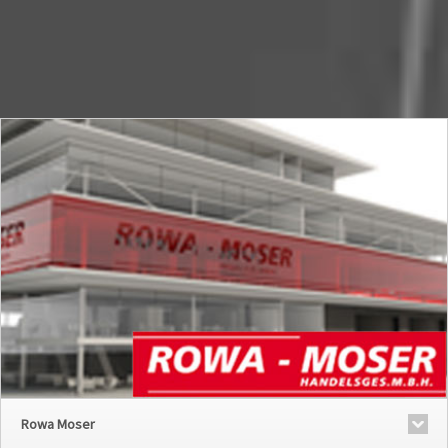
Rowa Moser