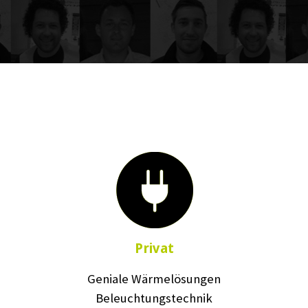
Privat
Geniale Wärmelösungen
Beleuchtungstechnik