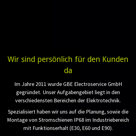
Wir sind persönlich für den Kunden
da
Im Jahre 2011 wurde GBE Electroservice GmbH
gegründet. Unser Aufgabengebiet liegt in den
verschiedensten Bereichen der Elektrotechnik.
Spezialisiert haben wir uns auf die Planung, sowie die
Montage von Stromschienen IP68 im Industriebereich
mit Funktionserhalt (E30, E60 und E90).