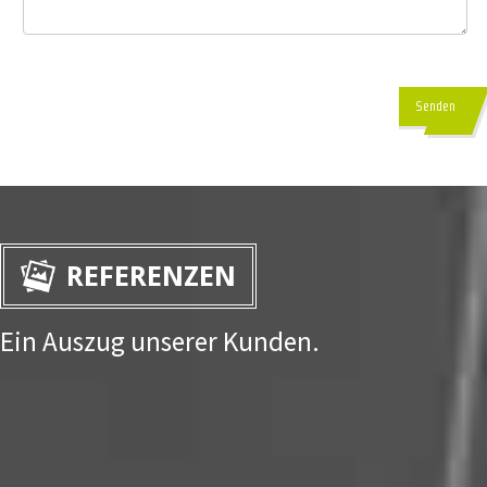
Senden
REFERENZEN
Ein Auszug unserer Kunden.