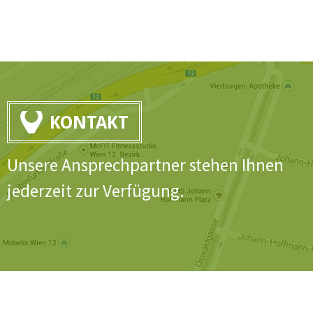
KONTAKT
Unsere Ansprechpartner stehen Ihnen
jederzeit zur Verfügung.