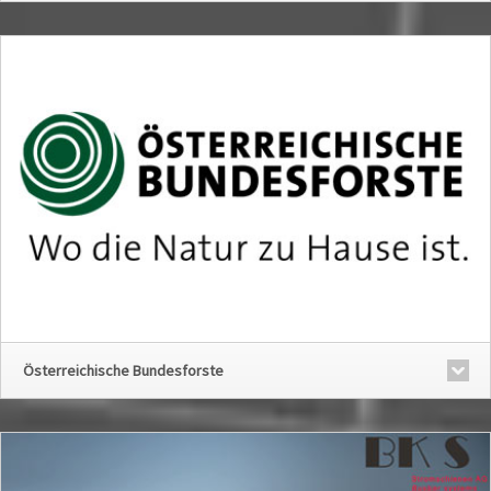
Österreichische Bundesforste