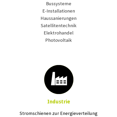
Bussysteme
E-Installationen
Haussanierungen
Satellitentechnik
Elektrohandel
Photovoltaik
Industrie
Stromschienen zur Energieverteilung