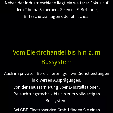
Neben der Industrieschiene liegt ein weiterer Fokus auf
dem Thema Sicherheit. Seien es E-Befunde,
Blitzschutzanlagen oder ähnliches.
Vom Elektrohandel bis hin zum
Bussystem
Auch im privaten Bereich erbringen wir Dienstleistungen
in diversen Ausprägungen.
Von der Haussarnierung über E-Installationen,
Beleuchtungstechnik bis hin zum vollwertigen
Bussystem.
Bei GBE Electroservice GmbH finden Sie einen