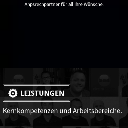
Anpsrechpartner für all Ihre Wünsche.
LEISTUNGEN
Kernkompetenzen und Arbeitsbereiche.