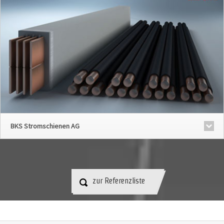
BKS Stromschienen AG
zur Referenzliste