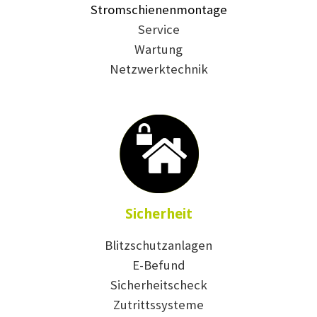
Stromschienenmontage
Service
Wartung
Netzwerktechnik
Sicherheit
Blitzschutzanlagen
E-Befund
Sicherheitscheck
Zutrittssysteme