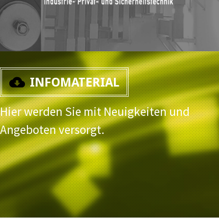
INFOMATERIAL
Hier werden Sie mit Neuigkeiten und
Angeboten versorgt.