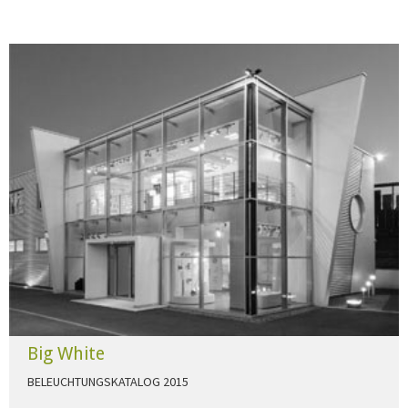
Big White
BELEUCHTUNGSKATALOG 2015