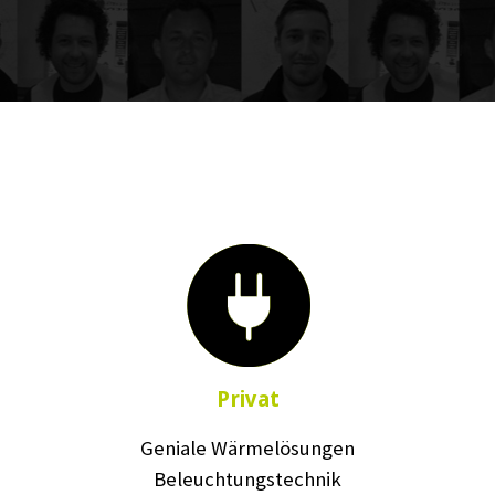
Privat
Geniale Wärmelösungen
Beleuchtungstechnik