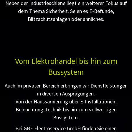
Neben der Industrieschiene liegt ein weiterer Fokus auf
dem Thema Sicherheit. Seien es E-Befunde,
Blitzschutzanlagen oder ähnliches.
Vom Elektrohandel bis hin zum
Bussystem
Auch im privaten Bereich erbringen wir Dienstleistungen
in diversen Ausprägungen.
Von der Haussarnierung über E-Installationen,
Beleuchtungstechnik bis hin zum vollwertigen
Bussystem.
Bei GBE Electroservice GmbH finden Sie einen