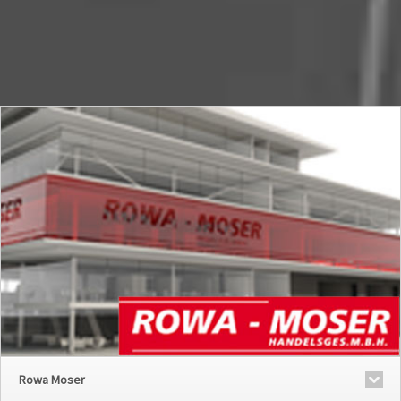
Rowa Moser