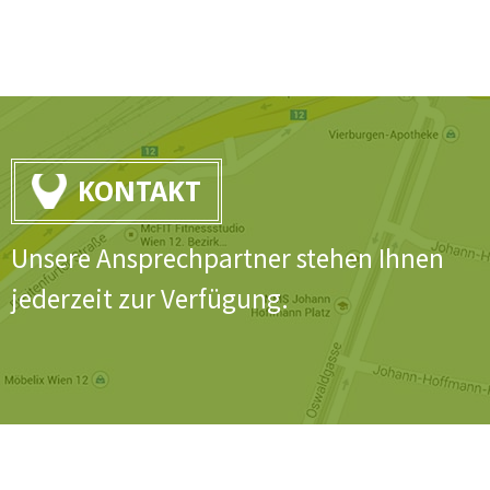
KONTAKT
Unsere Ansprechpartner stehen Ihnen
jederzeit zur Verfügung.