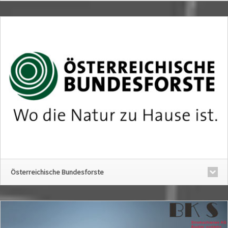
Österreichische Bundesforste