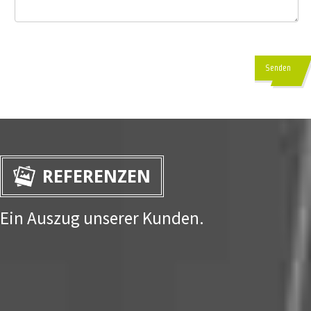
Senden
REFERENZEN
Ein Auszug unserer Kunden.