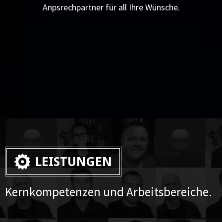
Anpsrechpartner für all Ihre Wünsche.
LEISTUNGEN
Kernkompetenzen und Arbeitsbereiche.