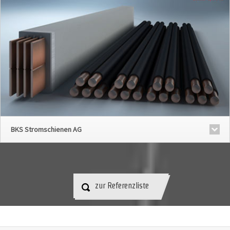
BKS Stromschienen AG
zur Referenzliste