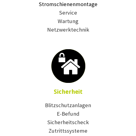
Stromschienenmontage
Service
Wartung
Netzwerktechnik
Sicherheit
Blitzschutzanlagen
E-Befund
Sicherheitscheck
Zutrittssysteme