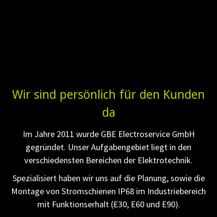
Wir sind persönlich für den Kunden
da
Im Jahre 2011 wurde GBE Electroservice GmbH
gegründet. Unser Aufgabengebiet liegt in den
verschiedensten Bereichen der Elektrotechnik.
Spezialisiert haben wir uns auf die Planung, sowie die
Montage von Stromschienen IP68 im Industriebereich
mit Funktionserhalt (E30, E60 und E90).