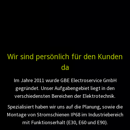
Wir sind persönlich für den Kunden
da
Im Jahre 2011 wurde GBE Electroservice GmbH
gegründet. Unser Aufgabengebiet liegt in den
verschiedensten Bereichen der Elektrotechnik.
Spezialisiert haben wir uns auf die Planung, sowie die
Montage von Stromschienen IP68 im Industriebereich
mit Funktionserhalt (E30, E60 und E90).