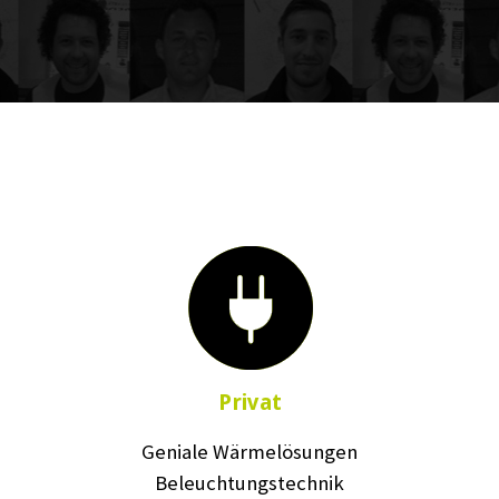
Privat
Geniale Wärmelösungen
Beleuchtungstechnik