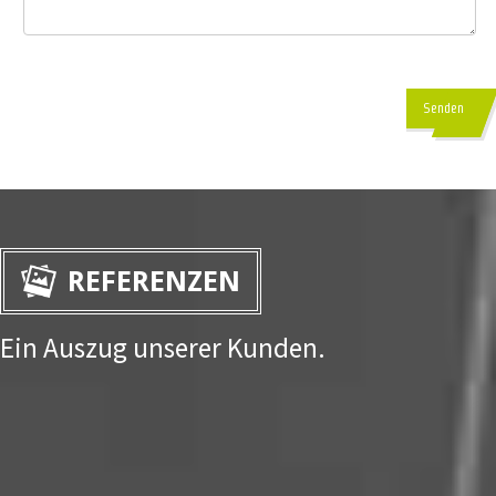
Senden
REFERENZEN
Ein Auszug unserer Kunden.