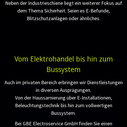
Neben der Industrieschiene liegt ein weiterer Fokus auf
dem Thema Sicherheit. Seien es E-Befunde,
Blitzschutzanlagen oder ähnliches.
Vom Elektrohandel bis hin zum
Bussystem
Auch im privaten Bereich erbringen wir Dienstleistungen
in diversen Ausprägungen.
Von der Haussarnierung über E-Installationen,
Beleuchtungstechnik bis hin zum vollwertigen
Bussystem.
Bei GBE Electroservice GmbH finden Sie einen