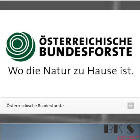
Österreichische Bundesforste