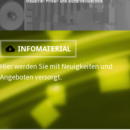
INFOMATERIAL
Hier werden Sie mit Neuigkeiten und
Angeboten versorgt.