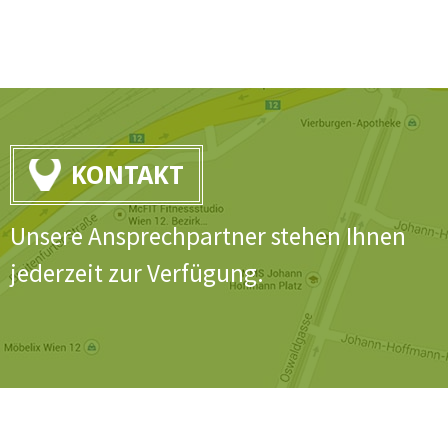
KONTAKT
Unsere Ansprechpartner stehen Ihnen
jederzeit zur Verfügung.