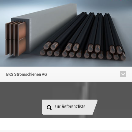
BKS Stromschienen AG
zur Referenzliste