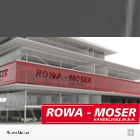
Rowa Moser