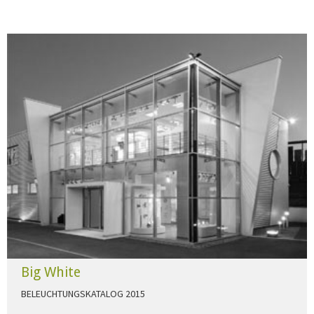
Big White
BELEUCHTUNGSKATALOG 2015