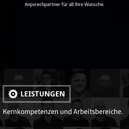
Anpsrechpartner für all Ihre Wünsche.
LEISTUNGEN
Kernkompetenzen und Arbeitsbereiche.