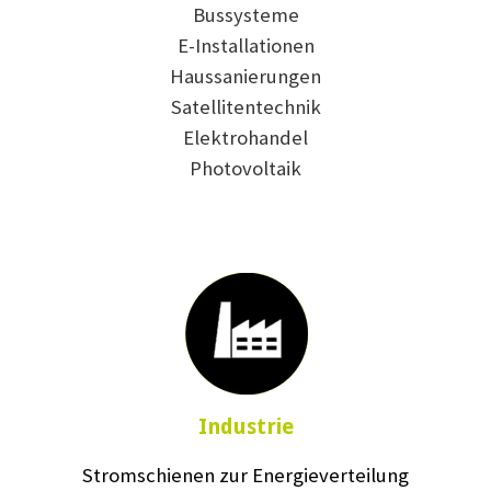
Bussysteme
E-Installationen
Haussanierungen
Satellitentechnik
Elektrohandel
Photovoltaik
Industrie
Stromschienen zur Energieverteilung