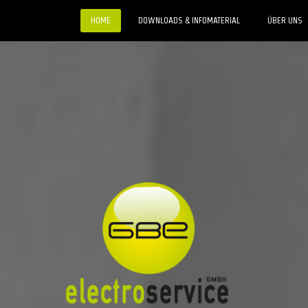
HOME
DOWNLOADS & INFOMATERIAL
ÜBER UNS