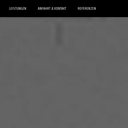
LEISTUNGEN
ANFAHRT & KONTAKT
REFERENZEN