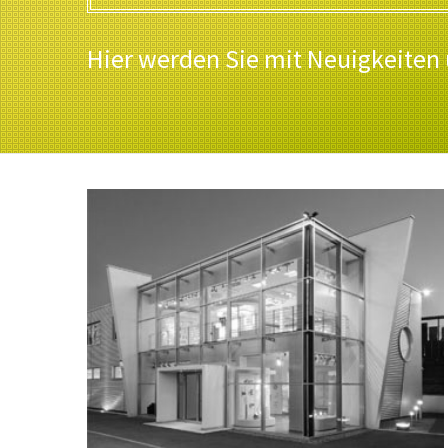
Hier werden Sie mit Neuigkeiten