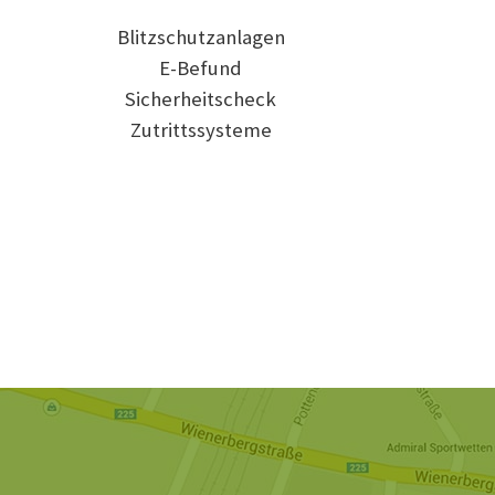
Blitzschutzanlagen
E-Befund
Sicherheitscheck
Zutrittssysteme