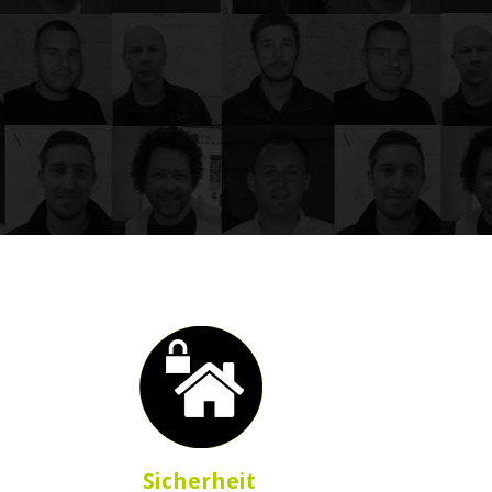
Sicherheit