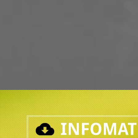
INFOMAT