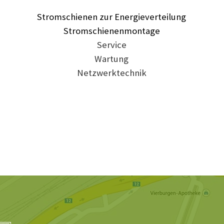
Stromschienen zur Energieverteilung
Stromschienenmontage
Service
Wartung
Netzwerktechnik