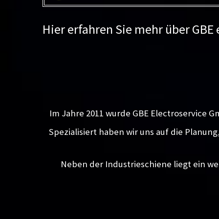
Hier erfahren Sie mehr über GBE
Im Jahre 2011 wurde GBE Electroservice G
Spezialisiert haben wir uns auf die Planun
Neben der Industrieschiene liegt ein we