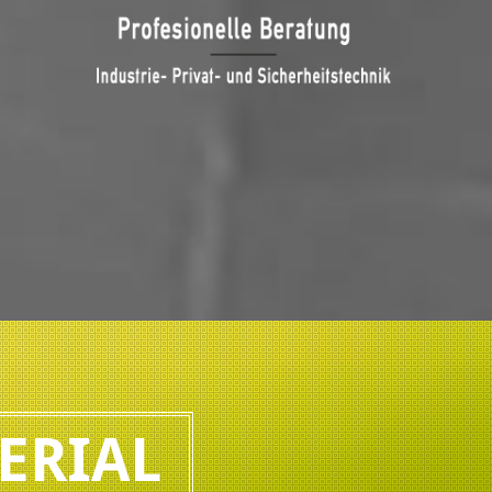
ERIAL