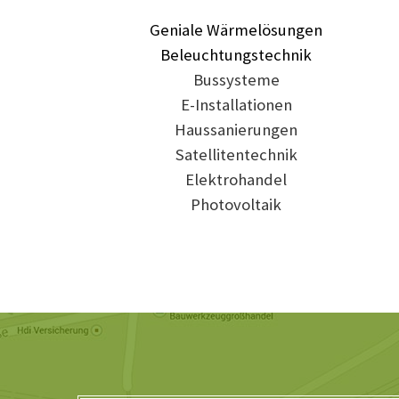
Geniale Wärmelösungen
Beleuchtungstechnik
Bussysteme
E-Installationen
Haussanierungen
Satellitentechnik
Elektrohandel
Photovoltaik