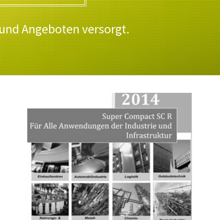
 und Angeboten versorgt.