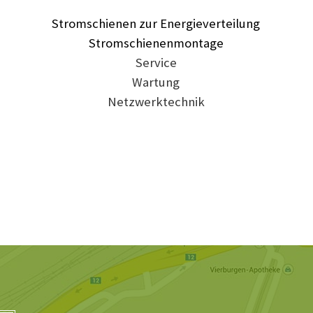
Stromschienen zur Energieverteilung
Stromschienenmontage
Service
Wartung
Netzwerktechnik