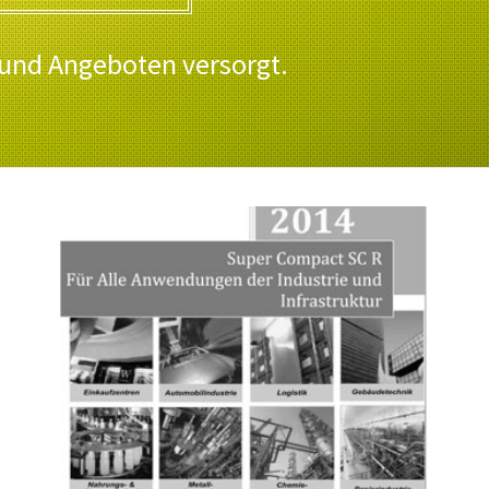
 und Angeboten versorgt.