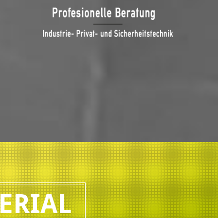
ERIAL