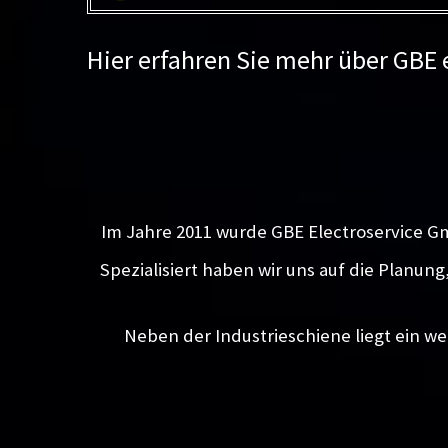
Hier erfahren Sie mehr über GBE
Im Jahre 2011 wurde GBE Electroservice G
Spezialisiert haben wir uns auf die Planun
Neben der Industrieschiene liegt ein we