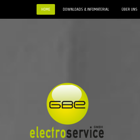
HOME
DOWNLOADS & INFOMATERIAL
ÜBER UNS