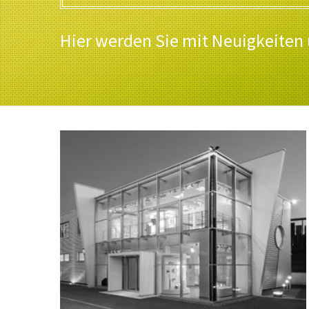
Hier werden Sie mit Neuigkeiten