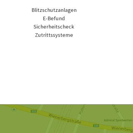
Blitzschutzanlagen
E-Befund
Sicherheitscheck
Zutrittssysteme