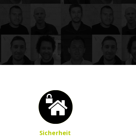
Sicherheit