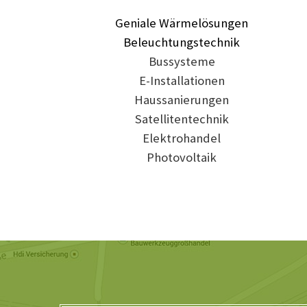
Geniale Wärmelösungen
Beleuchtungstechnik
Bussysteme
E-Installationen
Haussanierungen
Satellitentechnik
Elektrohandel
Photovoltaik