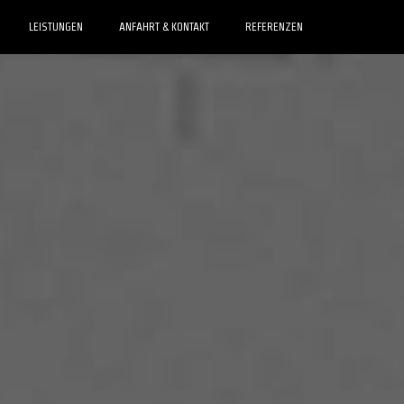
LEISTUNGEN
ANFAHRT & KONTAKT
REFERENZEN