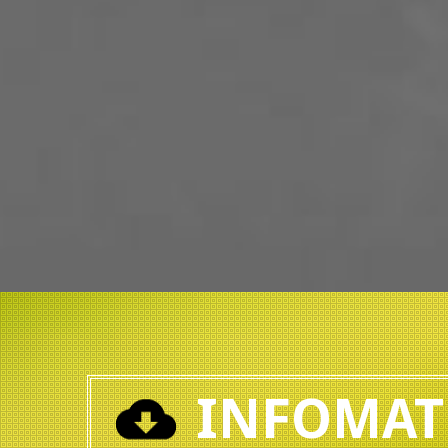
INFOMAT