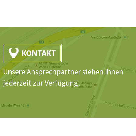
KONTAKT
Unsere Ansprechpartner stehen Ihnen
jederzeit zur Verfügung.