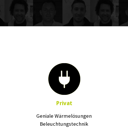
Privat
Geniale Wärmelösungen
Beleuchtungstechnik