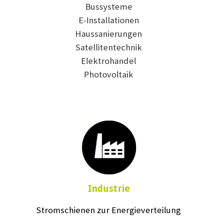
Bussysteme
E-Installationen
Haussanierungen
Satellitentechnik
Elektrohandel
Photovoltaik
Industrie
Stromschienen zur Energieverteilung