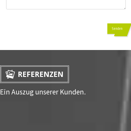
Senden
REFERENZEN
Ein Auszug unserer Kunden.