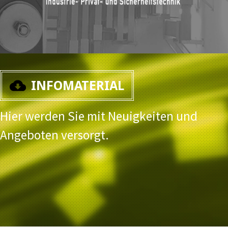
INFOMATERIAL
Hier werden Sie mit Neuigkeiten und
Angeboten versorgt.