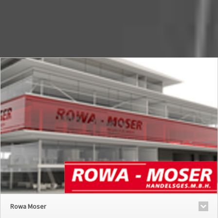
Rowa Moser