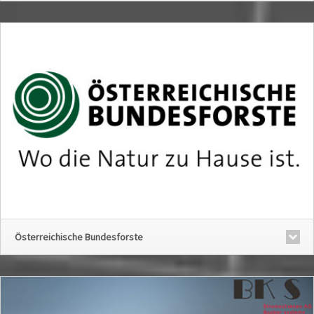
Österreichische Bundesforste