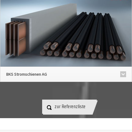
BKS Stromschienen AG
zur Referenzliste