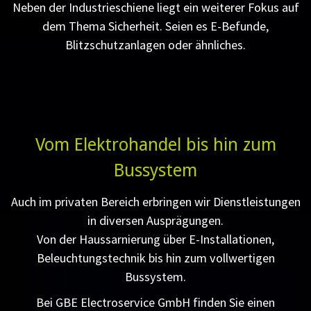
Neben der Industrieschiene liegt ein weiterer Fokus auf
dem Thema Sicherheit. Seien es E-Befunde,
Blitzschutzanlagen oder ähnliches.
Vom Elektrohandel bis hin zum
Bussystem
Auch im privaten Bereich erbringen wir Dienstleistungen
in diversen Ausprägungen.
Von der Haussarnierung über E-Installationen,
Beleuchtungstechnik bis hin zum vollwertigen
Bussystem.
Bei GBE Electroservice GmbH finden Sie einen