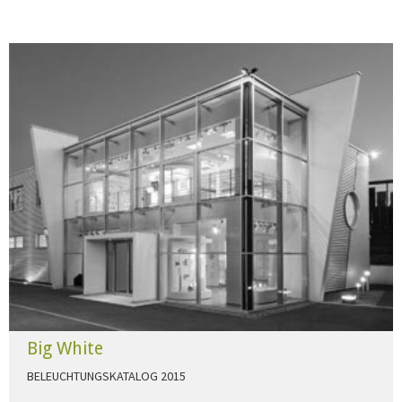
Big White
BELEUCHTUNGSKATALOG 2015