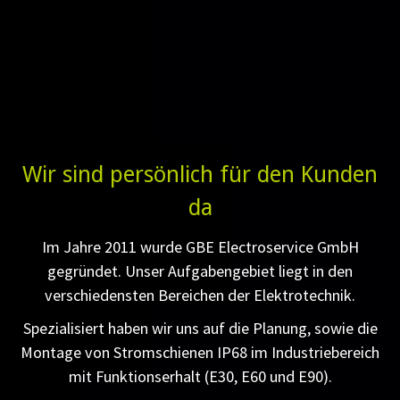
Wir sind persönlich für den Kunden
da
Im Jahre 2011 wurde GBE Electroservice GmbH
gegründet. Unser Aufgabengebiet liegt in den
verschiedensten Bereichen der Elektrotechnik.
Spezialisiert haben wir uns auf die Planung, sowie die
Montage von Stromschienen IP68 im Industriebereich
mit Funktionserhalt (E30, E60 und E90).