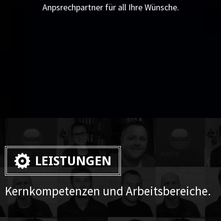
Anpsrechpartner für all Ihre Wünsche.
LEISTUNGEN
Kernkompetenzen und Arbeitsbereiche.