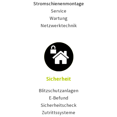
Stromschienenmontage
Service
Wartung
Netzwerktechnik
Sicherheit
Blitzschutzanlagen
E-Befund
Sicherheitscheck
Zutrittssysteme