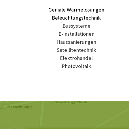
Geniale Wärmelösungen
Beleuchtungstechnik
Bussysteme
E-Installationen
Haussanierungen
Satellitentechnik
Elektrohandel
Photovoltaik