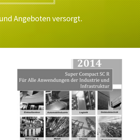
 und Angeboten versorgt.