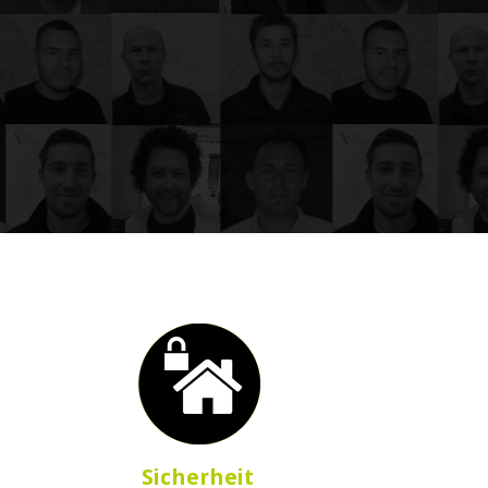
Sicherheit