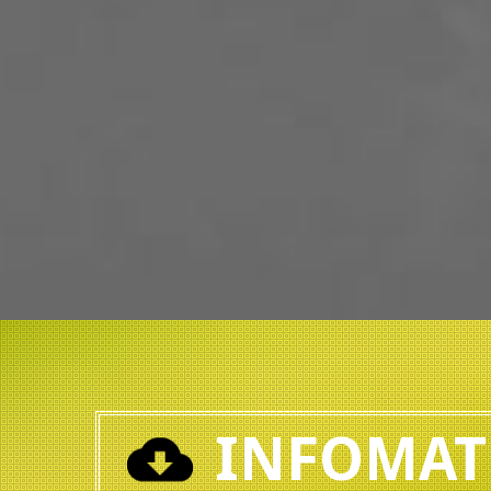
INFOMAT