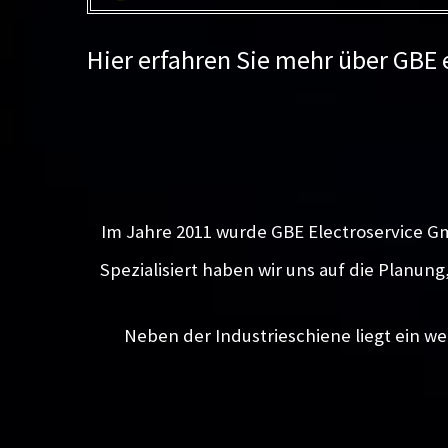
Hier erfahren Sie mehr über GBE
Im Jahre 2011 wurde GBE Electroservice G
Spezialisiert haben wir uns auf die Planun
Neben der Industrieschiene liegt ein we