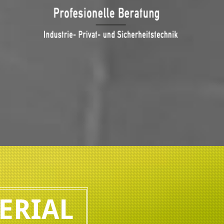
ERIAL