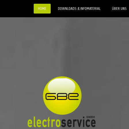
HOME
DOWNLOADS & INFOMATERIAL
ÜBER UNS