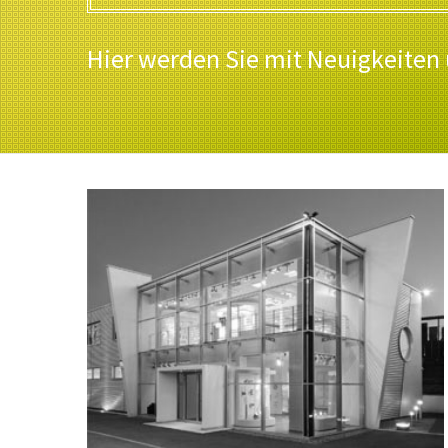
Hier werden Sie mit Neuigkeiten