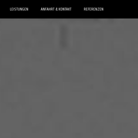
LEISTUNGEN
ANFAHRT & KONTAKT
REFERENZEN