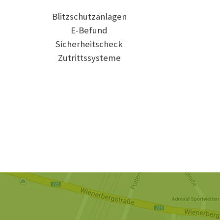
Blitzschutzanlagen
E-Befund
Sicherheitscheck
Zutrittssysteme