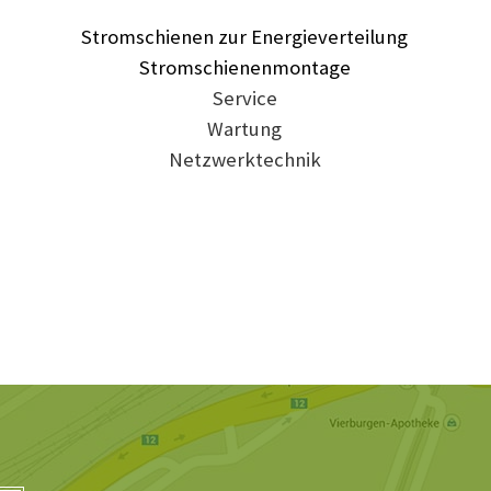
Stromschienen zur Energieverteilung
Stromschienenmontage
Service
Wartung
Netzwerktechnik