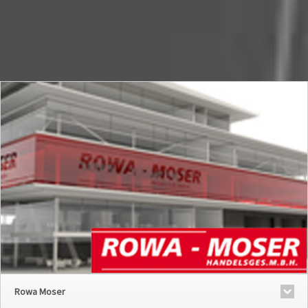
Rowa Moser