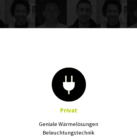
Privat
Geniale Wärmelösungen
Beleuchtungstechnik