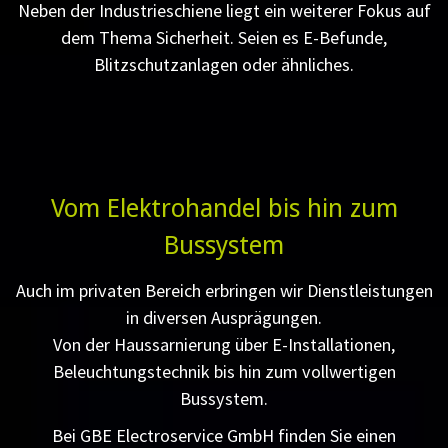
Neben der Industrieschiene liegt ein weiterer Fokus auf
dem Thema Sicherheit. Seien es E-Befunde,
Blitzschutzanlagen oder ähnliches.
Vom Elektrohandel bis hin zum
Bussystem
Auch im privaten Bereich erbringen wir Dienstleistungen
in diversen Ausprägungen.
Von der Haussarnierung über E-Installationen,
Beleuchtungstechnik bis hin zum vollwertigen
Bussystem.
Bei GBE Electroservice GmbH finden Sie einen