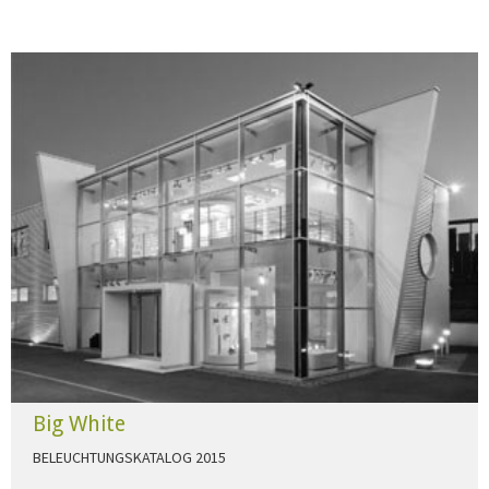
Big White
BELEUCHTUNGSKATALOG 2015