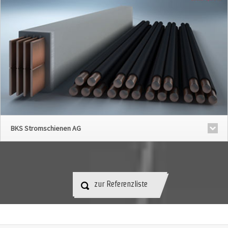
BKS Stromschienen AG
zur Referenzliste