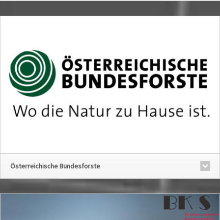
Österreichische Bundesforste