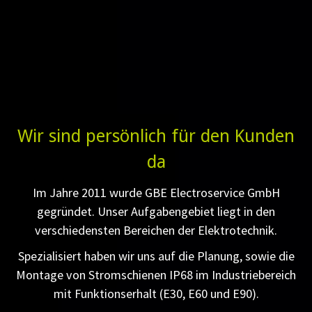
Wir sind persönlich für den Kunden
da
Im Jahre 2011 wurde GBE Electroservice GmbH
gegründet. Unser Aufgabengebiet liegt in den
verschiedensten Bereichen der Elektrotechnik.
Spezialisiert haben wir uns auf die Planung, sowie die
Montage von Stromschienen IP68 im Industriebereich
mit Funktionserhalt (E30, E60 und E90).