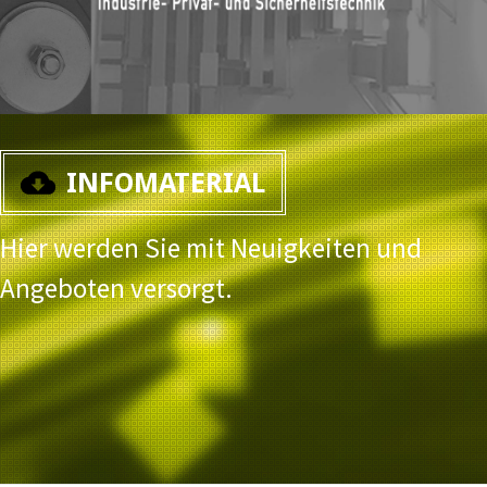
INFOMATERIAL
Hier werden Sie mit Neuigkeiten und
Angeboten versorgt.