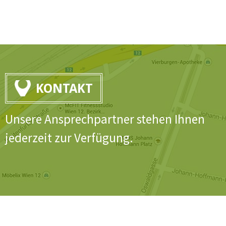
KONTAKT
Unsere Ansprechpartner stehen Ihnen
jederzeit zur Verfügung.