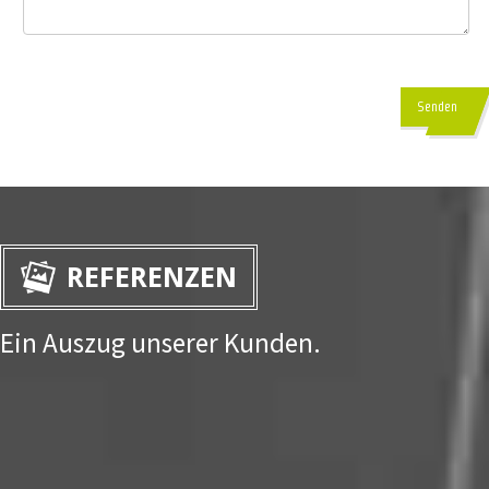
Senden
REFERENZEN
Ein Auszug unserer Kunden.