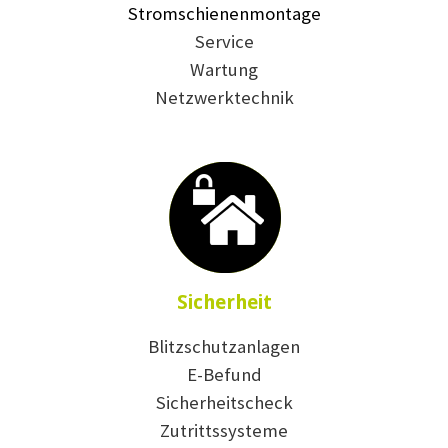
Stromschienenmontage
Service
Wartung
Netzwerktechnik
Sicherheit
Blitzschutzanlagen
E-Befund
Sicherheitscheck
Zutrittssysteme