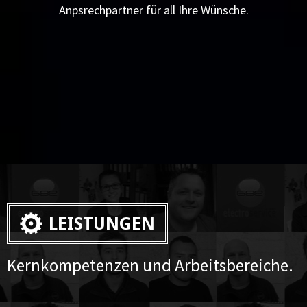
Anpsrechpartner für all Ihre Wünsche.
LEISTUNGEN
Kernkompetenzen und Arbeitsbereiche.