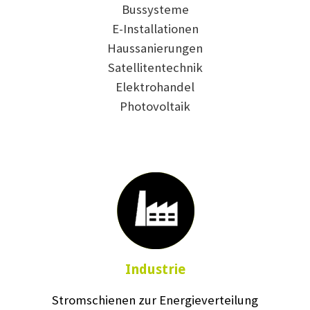
Bussysteme
E-Installationen
Haussanierungen
Satellitentechnik
Elektrohandel
Photovoltaik
Industrie
Stromschienen zur Energieverteilung