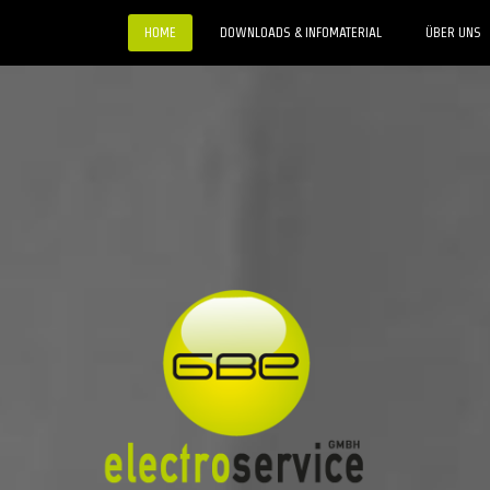
HOME
DOWNLOADS & INFOMATERIAL
ÜBER UNS