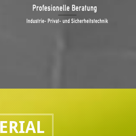
ERIAL