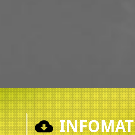
INFOMAT