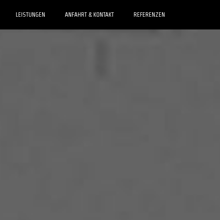
LEISTUNGEN
ANFAHRT & KONTAKT
REFERENZEN