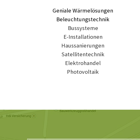
Geniale Wärmelösungen
Beleuchtungstechnik
Bussysteme
E-Installationen
Haussanierungen
Satellitentechnik
Elektrohandel
Photovoltaik