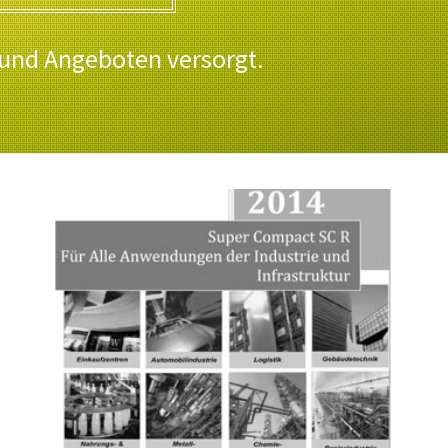
 und Angeboten versorgt.