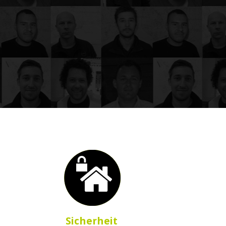
Sicherheit