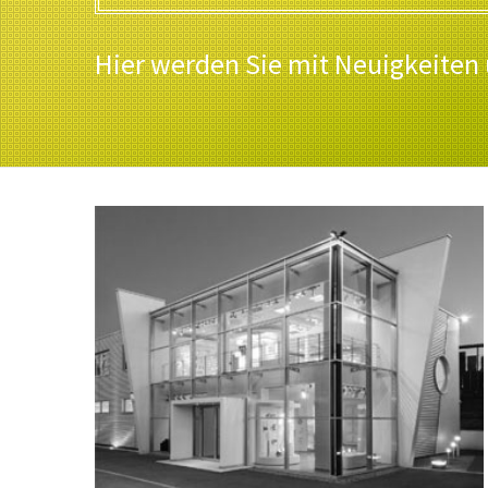
Hier werden Sie mit Neuigkeiten