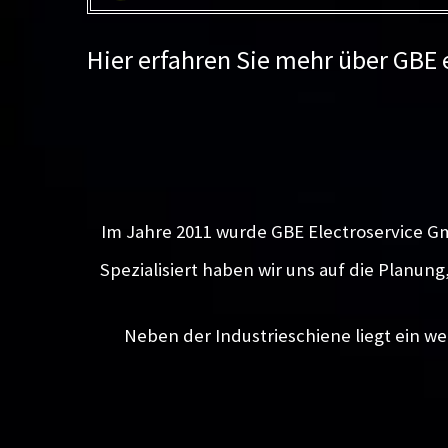
Hier erfahren Sie mehr über GBE
Im Jahre 2011 wurde GBE Electroservice G
Spezialisiert haben wir uns auf die Planun
Neben der Industrieschiene liegt ein we