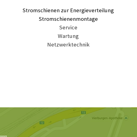
Stromschienen zur Energieverteilung
Stromschienenmontage
Service
Wartung
Netzwerktechnik