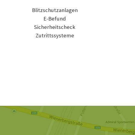
Blitzschutzanlagen
E-Befund
Sicherheitscheck
Zutrittssysteme