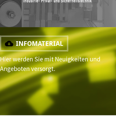
INFOMATERIAL
Hier werden Sie mit Neuigkeiten und
Angeboten versorgt.