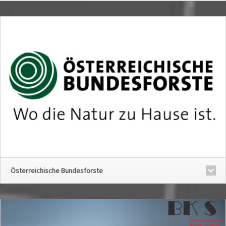
Österreichische Bundesforste