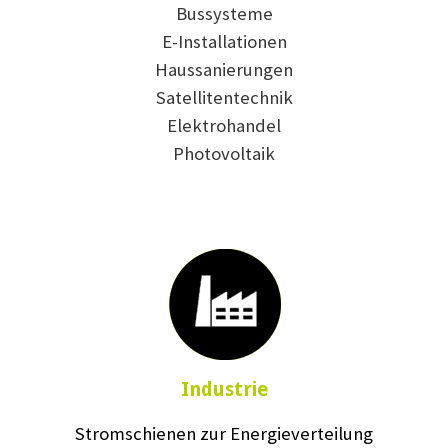
Bussysteme
E-Installationen
Haussanierungen
Satellitentechnik
Elektrohandel
Photovoltaik
Industrie
Stromschienen zur Energieverteilung