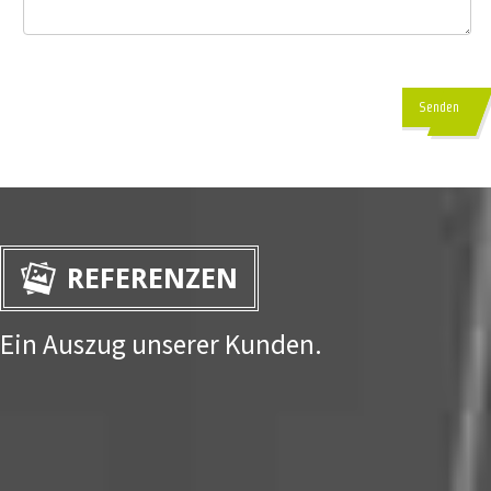
Senden
REFERENZEN
Ein Auszug unserer Kunden.