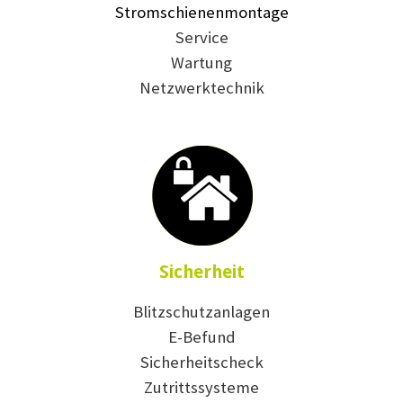
Stromschienenmontage
Service
Wartung
Netzwerktechnik
Sicherheit
Blitzschutzanlagen
E-Befund
Sicherheitscheck
Zutrittssysteme