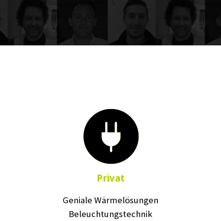
Privat
Geniale Wärmelösungen
Beleuchtungstechnik