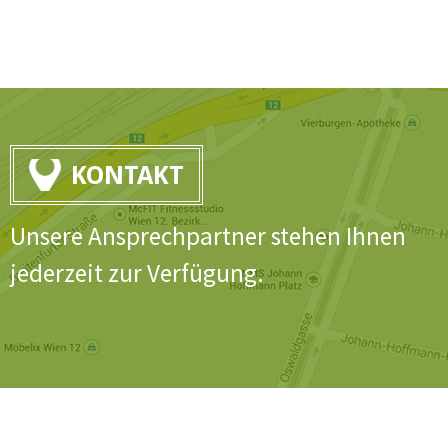
KONTAKT
Unsere Ansprechpartner stehen Ihnen
jederzeit zur Verfügung.