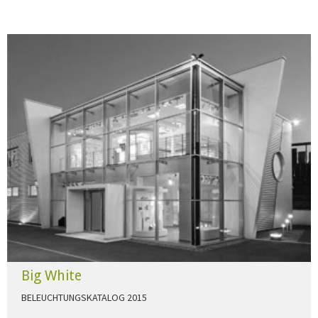
Big White
BELEUCHTUNGSKATALOG 2015