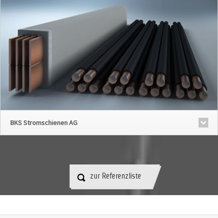
BKS Stromschienen AG
zur Referenzliste