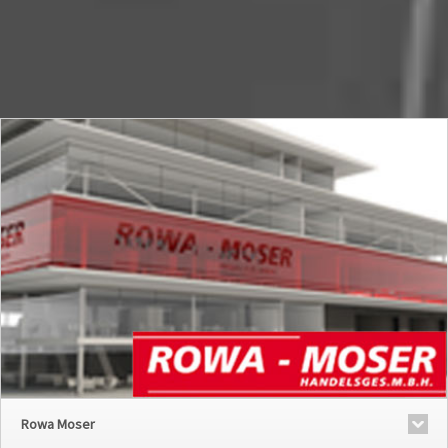
Rowa Moser