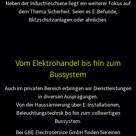
Neben der Industrieschiene liegt ein weiterer Fokus auf
dem Thema Sicherheit. Seien es E-Befunde,
Blitzschutzanlagen oder ähnliches.
Vom Elektrohandel bis hin zum
Bussystem
Auch im privaten Bereich erbringen wir Dienstleistungen
in diversen Ausprägungen.
Von der Haussarnierung über E-Installationen,
Beleuchtungstechnik bis hin zum vollwertigen
Bussystem.
Bei GBE Electroservice GmbH finden Sie einen