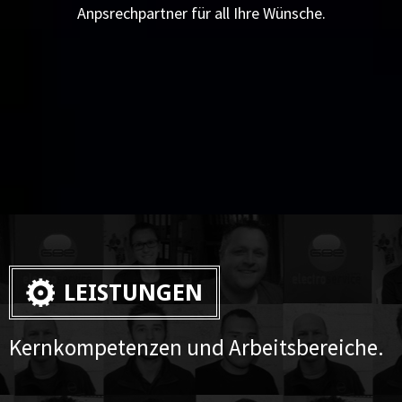
Anpsrechpartner für all Ihre Wünsche.
LEISTUNGEN
Kernkompetenzen und Arbeitsbereiche.