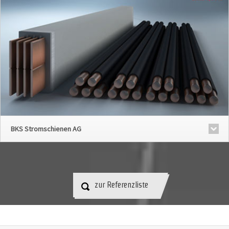
BKS Stromschienen AG
zur Referenzliste