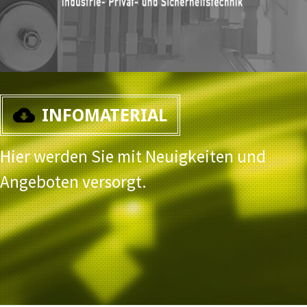
INFOMATERIAL
Hier werden Sie mit Neuigkeiten und
Angeboten versorgt.