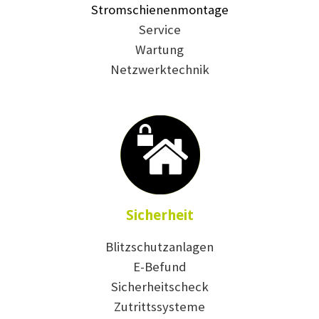
Stromschienenmontage
Service
Wartung
Netzwerktechnik
Sicherheit
Blitzschutzanlagen
E-Befund
Sicherheitscheck
Zutrittssysteme