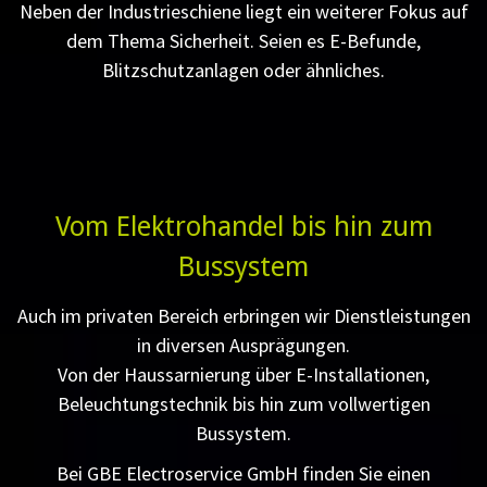
Neben der Industrieschiene liegt ein weiterer Fokus auf
dem Thema Sicherheit. Seien es E-Befunde,
Blitzschutzanlagen oder ähnliches.
Vom Elektrohandel bis hin zum
Bussystem
Auch im privaten Bereich erbringen wir Dienstleistungen
in diversen Ausprägungen.
Von der Haussarnierung über E-Installationen,
Beleuchtungstechnik bis hin zum vollwertigen
Bussystem.
Bei GBE Electroservice GmbH finden Sie einen