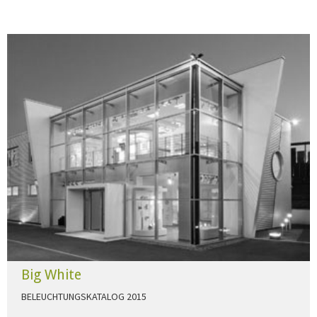
Big White
BELEUCHTUNGSKATALOG 2015