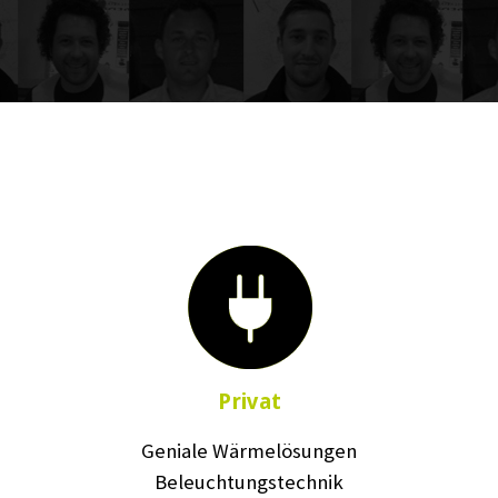
Privat
Geniale Wärmelösungen
Beleuchtungstechnik