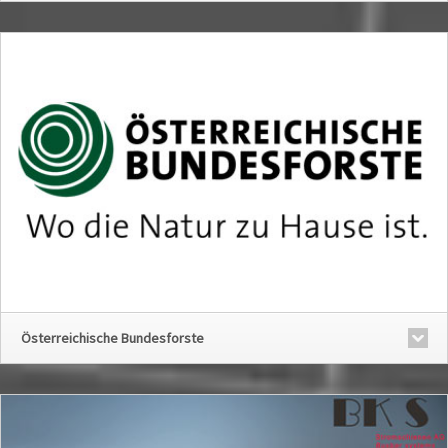
Österreichische Bundesforste