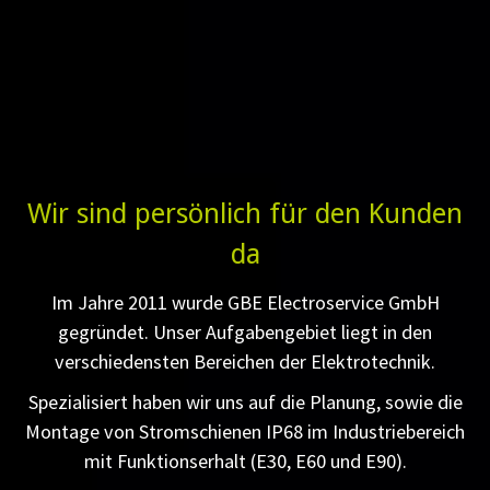
Wir sind persönlich für den Kunden
da
Im Jahre 2011 wurde GBE Electroservice GmbH
gegründet. Unser Aufgabengebiet liegt in den
verschiedensten Bereichen der Elektrotechnik.
Spezialisiert haben wir uns auf die Planung, sowie die
Montage von Stromschienen IP68 im Industriebereich
mit Funktionserhalt (E30, E60 und E90).