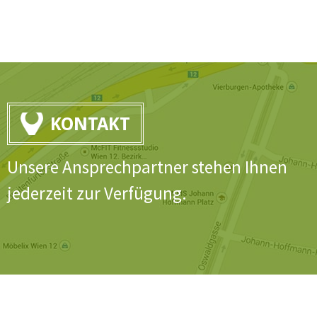
KONTAKT
Unsere Ansprechpartner stehen Ihnen
jederzeit zur Verfügung.