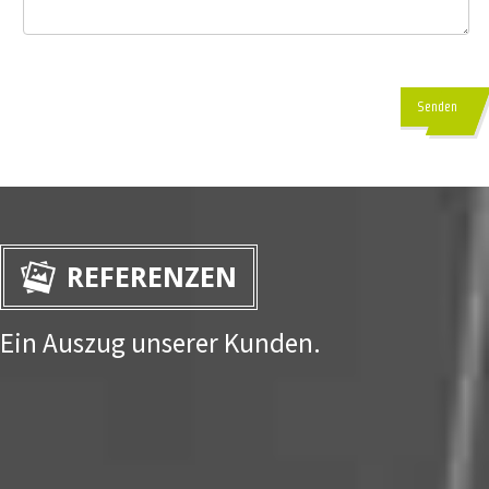
Senden
REFERENZEN
Ein Auszug unserer Kunden.