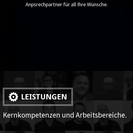
Anpsrechpartner für all Ihre Wünsche.
LEISTUNGEN
Kernkompetenzen und Arbeitsbereiche.