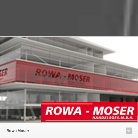
Rowa Moser