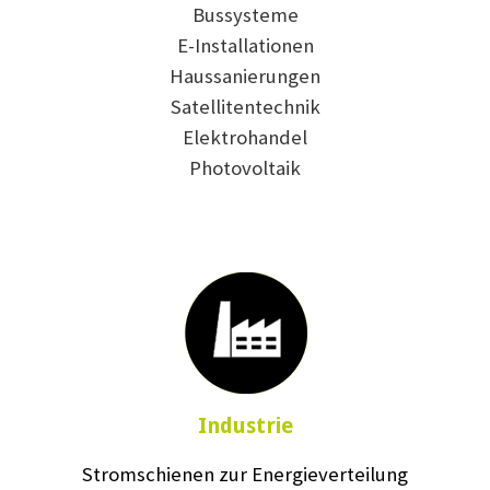
Bussysteme
E-Installationen
Haussanierungen
Satellitentechnik
Elektrohandel
Photovoltaik
Industrie
Stromschienen zur Energieverteilung