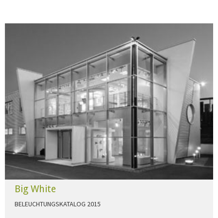
Big White
BELEUCHTUNGSKATALOG 2015