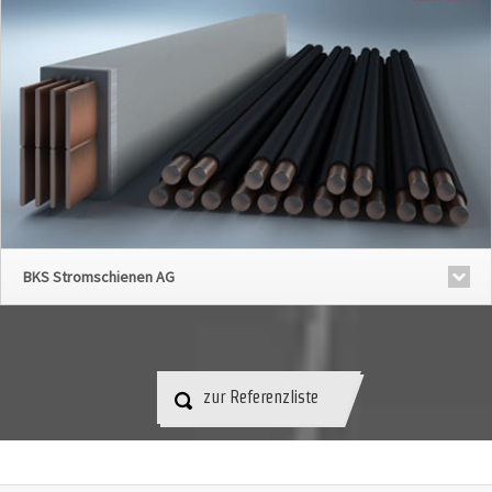
BKS Stromschienen AG
zur Referenzliste