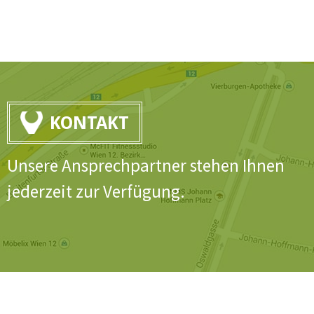
KONTAKT
Unsere Ansprechpartner stehen Ihnen
jederzeit zur Verfügung.