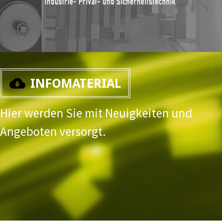
INFOMATERIAL
Hier werden Sie mit Neuigkeiten und
Angeboten versorgt.