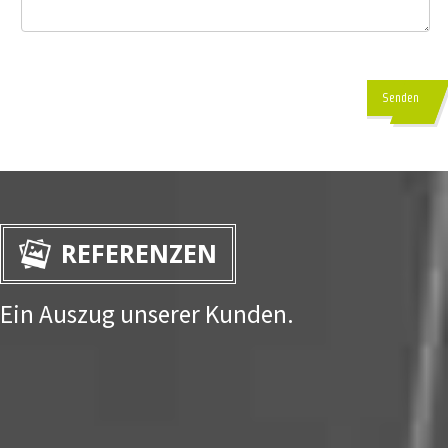
Senden
REFERENZEN
Ein Auszug unserer Kunden.