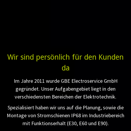
Wir sind persönlich für den Kunden
da
Im Jahre 2011 wurde GBE Electroservice GmbH
gegründet. Unser Aufgabengebiet liegt in den
verschiedensten Bereichen der Elektrotechnik.
Spezialisiert haben wir uns auf die Planung, sowie die
Montage von Stromschienen IP68 im Industriebereich
mit Funktionserhalt (E30, E60 und E90).