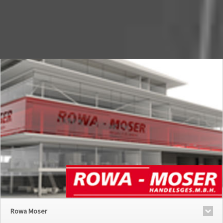
Rowa Moser