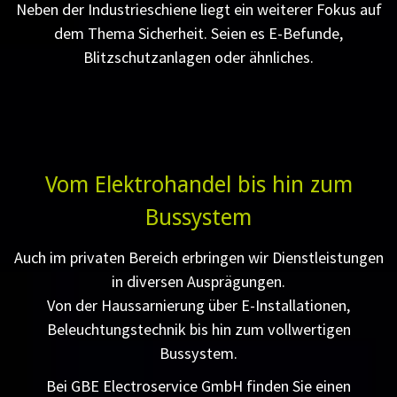
Neben der Industrieschiene liegt ein weiterer Fokus auf
dem Thema Sicherheit. Seien es E-Befunde,
Blitzschutzanlagen oder ähnliches.
Vom Elektrohandel bis hin zum
Bussystem
Auch im privaten Bereich erbringen wir Dienstleistungen
in diversen Ausprägungen.
Von der Haussarnierung über E-Installationen,
Beleuchtungstechnik bis hin zum vollwertigen
Bussystem.
Bei GBE Electroservice GmbH finden Sie einen