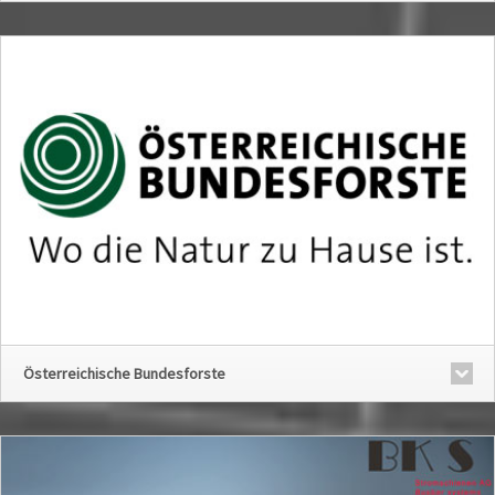
Österreichische Bundesforste