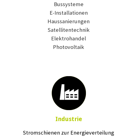
Bussysteme
E-Installationen
Haussanierungen
Satellitentechnik
Elektrohandel
Photovoltaik
Industrie
Stromschienen zur Energieverteilung