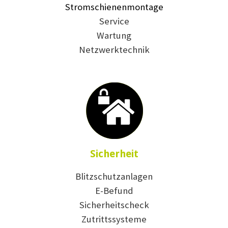
Stromschienenmontage
Service
Wartung
Netzwerktechnik
Sicherheit
Blitzschutzanlagen
E-Befund
Sicherheitscheck
Zutrittssysteme