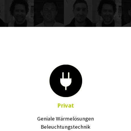
Privat
Geniale Wärmelösungen
Beleuchtungstechnik