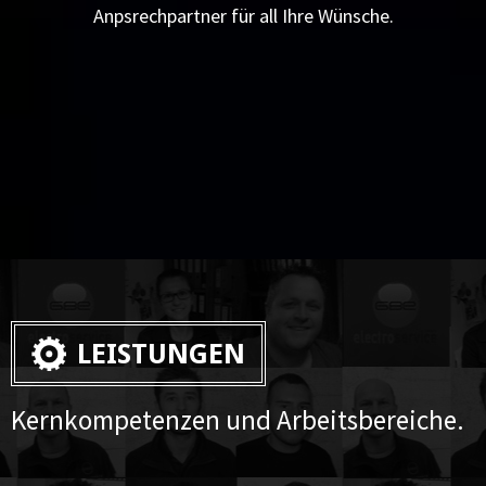
Anpsrechpartner für all Ihre Wünsche.
LEISTUNGEN
Kernkompetenzen und Arbeitsbereiche.