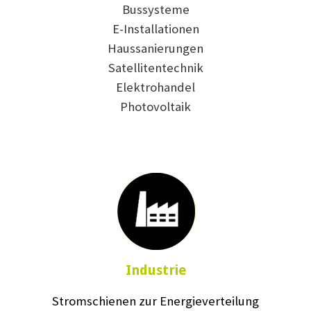
Bussysteme
E-Installationen
Haussanierungen
Satellitentechnik
Elektrohandel
Photovoltaik
Industrie
Stromschienen zur Energieverteilung