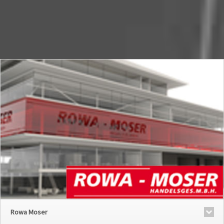
Rowa Moser