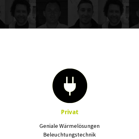
Privat
Geniale Wärmelösungen
Beleuchtungstechnik