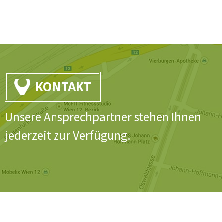
KONTAKT
Unsere Ansprechpartner stehen Ihnen
jederzeit zur Verfügung.