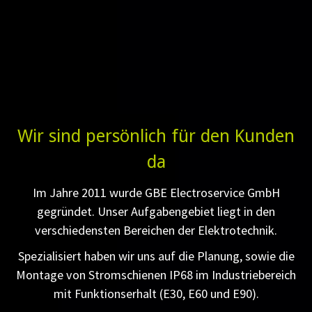
Wir sind persönlich für den Kunden
da
Im Jahre 2011 wurde GBE Electroservice GmbH
gegründet. Unser Aufgabengebiet liegt in den
verschiedensten Bereichen der Elektrotechnik.
Spezialisiert haben wir uns auf die Planung, sowie die
Montage von Stromschienen IP68 im Industriebereich
mit Funktionserhalt (E30, E60 und E90).