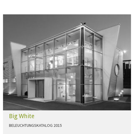
Big White
BELEUCHTUNGSKATALOG 2015