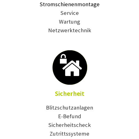
Stromschienenmontage
Service
Wartung
Netzwerktechnik
Sicherheit
Blitzschutzanlagen
E-Befund
Sicherheitscheck
Zutrittssysteme