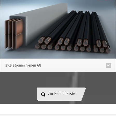
BKS Stromschienen AG
zur Referenzliste