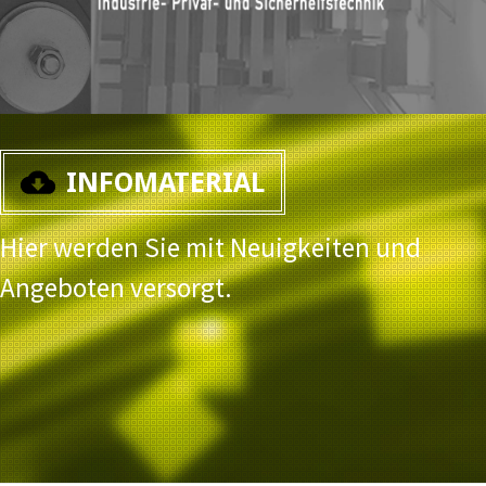
INFOMATERIAL
Hier werden Sie mit Neuigkeiten und
Angeboten versorgt.