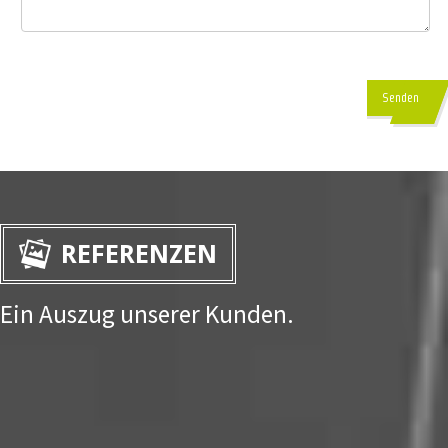
Senden
REFERENZEN
Ein Auszug unserer Kunden.