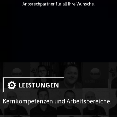
Anpsrechpartner für all Ihre Wünsche.
LEISTUNGEN
Kernkompetenzen und Arbeitsbereiche.