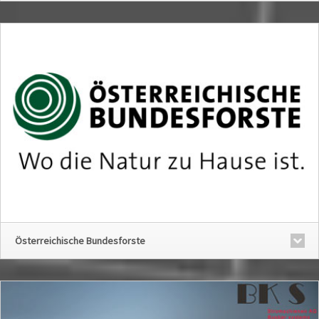
Österreichische Bundesforste