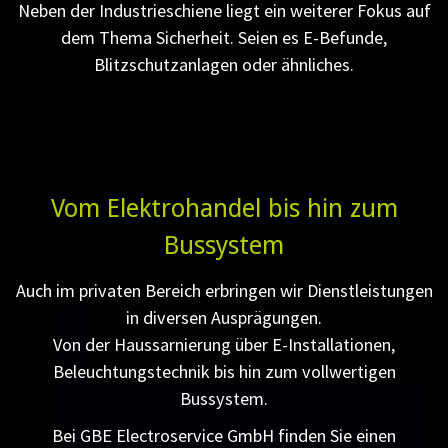
Neben der Industrieschiene liegt ein weiterer Fokus auf
dem Thema Sicherheit. Seien es E-Befunde,
Blitzschutzanlagen oder ähnliches.
Vom Elektrohandel bis hin zum
Bussystem
Auch im privaten Bereich erbringen wir Dienstleistungen
in diversen Ausprägungen.
Von der Haussarnierung über E-Installationen,
Beleuchtungstechnik bis hin zum vollwertigen
Bussystem.
Bei GBE Electroservice GmbH finden Sie einen