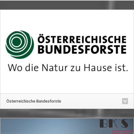
Österreichische Bundesforste