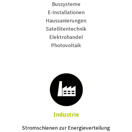
Bussysteme
E-Installationen
Haussanierungen
Satellitentechnik
Elektrohandel
Photovoltaik
Industrie
Stromschienen zur Energieverteilung