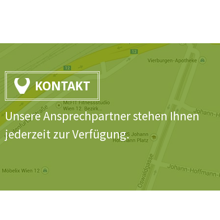
KONTAKT
Unsere Ansprechpartner stehen Ihnen
jederzeit zur Verfügung.