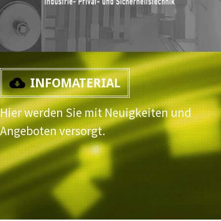
INFOMATERIAL
Hier werden Sie mit Neuigkeiten und
Angeboten versorgt.