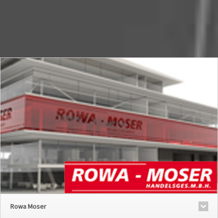
Rowa Moser