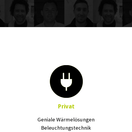
Privat
Geniale Wärmelösungen
Beleuchtungstechnik