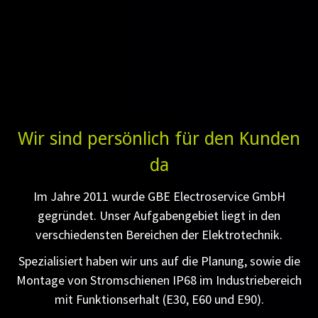
Wir sind persönlich für den Kunden
da
Im Jahre 2011 wurde GBE Electroservice GmbH
gegründet. Unser Aufgabengebiet liegt in den
verschiedensten Bereichen der Elektrotechnik.
Spezialisiert haben wir uns auf die Planung, sowie die
Montage von Stromschienen IP68 im Industriebereich
mit Funktionserhalt (E30, E60 und E90).