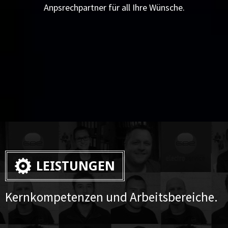
Anpsrechpartner für all Ihre Wünsche.
LEISTUNGEN
Kernkompetenzen und Arbeitsbereiche.