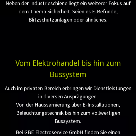
Neben der Industrieschiene liegt ein weiterer Fokus auf
dem Thema Sicherheit. Seien es E-Befunde,
Blitzschutzanlagen oder ähnliches.
Vom Elektrohandel bis hin zum
Bussystem
Auch im privaten Bereich erbringen wir Dienstleistungen
in diversen Ausprägungen.
Von der Haussarnierung über E-Installationen,
Beleuchtungstechnik bis hin zum vollwertigen
Bussystem.
Bei GBE Electroservice GmbH finden Sie einen