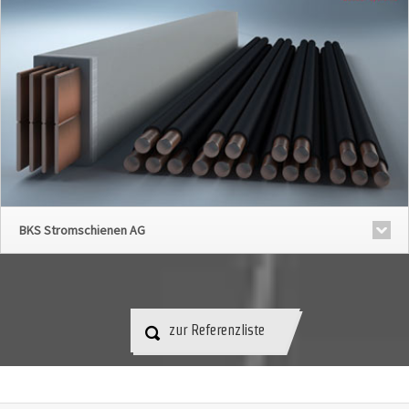
BKS Stromschienen AG
zur Referenzliste