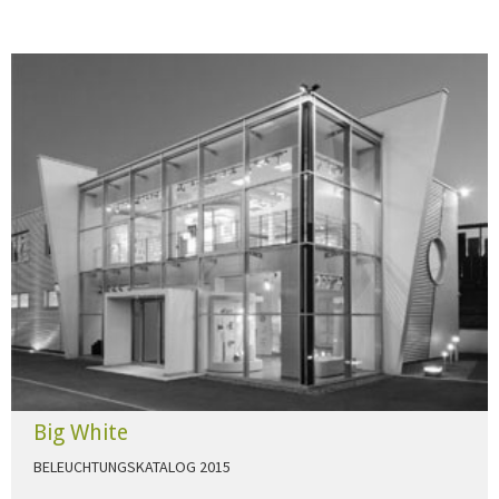
Big White
BELEUCHTUNGSKATALOG 2015