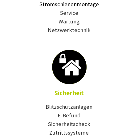
Stromschienenmontage
Service
Wartung
Netzwerktechnik
Sicherheit
Blitzschutzanlagen
E-Befund
Sicherheitscheck
Zutrittssysteme