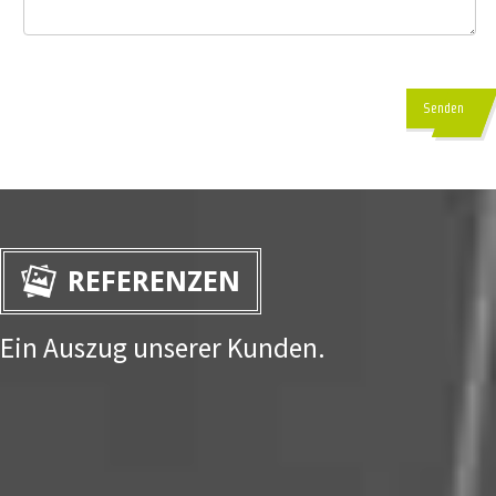
Senden
REFERENZEN
Ein Auszug unserer Kunden.