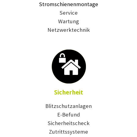
Stromschienenmontage
Service
Wartung
Netzwerktechnik
Sicherheit
Blitzschutzanlagen
E-Befund
Sicherheitscheck
Zutrittssysteme