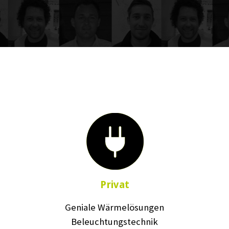
Privat
Geniale Wärmelösungen
Beleuchtungstechnik