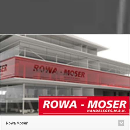
Rowa Moser