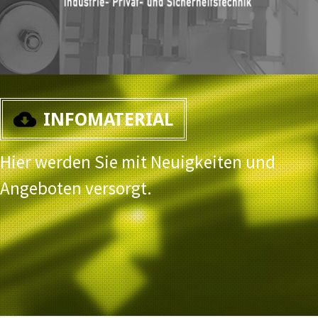
INFOMATERIAL
Hier werden Sie mit Neuigkeiten und
Angeboten versorgt.