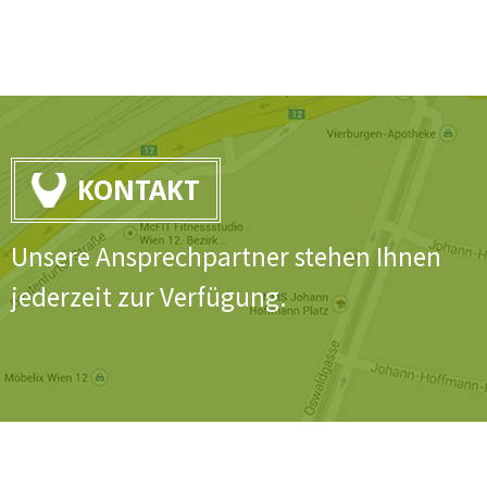
KONTAKT
Unsere Ansprechpartner stehen Ihnen
jederzeit zur Verfügung.