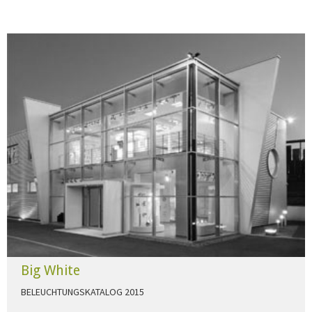
Big White
BELEUCHTUNGSKATALOG 2015