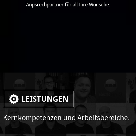
Anpsrechpartner für all Ihre Wünsche.
LEISTUNGEN
Kernkompetenzen und Arbeitsbereiche.