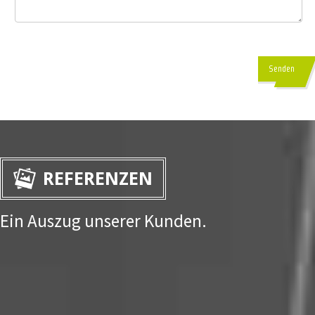
Senden
REFERENZEN
Ein Auszug unserer Kunden.