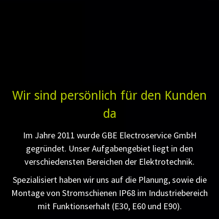
Wir sind persönlich für den Kunden
da
Im Jahre 2011 wurde GBE Electroservice GmbH
gegründet. Unser Aufgabengebiet liegt in den
verschiedensten Bereichen der Elektrotechnik.
Spezialisiert haben wir uns auf die Planung, sowie die
Montage von Stromschienen IP68 im Industriebereich
mit Funktionserhalt (E30, E60 und E90).