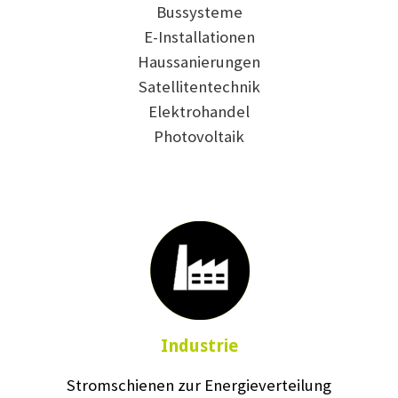
Bussysteme
E-Installationen
Haussanierungen
Satellitentechnik
Elektrohandel
Photovoltaik
Industrie
Stromschienen zur Energieverteilung