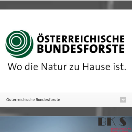
Österreichische Bundesforste