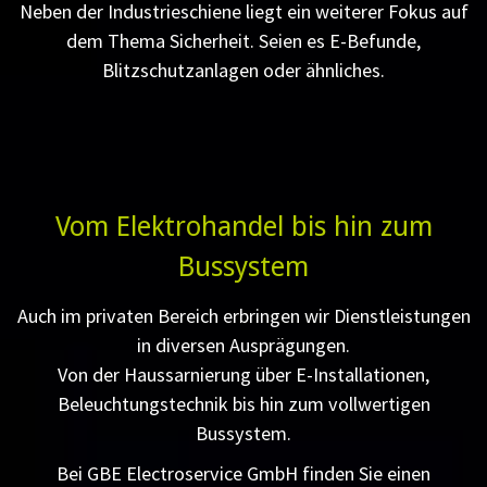
Neben der Industrieschiene liegt ein weiterer Fokus auf
dem Thema Sicherheit. Seien es E-Befunde,
Blitzschutzanlagen oder ähnliches.
Vom Elektrohandel bis hin zum
Bussystem
Auch im privaten Bereich erbringen wir Dienstleistungen
in diversen Ausprägungen.
Von der Haussarnierung über E-Installationen,
Beleuchtungstechnik bis hin zum vollwertigen
Bussystem.
Bei GBE Electroservice GmbH finden Sie einen