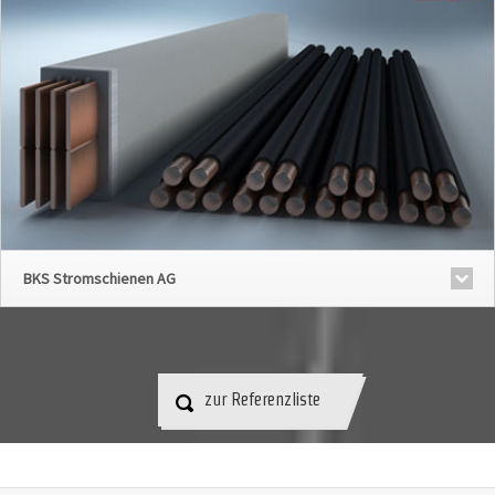
BKS Stromschienen AG
zur Referenzliste