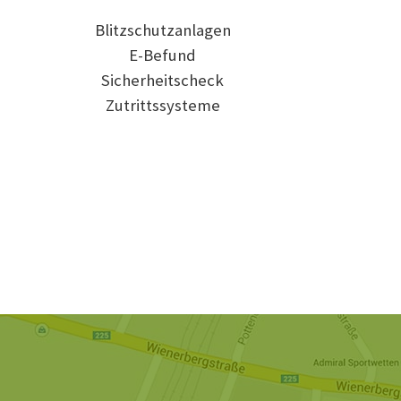
Blitzschutzanlagen
E-Befund
Sicherheitscheck
Zutrittssysteme