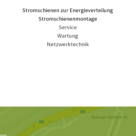
Stromschienen zur Energieverteilung
Stromschienenmontage
Service
Wartung
Netzwerktechnik