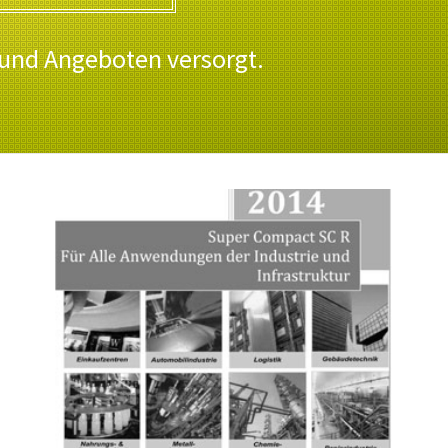
 und Angeboten versorgt.