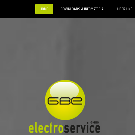
HOME
DOWNLOADS & INFOMATERIAL
ÜBER UNS