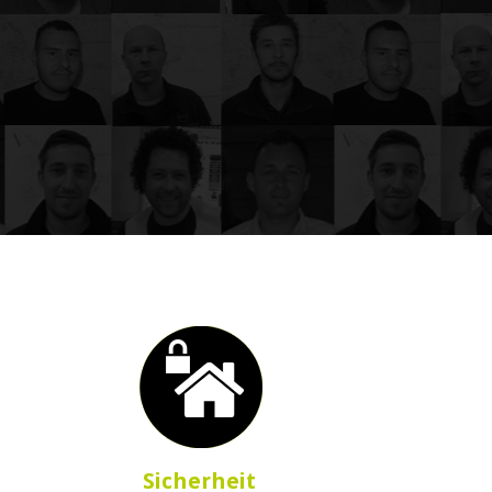
Sicherheit