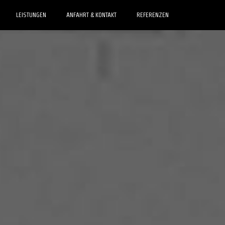
LEISTUNGEN
ANFAHRT & KONTAKT
REFERENZEN