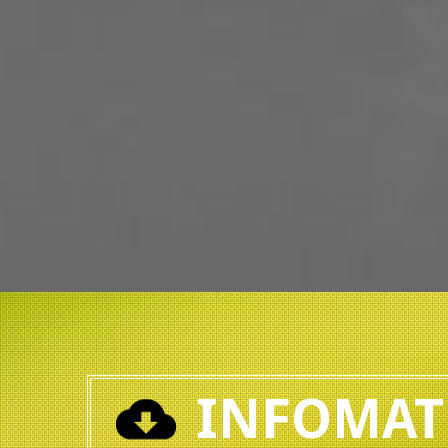
INFOMAT