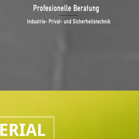
ERIAL