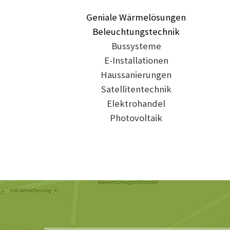
Geniale Wärmelösungen
Beleuchtungstechnik
Bussysteme
E-Installationen
Haussanierungen
Satellitentechnik
Elektrohandel
Photovoltaik