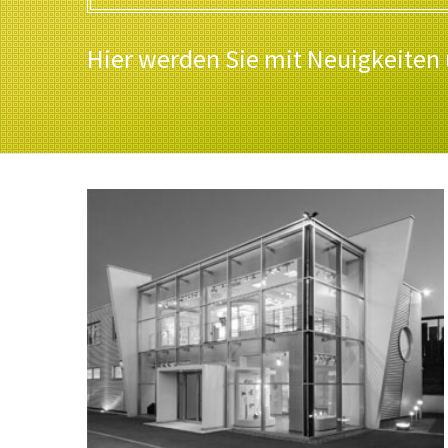
Hier werden Sie mit Neuigkeiten