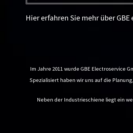
Hier erfahren Sie mehr über GBE
Im Jahre 2011 wurde GBE Electroservice G
Spezialisiert haben wir uns auf die Planun
Neben der Industrieschiene liegt ein we