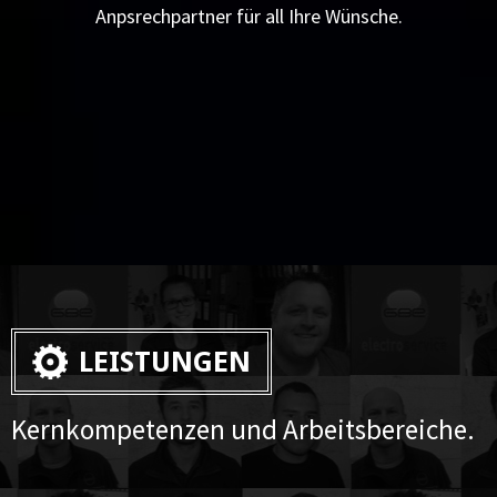
Anpsrechpartner für all Ihre Wünsche.
LEISTUNGEN
Kernkompetenzen und Arbeitsbereiche.