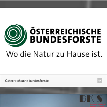
Österreichische Bundesforste