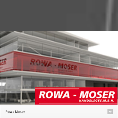
Rowa Moser