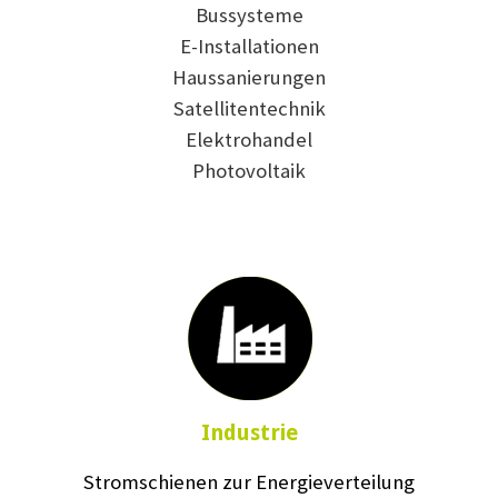
Bussysteme
E-Installationen
Haussanierungen
Satellitentechnik
Elektrohandel
Photovoltaik
Industrie
Stromschienen zur Energieverteilung