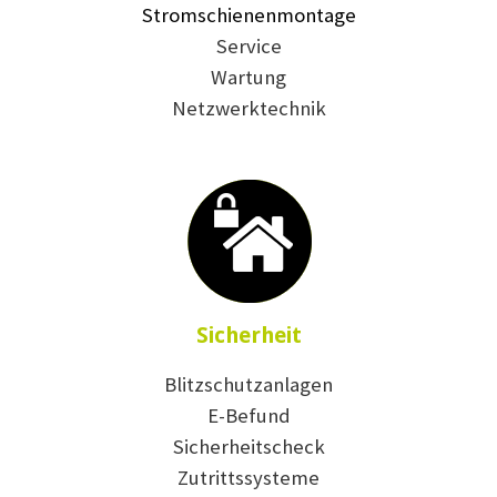
Stromschienenmontage
Service
Wartung
Netzwerktechnik
Sicherheit
Blitzschutzanlagen
E-Befund
Sicherheitscheck
Zutrittssysteme