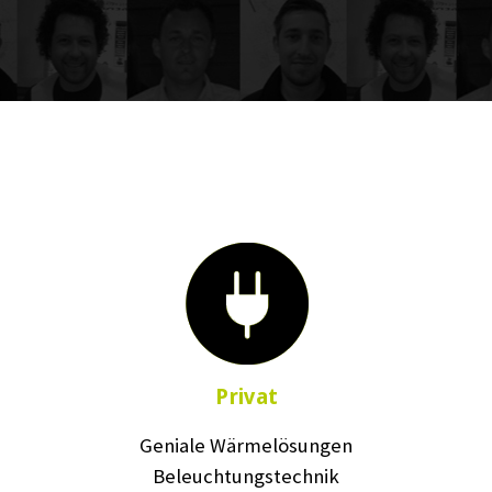
Privat
Geniale Wärmelösungen
Beleuchtungstechnik