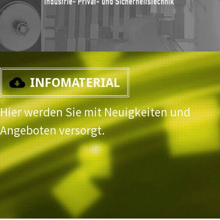
INFOMATERIAL
Hier werden Sie mit Neuigkeiten und
Angeboten versorgt.