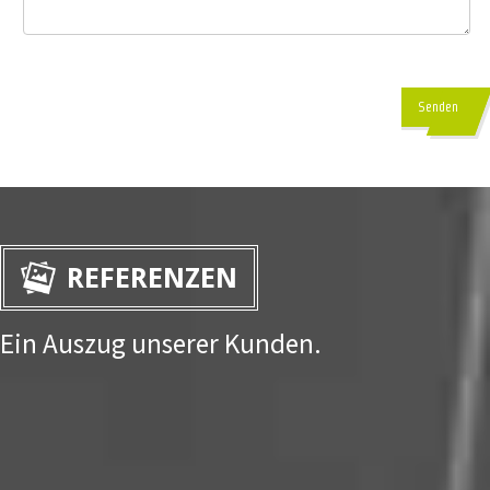
Senden
REFERENZEN
Ein Auszug unserer Kunden.