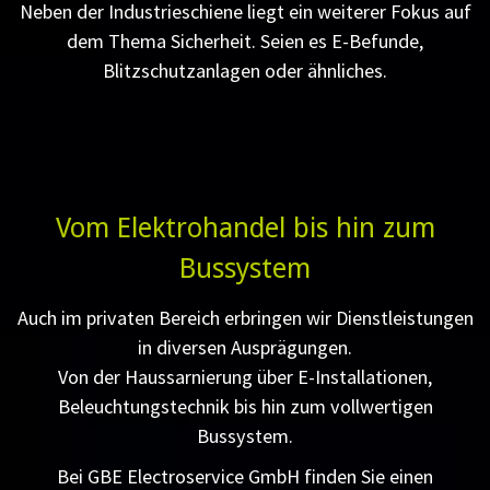
Neben der Industrieschiene liegt ein weiterer Fokus auf
dem Thema Sicherheit. Seien es E-Befunde,
Blitzschutzanlagen oder ähnliches.
Vom Elektrohandel bis hin zum
Bussystem
Auch im privaten Bereich erbringen wir Dienstleistungen
in diversen Ausprägungen.
Von der Haussarnierung über E-Installationen,
Beleuchtungstechnik bis hin zum vollwertigen
Bussystem.
Bei GBE Electroservice GmbH finden Sie einen