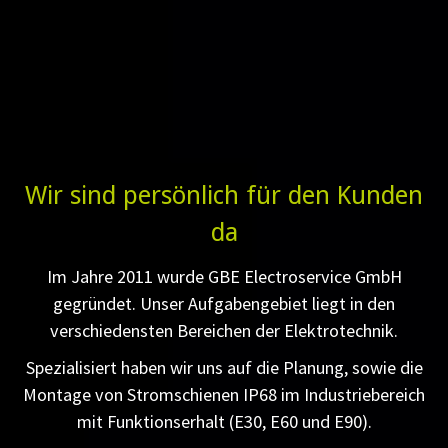
Wir sind persönlich für den Kunden
da
Im Jahre 2011 wurde GBE Electroservice GmbH
gegründet. Unser Aufgabengebiet liegt in den
verschiedensten Bereichen der Elektrotechnik.
Spezialisiert haben wir uns auf die Planung, sowie die
Montage von Stromschienen IP68 im Industriebereich
mit Funktionserhalt (E30, E60 und E90).