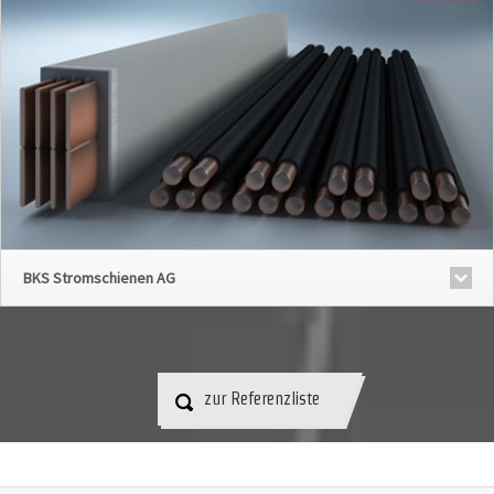
BKS Stromschienen AG
zur Referenzliste