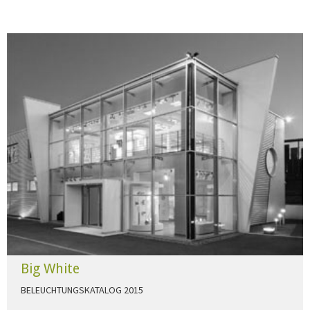
Big White
BELEUCHTUNGSKATALOG 2015