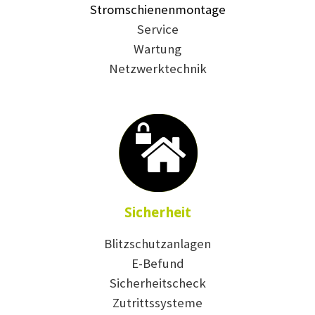
Stromschienenmontage
Service
Wartung
Netzwerktechnik
Sicherheit
Blitzschutzanlagen
E-Befund
Sicherheitscheck
Zutrittssysteme