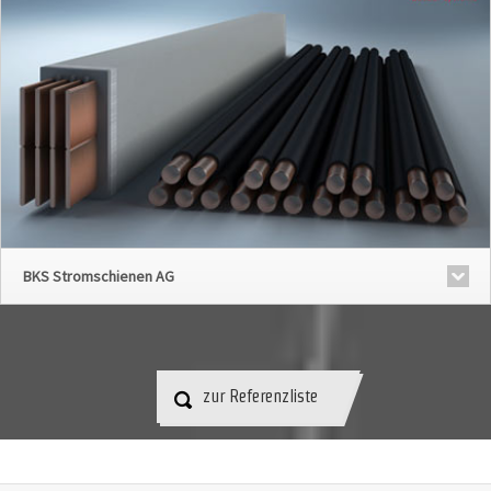
BKS Stromschienen AG
zur Referenzliste