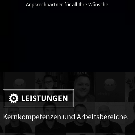
Anpsrechpartner für all Ihre Wünsche.
LEISTUNGEN
Kernkompetenzen und Arbeitsbereiche.