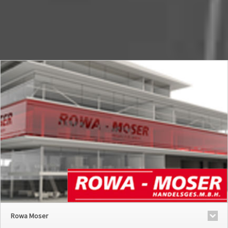
Rowa Moser