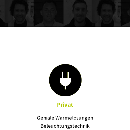
Privat
Geniale Wärmelösungen
Beleuchtungstechnik