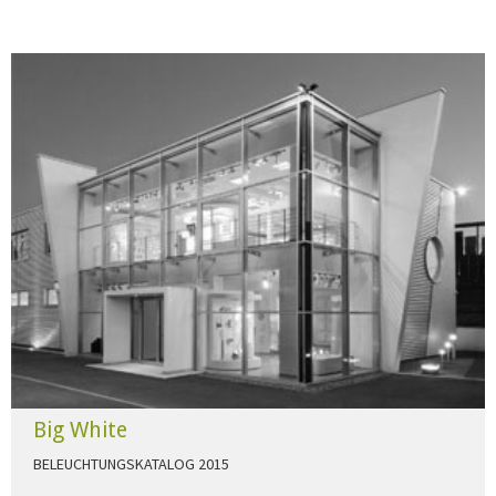
Big White
BELEUCHTUNGSKATALOG 2015