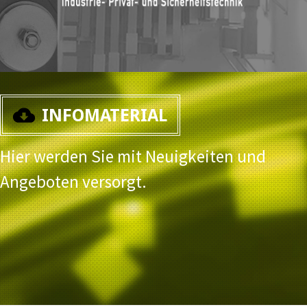
INFOMATERIAL
Hier werden Sie mit Neuigkeiten und
Angeboten versorgt.