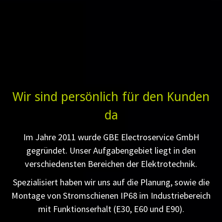
Wir sind persönlich für den Kunden
da
Im Jahre 2011 wurde GBE Electroservice GmbH
gegründet. Unser Aufgabengebiet liegt in den
verschiedensten Bereichen der Elektrotechnik.
Spezialisiert haben wir uns auf die Planung, sowie die
Montage von Stromschienen IP68 im Industriebereich
mit Funktionserhalt (E30, E60 und E90).