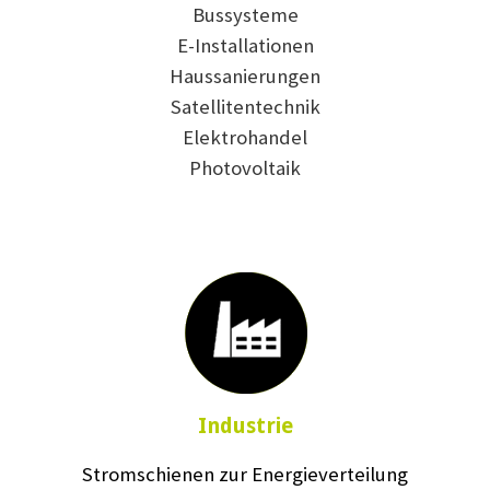
Bussysteme
E-Installationen
Haussanierungen
Satellitentechnik
Elektrohandel
Photovoltaik
Industrie
Stromschienen zur Energieverteilung