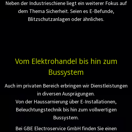
Neben der Industrieschiene liegt ein weiterer Fokus auf
dem Thema Sicherheit. Seien es E-Befunde,
Blitzschutzanlagen oder ähnliches.
Vom Elektrohandel bis hin zum
Bussystem
Auch im privaten Bereich erbringen wir Dienstleistungen
in diversen Ausprägungen.
Von der Haussarnierung über E-Installationen,
Beleuchtungstechnik bis hin zum vollwertigen
Bussystem.
Bei GBE Electroservice GmbH finden Sie einen