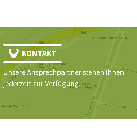
KONTAKT
Unsere Ansprechpartner stehen Ihnen
jederzeit zur Verfügung.