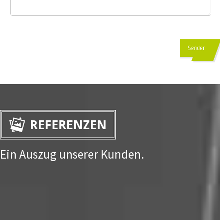
Senden
REFERENZEN
Ein Auszug unserer Kunden.