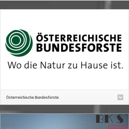
Österreichische Bundesforste