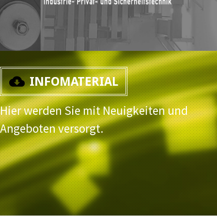
INFOMATERIAL
Hier werden Sie mit Neuigkeiten und
Angeboten versorgt.