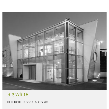
Big White
BELEUCHTUNGSKATALOG 2015