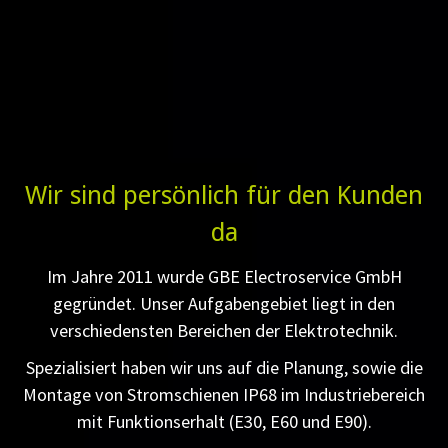
Wir sind persönlich für den Kunden
da
Im Jahre 2011 wurde GBE Electroservice GmbH
gegründet. Unser Aufgabengebiet liegt in den
verschiedensten Bereichen der Elektrotechnik.
Spezialisiert haben wir uns auf die Planung, sowie die
Montage von Stromschienen IP68 im Industriebereich
mit Funktionserhalt (E30, E60 und E90).