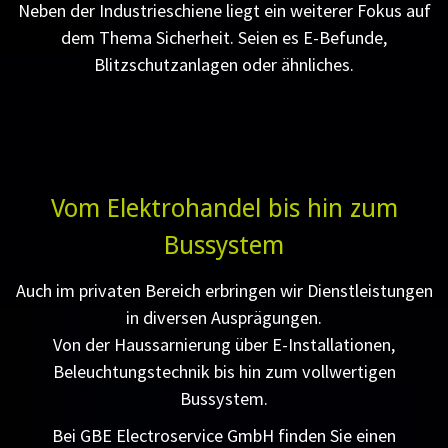
Neben der Industrieschiene liegt ein weiterer Fokus auf
dem Thema Sicherheit. Seien es E-Befunde,
Blitzschutzanlagen oder ähnliches.
Vom Elektrohandel bis hin zum
Bussystem
Auch im privaten Bereich erbringen wir Dienstleistungen
in diversen Ausprägungen.
Von der Haussarnierung über E-Installationen,
Beleuchtungstechnik bis hin zum vollwertigen
Bussystem.
Bei GBE Electroservice GmbH finden Sie einen