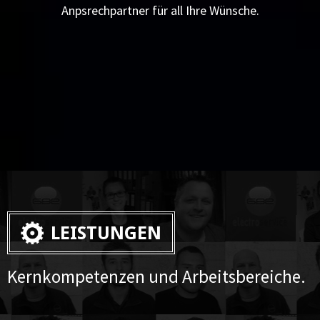
Anpsrechpartner für all Ihre Wünsche.
LEISTUNGEN
Kernkompetenzen und Arbeitsbereiche.