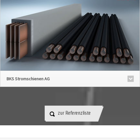
BKS Stromschienen AG
zur Referenzliste