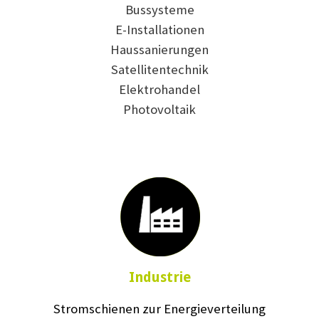
Bussysteme
E-Installationen
Haussanierungen
Satellitentechnik
Elektrohandel
Photovoltaik
Industrie
Stromschienen zur Energieverteilung