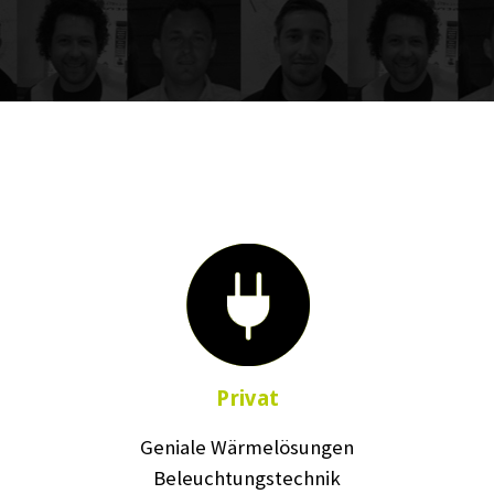
Privat
Geniale Wärmelösungen
Beleuchtungstechnik