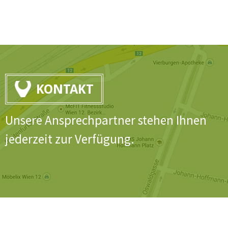
KONTAKT
Unsere Ansprechpartner stehen Ihnen
jederzeit zur Verfügung.