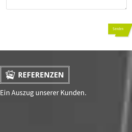
Senden
REFERENZEN
Ein Auszug unserer Kunden.