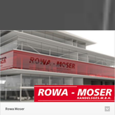
Rowa Moser