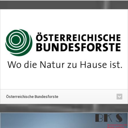
Österreichische Bundesforste