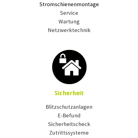
Stromschienenmontage
Service
Wartung
Netzwerktechnik
Sicherheit
Blitzschutzanlagen
E-Befund
Sicherheitscheck
Zutrittssysteme