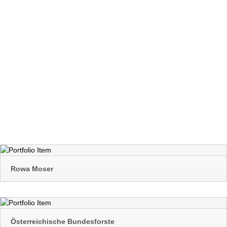
Ein Auszug unserer Kunden.
Rowa Moser
Österreichische Bundesforste