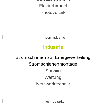
Elektrohandel
Photovoltaik
Industrie
Stromschienen zur Energieverteilung
Stromschienenmontage
Service
Wartung
Netzwerktechnik