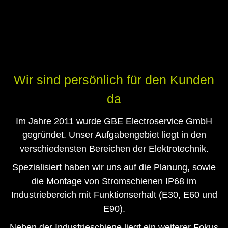
Wir sind persönlich für den Kunden
da
Im Jahre 2011 wurde GBE Electroservice GmbH
gegründet. Unser Aufgabengebiet liegt in den
verschiedensten Bereichen der Elektrotechnik.
Spezialisiert haben wir uns auf die Planung, sowie
die Montage von Stromschienen IP68 im
Industriebereich mit Funktionserhalt (E30, E60 und
E90).
Neben der Industrieschiene liegt ein weiterer Fokus