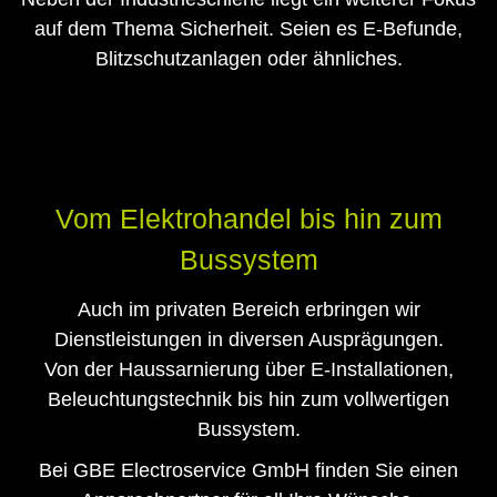
auf dem Thema Sicherheit. Seien es E-Befunde,
Blitzschutzanlagen oder ähnliches.
Vom Elektrohandel bis hin zum
Bussystem
Auch im privaten Bereich erbringen wir
Dienstleistungen in diversen Ausprägungen.
Von der Haussarnierung über E-Installationen,
Beleuchtungstechnik bis hin zum vollwertigen
Bussystem.
Bei GBE Electroservice GmbH finden Sie einen