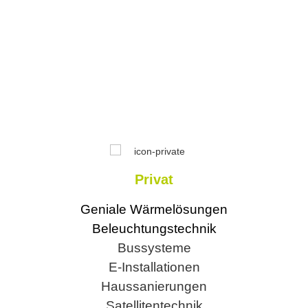
Privat
Geniale Wärmelösungen
Beleuchtungstechnik
Bussysteme
E-Installationen
Haussanierungen
Satellitentechnik