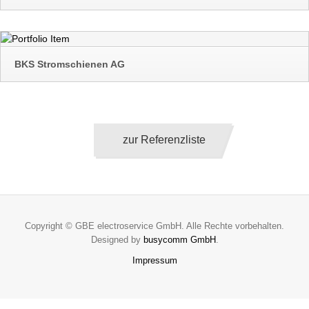
BKS Stromschienen AG
zur Referenzliste
Copyright © GBE electroservice GmbH. Alle Rechte vorbehalten.
Designed by
busycomm GmbH
.
Impressum