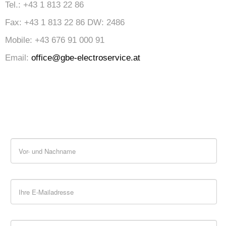
Tel.: +43 1 813 22 86
Fax: +43 1 813 22 86 DW: 2486
Mobile: +43 676 91 000 91
Email:
office@gbe-electroservice.at