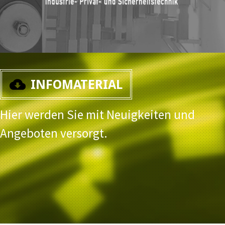
INFOMATERIAL
Hier werden Sie mit Neuigkeiten und
Angeboten versorgt.