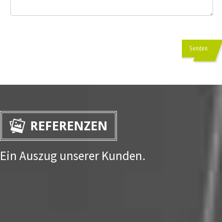
Senden
REFERENZEN
Ein Auszug unserer Kunden.