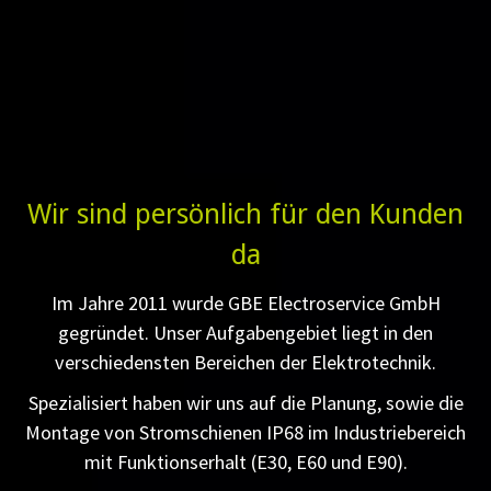
Wir sind persönlich für den Kunden
da
Im Jahre 2011 wurde GBE Electroservice GmbH
gegründet. Unser Aufgabengebiet liegt in den
verschiedensten Bereichen der Elektrotechnik.
Spezialisiert haben wir uns auf die Planung, sowie die
Montage von Stromschienen IP68 im Industriebereich
mit Funktionserhalt (E30, E60 und E90).