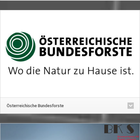
Österreichische Bundesforste