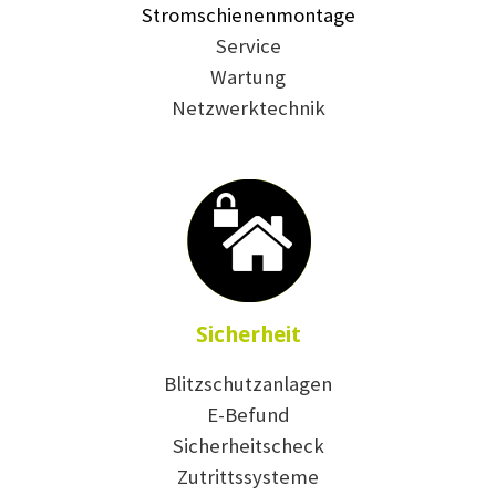
Stromschienenmontage
Service
Wartung
Netzwerktechnik
Sicherheit
Blitzschutzanlagen
E-Befund
Sicherheitscheck
Zutrittssysteme