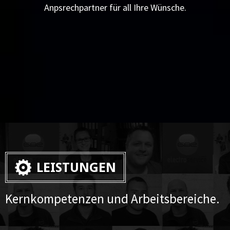
Anpsrechpartner für all Ihre Wünsche.
LEISTUNGEN
Kernkompetenzen und Arbeitsbereiche.