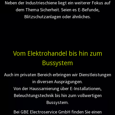
Neben der Industrieschiene liegt ein weiterer Fokus auf
dem Thema Sicherheit. Seien es E-Befunde,
Blitzschutzanlagen oder ähnliches.
Vom Elektrohandel bis hin zum
Bussystem
Auch im privaten Bereich erbringen wir Dienstleistungen
in diversen Ausprägungen.
Von der Haussarnierung über E-Installationen,
Beleuchtungstechnik bis hin zum vollwertigen
Bussystem.
Bei GBE Electroservice GmbH finden Sie einen