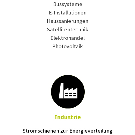
Bussysteme
E-Installationen
Haussanierungen
Satellitentechnik
Elektrohandel
Photovoltaik
Industrie
Stromschienen zur Energieverteilung