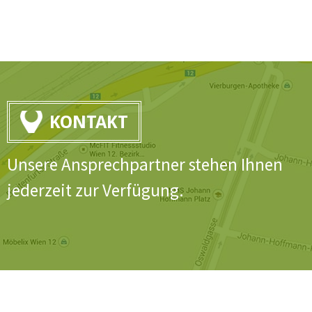
KONTAKT
Unsere Ansprechpartner stehen Ihnen
jederzeit zur Verfügung.