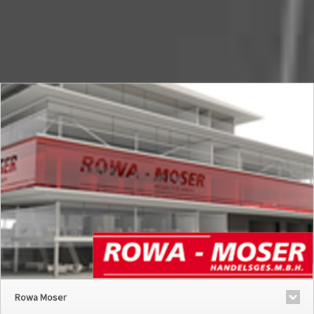
Rowa Moser