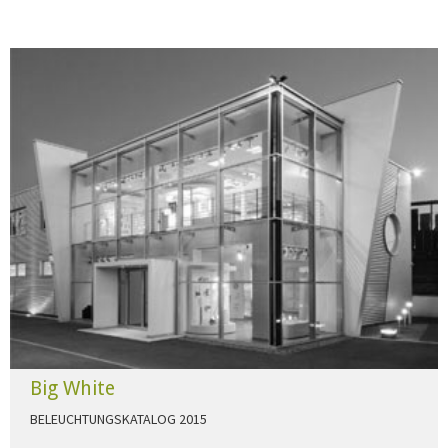
Big White
BELEUCHTUNGSKATALOG 2015