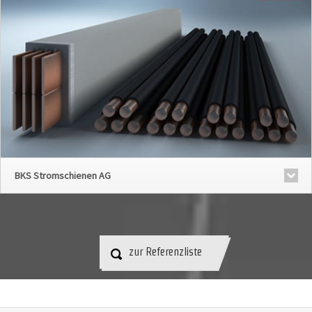
BKS Stromschienen AG
zur Referenzliste