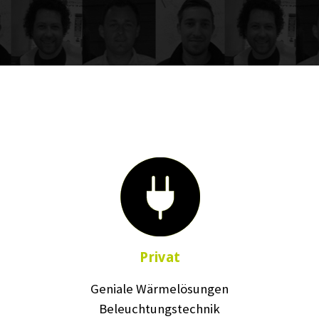
Privat
Geniale Wärmelösungen
Beleuchtungstechnik