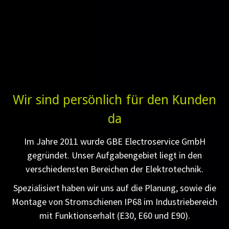
Wir sind persönlich für den Kunden
da
Im Jahre 2011 wurde GBE Electroservice GmbH
gegründet. Unser Aufgabengebiet liegt in den
verschiedensten Bereichen der Elektrotechnik.
Spezialisiert haben wir uns auf die Planung, sowie die
Montage von Stromschienen IP68 im Industriebereich
mit Funktionserhalt (E30, E60 und E90).