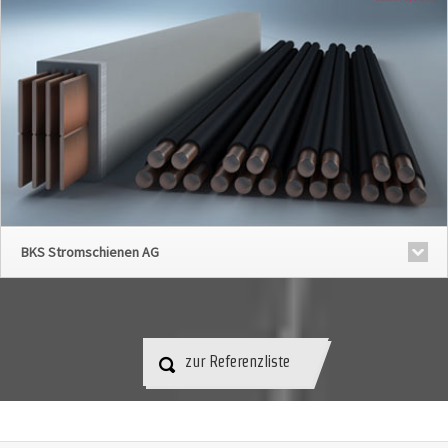
BKS Stromschienen AG
zur Referenzliste