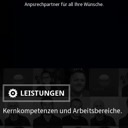
Anpsrechpartner für all Ihre Wünsche.
LEISTUNGEN
Kernkompetenzen und Arbeitsbereiche.