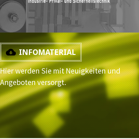
INFOMATERIAL
Hier werden Sie mit Neuigkeiten und
Angeboten versorgt.