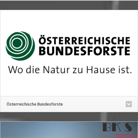
Österreichische Bundesforste