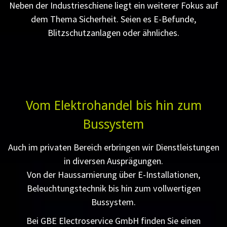
Neben der Industrieschiene liegt ein weiterer Fokus auf
dem Thema Sicherheit. Seien es E-Befunde,
Blitzschutzanlagen oder ähnliches.
Vom Elektrohandel bis hin zum
Bussystem
Auch im privaten Bereich erbringen wir Dienstleistungen
in diversen Ausprägungen.
Von der Haussarnierung über E-Installationen,
Beleuchtungstechnik bis hin zum vollwertigen
Bussystem.
Bei GBE Electroservice GmbH finden Sie einen