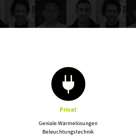
Privat
Geniale Wärmelösungen
Beleuchtungstechnik