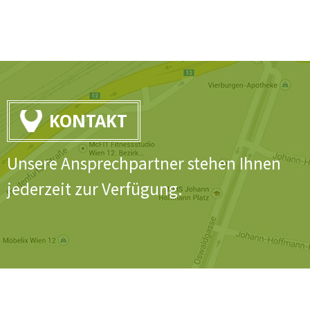
KONTAKT
Unsere Ansprechpartner stehen Ihnen
jederzeit zur Verfügung.