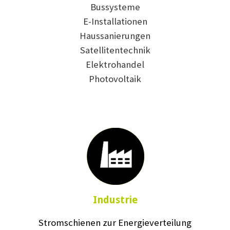
Bussysteme
E-Installationen
Haussanierungen
Satellitentechnik
Elektrohandel
Photovoltaik
Industrie
Stromschienen zur Energieverteilung