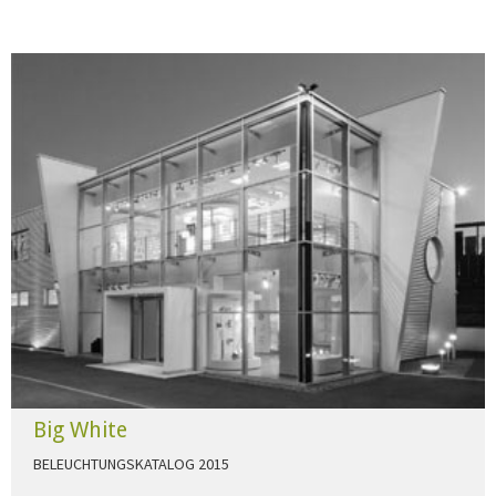
Big White
BELEUCHTUNGSKATALOG 2015