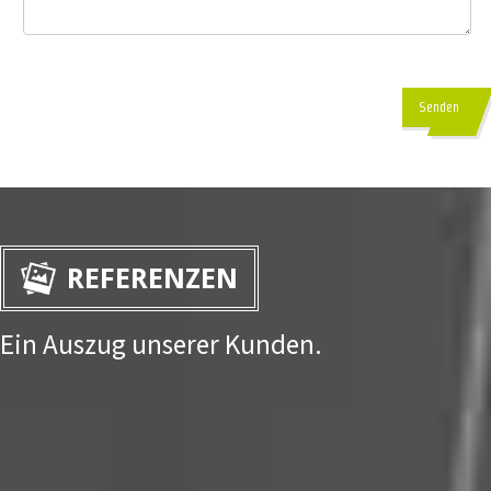
Senden
REFERENZEN
Ein Auszug unserer Kunden.