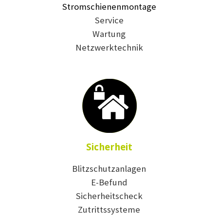
Stromschienenmontage
Service
Wartung
Netzwerktechnik
Sicherheit
Blitzschutzanlagen
E-Befund
Sicherheitscheck
Zutrittssysteme