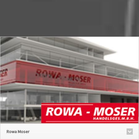
Rowa Moser