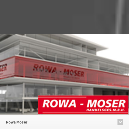
Rowa Moser