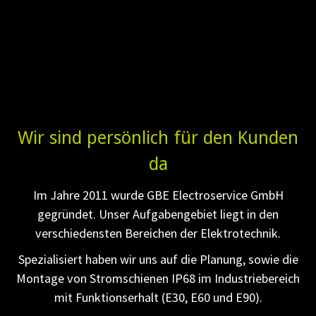
Wir sind persönlich für den Kunden
da
Im Jahre 2011 wurde GBE Electroservice GmbH
gegründet. Unser Aufgabengebiet liegt in den
verschiedensten Bereichen der Elektrotechnik.
Spezialisiert haben wir uns auf die Planung, sowie die
Montage von Stromschienen IP68 im Industriebereich
mit Funktionserhalt (E30, E60 und E90).