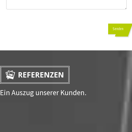
Senden
REFERENZEN
Ein Auszug unserer Kunden.