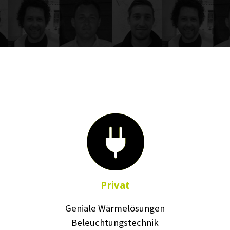
Privat
Geniale Wärmelösungen
Beleuchtungstechnik