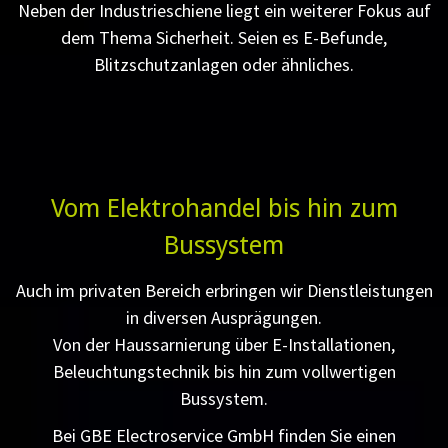
Neben der Industrieschiene liegt ein weiterer Fokus auf
dem Thema Sicherheit. Seien es E-Befunde,
Blitzschutzanlagen oder ähnliches.
Vom Elektrohandel bis hin zum
Bussystem
Auch im privaten Bereich erbringen wir Dienstleistungen
in diversen Ausprägungen.
Von der Haussarnierung über E-Installationen,
Beleuchtungstechnik bis hin zum vollwertigen
Bussystem.
Bei GBE Electroservice GmbH finden Sie einen