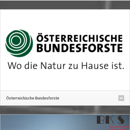
Österreichische Bundesforste