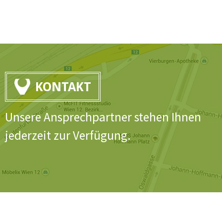
KONTAKT
Unsere Ansprechpartner stehen Ihnen
jederzeit zur Verfügung.