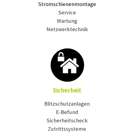
Stromschienenmontage
Service
Wartung
Netzwerktechnik
Sicherheit
Blitzschutzanlagen
E-Befund
Sicherheitscheck
Zutrittssysteme