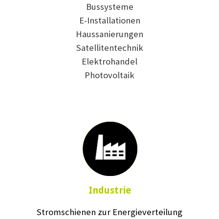
Bussysteme
E-Installationen
Haussanierungen
Satellitentechnik
Elektrohandel
Photovoltaik
Industrie
Stromschienen zur Energieverteilung