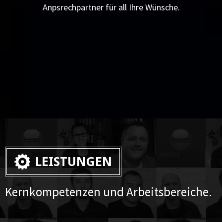
Anpsrechpartner für all Ihre Wünsche.
LEISTUNGEN
Kernkompetenzen und Arbeitsbereiche.