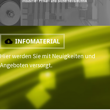
INFOMATERIAL
Hier werden Sie mit Neuigkeiten und
Angeboten versorgt.