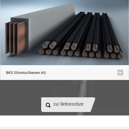
BKS Stromschienen AG
zur Referenzliste