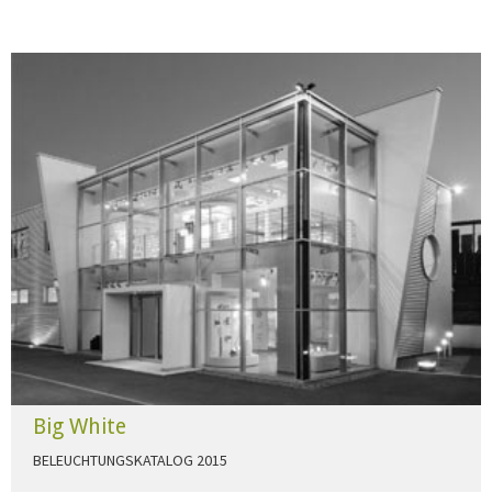
Big White
BELEUCHTUNGSKATALOG 2015