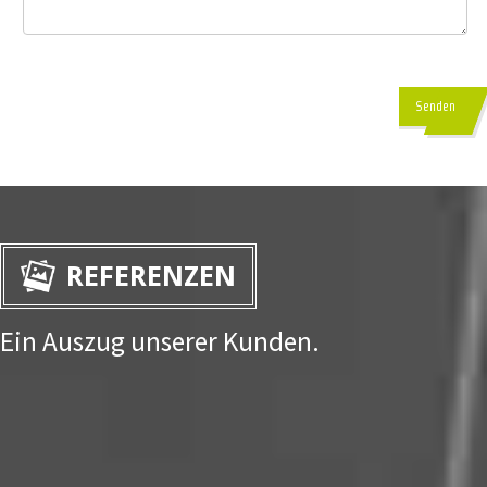
Senden
REFERENZEN
Ein Auszug unserer Kunden.