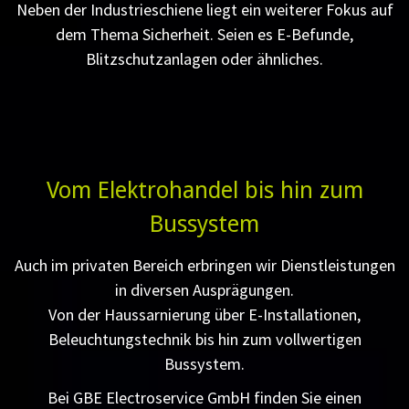
Neben der Industrieschiene liegt ein weiterer Fokus auf
dem Thema Sicherheit. Seien es E-Befunde,
Blitzschutzanlagen oder ähnliches.
Vom Elektrohandel bis hin zum
Bussystem
Auch im privaten Bereich erbringen wir Dienstleistungen
in diversen Ausprägungen.
Von der Haussarnierung über E-Installationen,
Beleuchtungstechnik bis hin zum vollwertigen
Bussystem.
Bei GBE Electroservice GmbH finden Sie einen