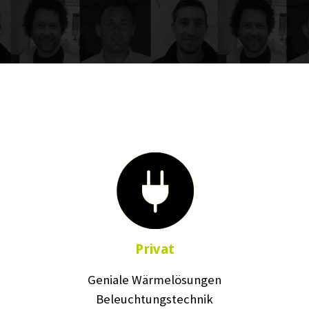
Privat
Geniale Wärmelösungen
Beleuchtungstechnik