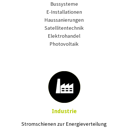
Bussysteme
E-Installationen
Haussanierungen
Satellitentechnik
Elektrohandel
Photovoltaik
Industrie
Stromschienen zur Energieverteilung