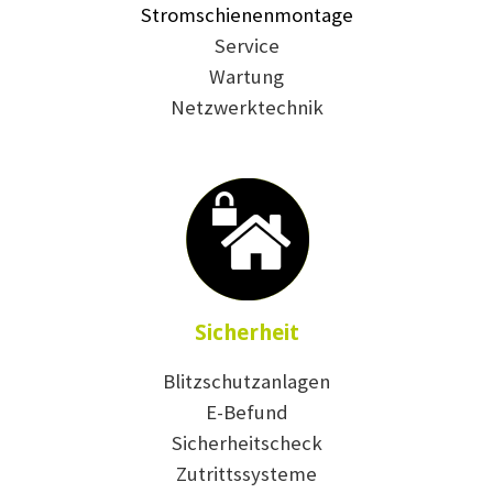
Stromschienenmontage
Service
Wartung
Netzwerktechnik
Sicherheit
Blitzschutzanlagen
E-Befund
Sicherheitscheck
Zutrittssysteme