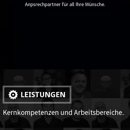
Anpsrechpartner für all Ihre Wünsche.
LEISTUNGEN
Kernkompetenzen und Arbeitsbereiche.