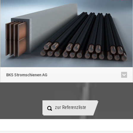
BKS Stromschienen AG
zur Referenzliste