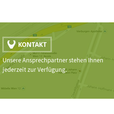
KONTAKT
Unsere Ansprechpartner stehen Ihnen
jederzeit zur Verfügung.