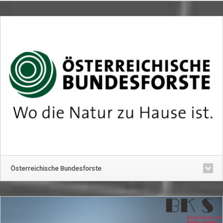
Österreichische Bundesforste