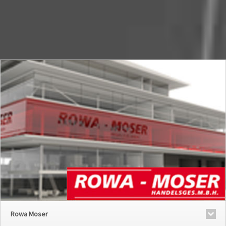
Rowa Moser