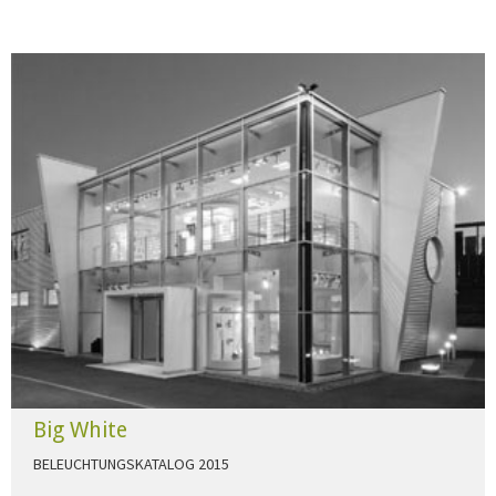
Big White
BELEUCHTUNGSKATALOG 2015