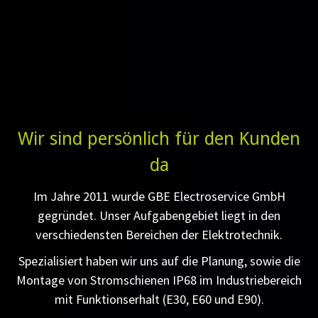
Wir sind persönlich für den Kunden
da
Im Jahre 2011 wurde GBE Electroservice GmbH
gegründet. Unser Aufgabengebiet liegt in den
verschiedensten Bereichen der Elektrotechnik.
Spezialisiert haben wir uns auf die Planung, sowie die
Montage von Stromschienen IP68 im Industriebereich
mit Funktionserhalt (E30, E60 und E90).