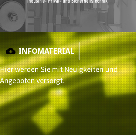
INFOMATERIAL
Hier werden Sie mit Neuigkeiten und
Angeboten versorgt.