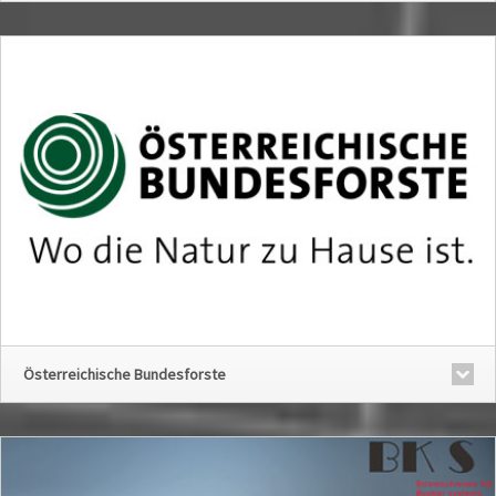
Österreichische Bundesforste