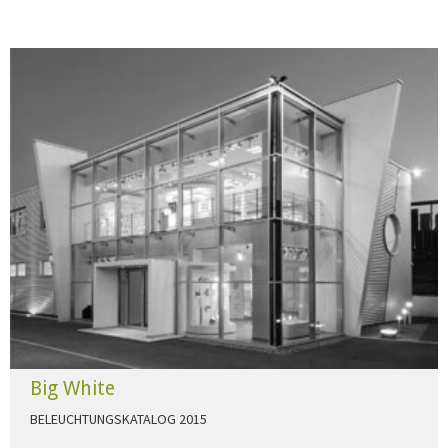
Big White
BELEUCHTUNGSKATALOG 2015