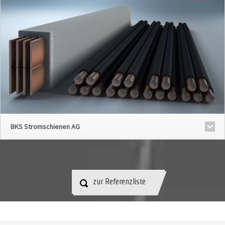
BKS Stromschienen AG
zur Referenzliste