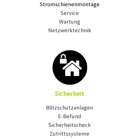
Stromschienenmontage
Service
Wartung
Netzwerktechnik
Sicherheit
Blitzschutzanlagen
E-Befund
Sicherheitscheck
Zutrittssysteme