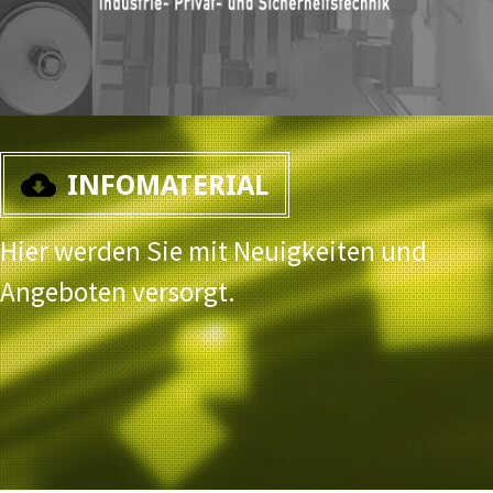
INFOMATERIAL
Hier werden Sie mit Neuigkeiten und
Angeboten versorgt.