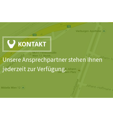
KONTAKT
Unsere Ansprechpartner stehen Ihnen
jederzeit zur Verfügung.