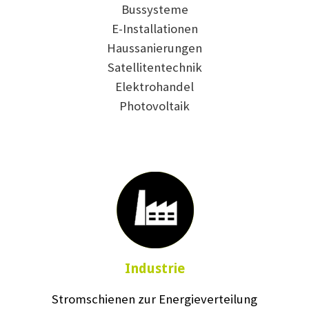
Bussysteme
E-Installationen
Haussanierungen
Satellitentechnik
Elektrohandel
Photovoltaik
Industrie
Stromschienen zur Energieverteilung