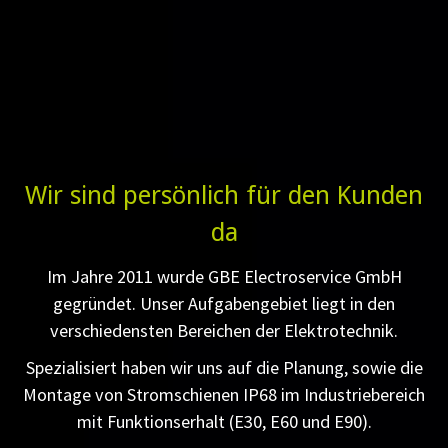
Wir sind persönlich für den Kunden
da
Im Jahre 2011 wurde GBE Electroservice GmbH
gegründet. Unser Aufgabengebiet liegt in den
verschiedensten Bereichen der Elektrotechnik.
Spezialisiert haben wir uns auf die Planung, sowie die
Montage von Stromschienen IP68 im Industriebereich
mit Funktionserhalt (E30, E60 und E90).