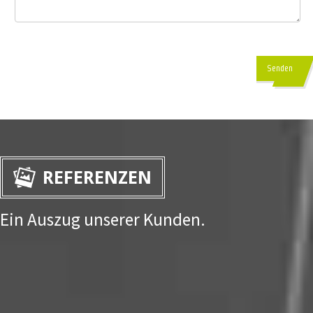
Senden
REFERENZEN
Ein Auszug unserer Kunden.