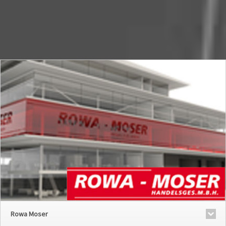
Rowa Moser