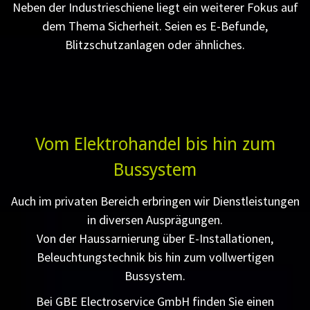
Neben der Industrieschiene liegt ein weiterer Fokus auf
dem Thema Sicherheit. Seien es E-Befunde,
Blitzschutzanlagen oder ähnliches.
Vom Elektrohandel bis hin zum
Bussystem
Auch im privaten Bereich erbringen wir Dienstleistungen
in diversen Ausprägungen.
Von der Haussarnierung über E-Installationen,
Beleuchtungstechnik bis hin zum vollwertigen
Bussystem.
Bei GBE Electroservice GmbH finden Sie einen