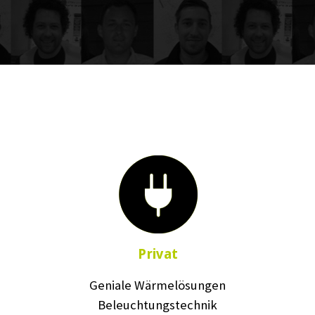
Privat
Geniale Wärmelösungen
Beleuchtungstechnik