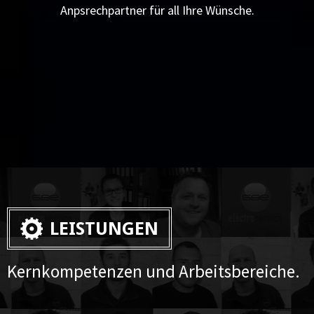
Anpsrechpartner für all Ihre Wünsche.
LEISTUNGEN
Kernkompetenzen und Arbeitsbereiche.