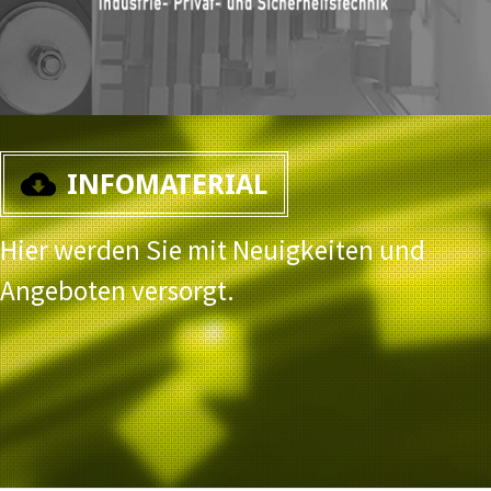
INFOMATERIAL
Hier werden Sie mit Neuigkeiten und
Angeboten versorgt.