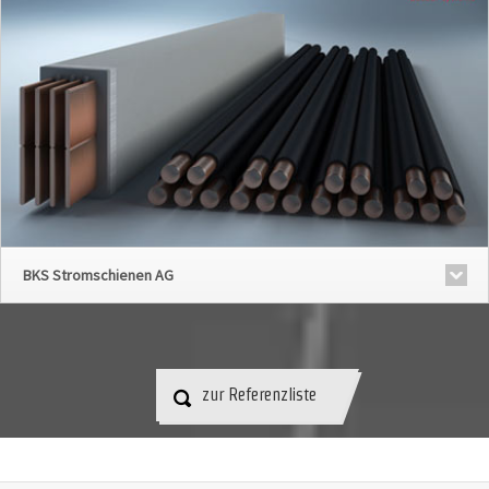
BKS Stromschienen AG
zur Referenzliste