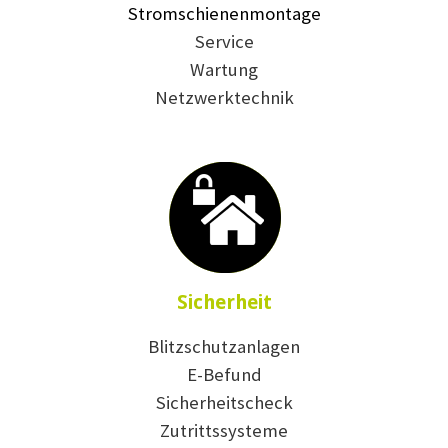
Stromschienenmontage
Service
Wartung
Netzwerktechnik
Sicherheit
Blitzschutzanlagen
E-Befund
Sicherheitscheck
Zutrittssysteme