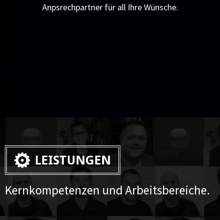
Anpsrechpartner für all Ihre Wünsche.
LEISTUNGEN
Kernkompetenzen und Arbeitsbereiche.