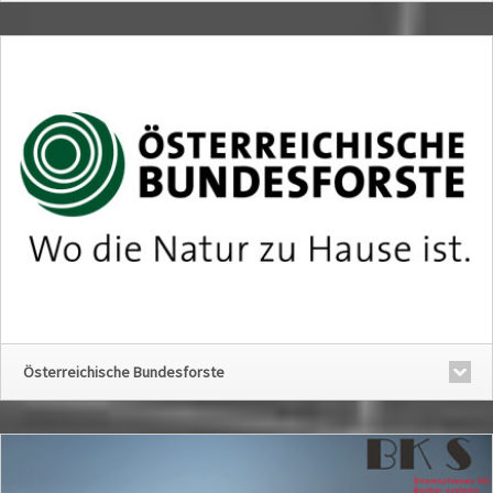
Österreichische Bundesforste