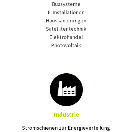
Bussysteme
E-Installationen
Haussanierungen
Satellitentechnik
Elektrohandel
Photovoltaik
Industrie
Stromschienen zur Energieverteilung