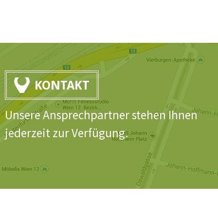
KONTAKT
Unsere Ansprechpartner stehen Ihnen
jederzeit zur Verfügung.