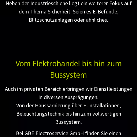
Neben der Industrieschiene liegt ein weiterer Fokus auf
dem Thema Sicherheit. Seien es E-Befunde,
Blitzschutzanlagen oder ähnliches.
Vom Elektrohandel bis hin zum
Bussystem
Auch im privaten Bereich erbringen wir Dienstleistungen
in diversen Ausprägungen.
Von der Haussarnierung über E-Installationen,
Beleuchtungstechnik bis hin zum vollwertigen
Bussystem.
Bei GBE Electroservice GmbH finden Sie einen