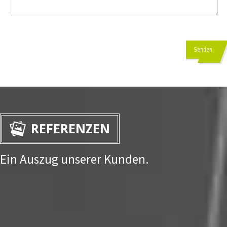
Senden
REFERENZEN
Ein Auszug unserer Kunden.