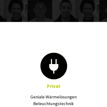
Privat
Geniale Wärmelösungen
Beleuchtungstechnik