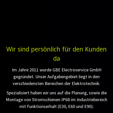
Wir sind persönlich für den Kunden
da
Im Jahre 2011 wurde GBE Electroservice GmbH
gegründet. Unser Aufgabengebiet liegt in den
verschiedensten Bereichen der Elektrotechnik.
Spezialisiert haben wir uns auf die Planung, sowie die
Montage von Stromschienen IP68 im Industriebereich
mit Funktionserhalt (E30, E60 und E90).