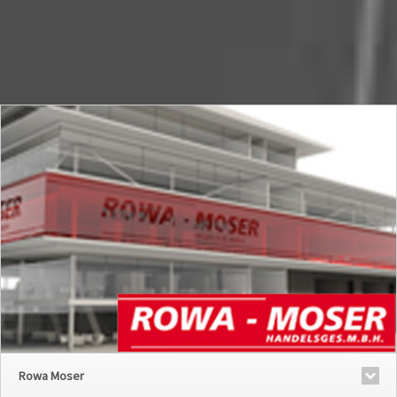
Rowa Moser