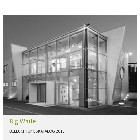
Big White
BELEUCHTUNGSKATALOG 2015