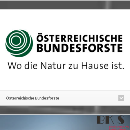
Österreichische Bundesforste