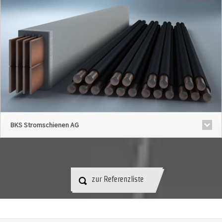
BKS Stromschienen AG
zur Referenzliste