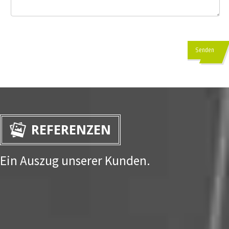
Senden
REFERENZEN
Ein Auszug unserer Kunden.