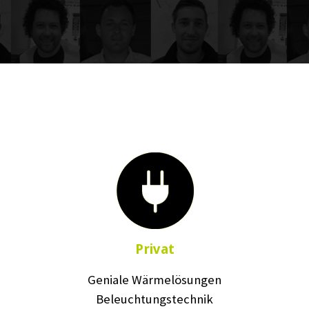
Privat
Geniale Wärmelösungen
Beleuchtungstechnik