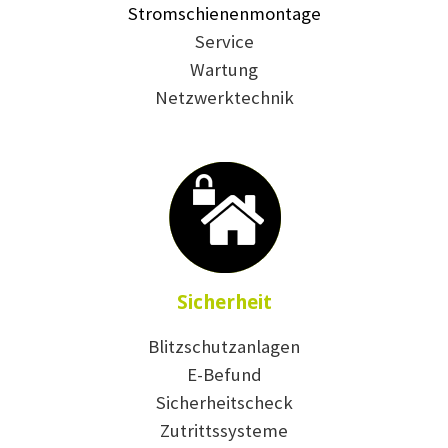
Stromschienenmontage
Service
Wartung
Netzwerktechnik
Sicherheit
Blitzschutzanlagen
E-Befund
Sicherheitscheck
Zutrittssysteme