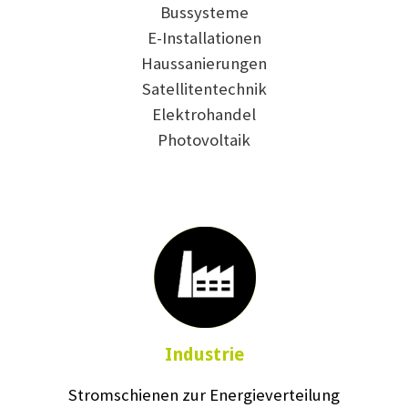
Bussysteme
E-Installationen
Haussanierungen
Satellitentechnik
Elektrohandel
Photovoltaik
Industrie
Stromschienen zur Energieverteilung