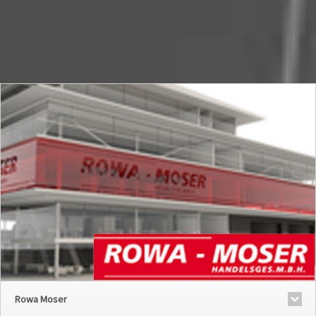
Rowa Moser