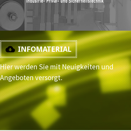
INFOMATERIAL
Hier werden Sie mit Neuigkeiten und
Angeboten versorgt.