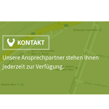
KONTAKT
Unsere Ansprechpartner stehen Ihnen
jederzeit zur Verfügung.