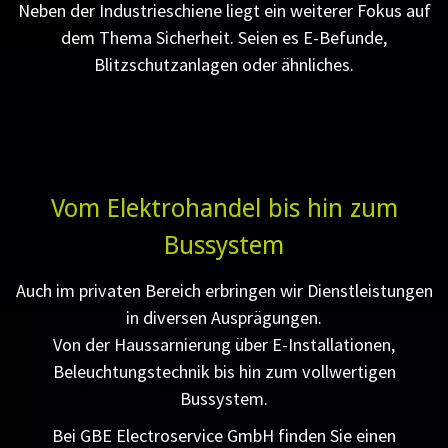
Neben der Industrieschiene liegt ein weiterer Fokus auf
dem Thema Sicherheit. Seien es E-Befunde,
Blitzschutzanlagen oder ähnliches.
Vom Elektrohandel bis hin zum
Bussystem
Auch im privaten Bereich erbringen wir Dienstleistungen
in diversen Ausprägungen.
Von der Haussarnierung über E-Installationen,
Beleuchtungstechnik bis hin zum vollwertigen
Bussystem.
Bei GBE Electroservice GmbH finden Sie einen