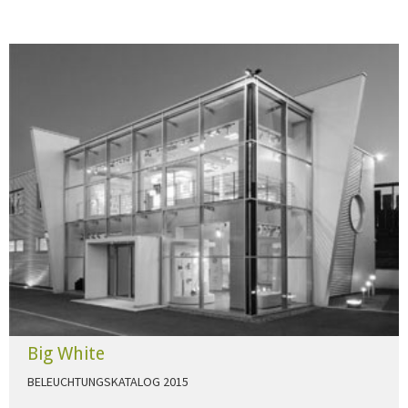
Big White
BELEUCHTUNGSKATALOG 2015