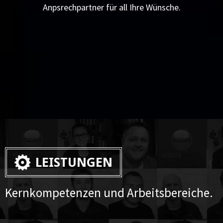
Anpsrechpartner für all Ihre Wünsche.
LEISTUNGEN
Kernkompetenzen und Arbeitsbereiche.