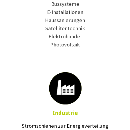
Bussysteme
E-Installationen
Haussanierungen
Satellitentechnik
Elektrohandel
Photovoltaik
Industrie
Stromschienen zur Energieverteilung