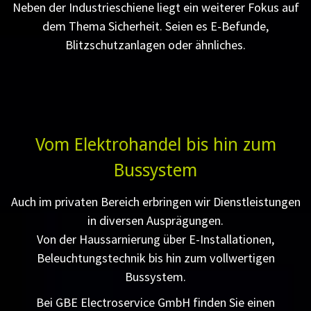
Neben der Industrieschiene liegt ein weiterer Fokus auf
dem Thema Sicherheit. Seien es E-Befunde,
Blitzschutzanlagen oder ähnliches.
Vom Elektrohandel bis hin zum
Bussystem
Auch im privaten Bereich erbringen wir Dienstleistungen
in diversen Ausprägungen.
Von der Haussarnierung über E-Installationen,
Beleuchtungstechnik bis hin zum vollwertigen
Bussystem.
Bei GBE Electroservice GmbH finden Sie einen