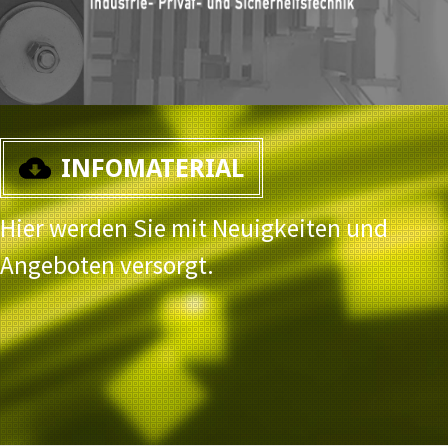
INFOMATERIAL
Hier werden Sie mit Neuigkeiten und
Angeboten versorgt.