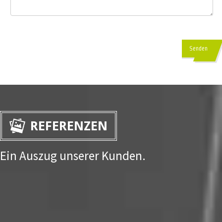
Senden
REFERENZEN
Ein Auszug unserer Kunden.