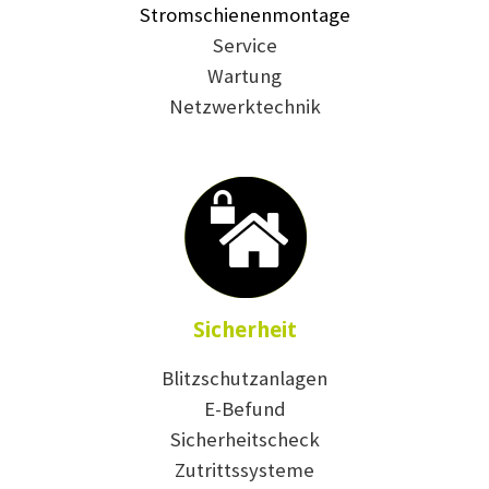
Stromschienenmontage
Service
Wartung
Netzwerktechnik
Sicherheit
Blitzschutzanlagen
E-Befund
Sicherheitscheck
Zutrittssysteme