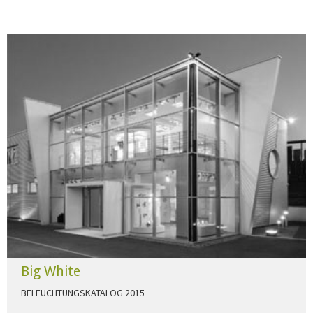
Big White
BELEUCHTUNGSKATALOG 2015