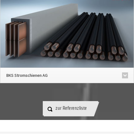
BKS Stromschienen AG
zur Referenzliste