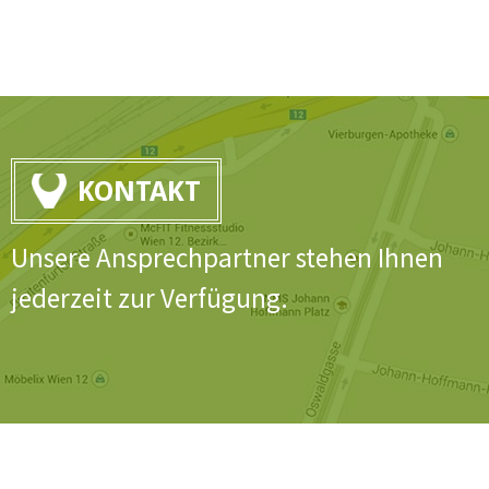
KONTAKT
Unsere Ansprechpartner stehen Ihnen
jederzeit zur Verfügung.