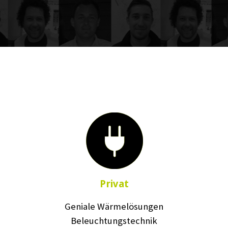
Privat
Geniale Wärmelösungen
Beleuchtungstechnik