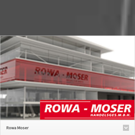
Rowa Moser