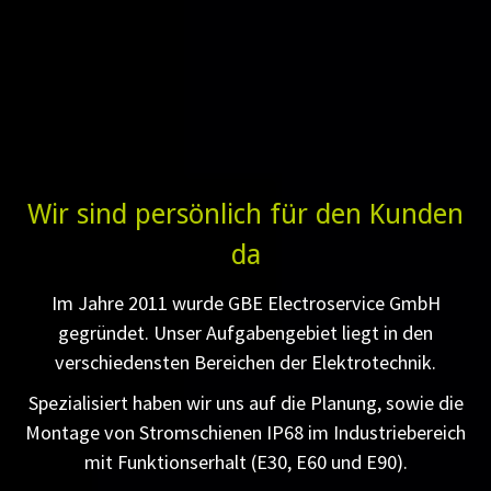
Wir sind persönlich für den Kunden
da
Im Jahre 2011 wurde GBE Electroservice GmbH
gegründet. Unser Aufgabengebiet liegt in den
verschiedensten Bereichen der Elektrotechnik.
Spezialisiert haben wir uns auf die Planung, sowie die
Montage von Stromschienen IP68 im Industriebereich
mit Funktionserhalt (E30, E60 und E90).