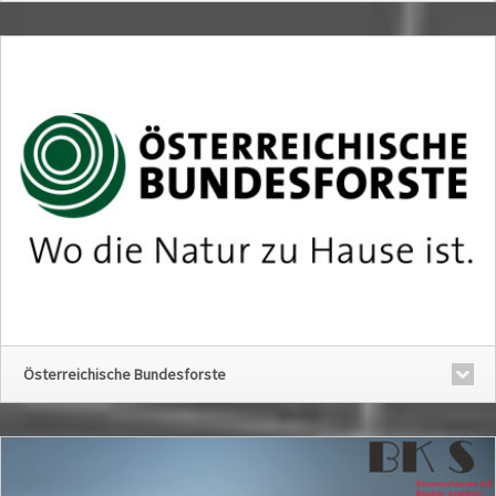
Österreichische Bundesforste