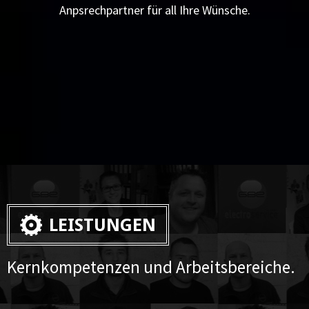
Anpsrechpartner für all Ihre Wünsche.
LEISTUNGEN
Kernkompetenzen und Arbeitsbereiche.