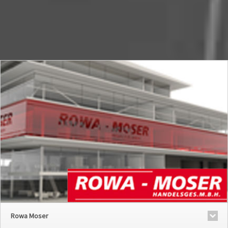
Rowa Moser