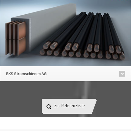
BKS Stromschienen AG
zur Referenzliste