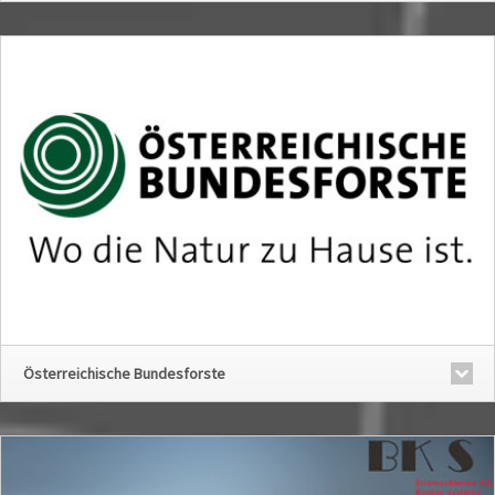
Österreichische Bundesforste