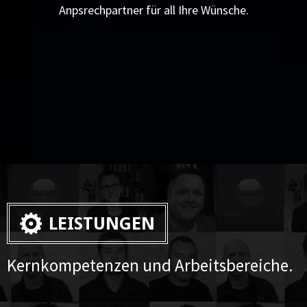
Anpsrechpartner für all Ihre Wünsche.
LEISTUNGEN
Kernkompetenzen und Arbeitsbereiche.