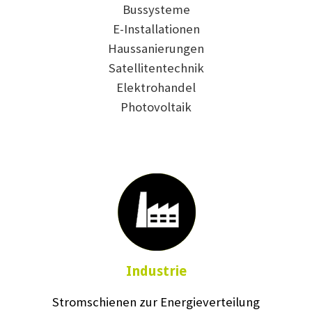
Bussysteme
E-Installationen
Haussanierungen
Satellitentechnik
Elektrohandel
Photovoltaik
Industrie
Stromschienen zur Energieverteilung