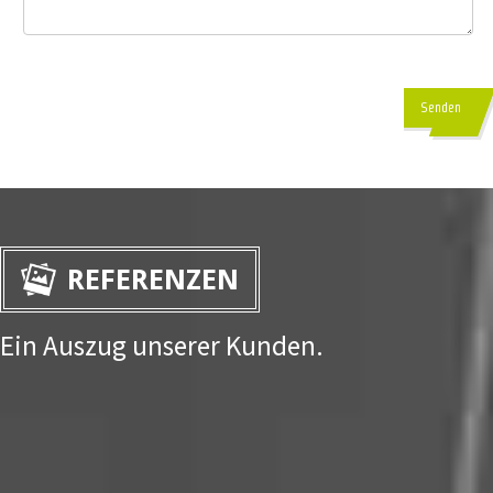
Senden
REFERENZEN
Ein Auszug unserer Kunden.