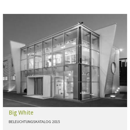
Big White
BELEUCHTUNGSKATALOG 2015