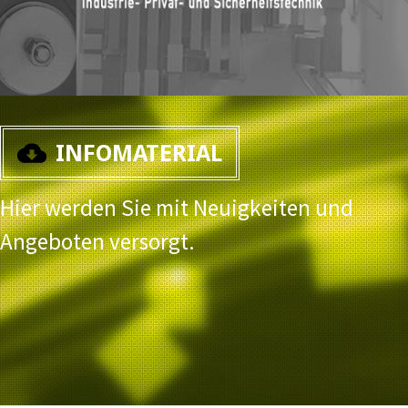
INFOMATERIAL
Hier werden Sie mit Neuigkeiten und
Angeboten versorgt.