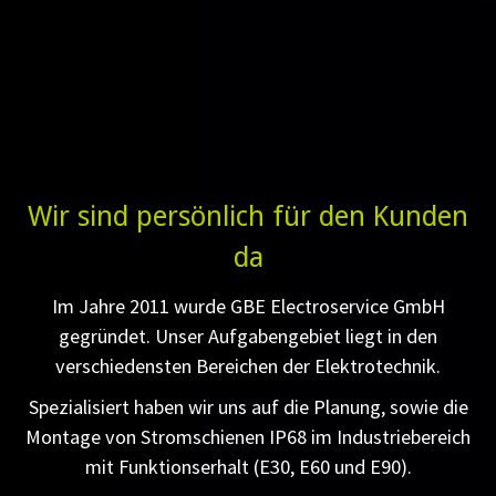
Wir sind persönlich für den Kunden
da
Im Jahre 2011 wurde GBE Electroservice GmbH
gegründet. Unser Aufgabengebiet liegt in den
verschiedensten Bereichen der Elektrotechnik.
Spezialisiert haben wir uns auf die Planung, sowie die
Montage von Stromschienen IP68 im Industriebereich
mit Funktionserhalt (E30, E60 und E90).