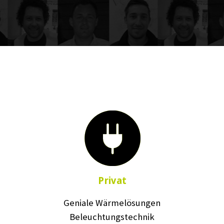
Privat
Geniale Wärmelösungen
Beleuchtungstechnik