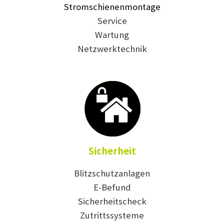
Stromschienenmontage
Service
Wartung
Netzwerktechnik
Sicherheit
Blitzschutzanlagen
E-Befund
Sicherheitscheck
Zutrittssysteme