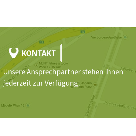
KONTAKT
Unsere Ansprechpartner stehen Ihnen
jederzeit zur Verfügung.