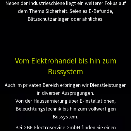
Neben der Industrieschiene liegt ein weiterer Fokus auf
dem Thema Sicherheit. Seien es E-Befunde,
Blitzschutzanlagen oder ähnliches.
Vom Elektrohandel bis hin zum
Bussystem
Auch im privaten Bereich erbringen wir Dienstleistungen
in diversen Ausprägungen.
Von der Haussarnierung über E-Installationen,
Beleuchtungstechnik bis hin zum vollwertigen
Bussystem.
Bei GBE Electroservice GmbH finden Sie einen