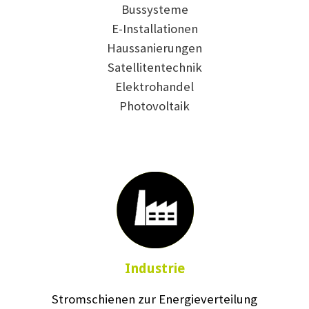
Bussysteme
E-Installationen
Haussanierungen
Satellitentechnik
Elektrohandel
Photovoltaik
Industrie
Stromschienen zur Energieverteilung