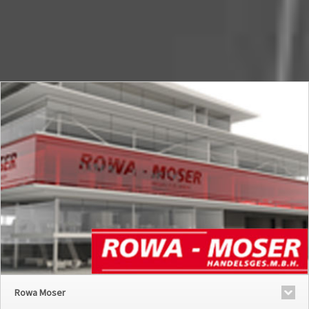
Rowa Moser