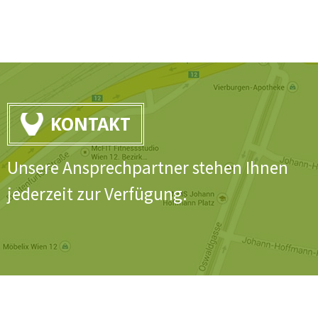
KONTAKT
Unsere Ansprechpartner stehen Ihnen
jederzeit zur Verfügung.