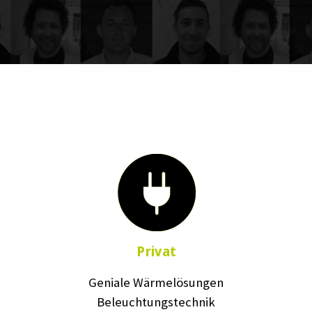
Privat
Geniale Wärmelösungen
Beleuchtungstechnik