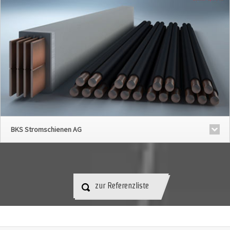
BKS Stromschienen AG
zur Referenzliste