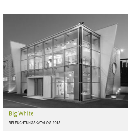
Big White
BELEUCHTUNGSKATALOG 2015