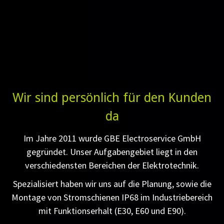
Wir sind persönlich für den Kunden
da
Im Jahre 2011 wurde GBE Electroservice GmbH
gegründet. Unser Aufgabengebiet liegt in den
verschiedensten Bereichen der Elektrotechnik.
Spezialisiert haben wir uns auf die Planung, sowie die
Montage von Stromschienen IP68 im Industriebereich
mit Funktionserhalt (E30, E60 und E90).