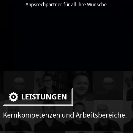
Anpsrechpartner für all Ihre Wünsche.
LEISTUNGEN
Kernkompetenzen und Arbeitsbereiche.