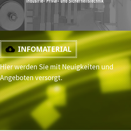
INFOMATERIAL
Hier werden Sie mit Neuigkeiten und
Angeboten versorgt.