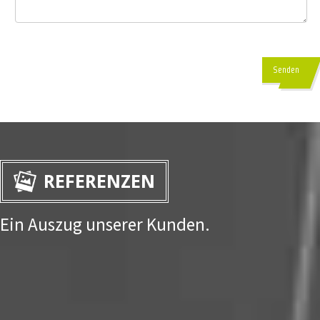
Senden
REFERENZEN
Ein Auszug unserer Kunden.