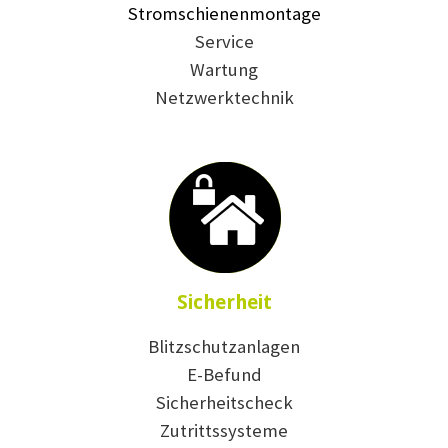
Stromschienenmontage
Service
Wartung
Netzwerktechnik
Sicherheit
Blitzschutzanlagen
E-Befund
Sicherheitscheck
Zutrittssysteme