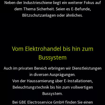
Neben der Industrieschiene liegt ein weiterer Fokus auf
dem Thema Sicherheit. Seien es E-Befunde,
Blitzschutzanlagen oder ähnliches.
Vom Elektrohandel bis hin zum
Bussystem
Auch im privaten Bereich erbringen wir Dienstleistungen
in diversen Ausprägungen.
Von der Haussarnierung über E-Installationen,
Beleuchtungstechnik bis hin zum vollwertigen
Bussystem.
Bei GBE Electroservice GmbH finden Sie einen