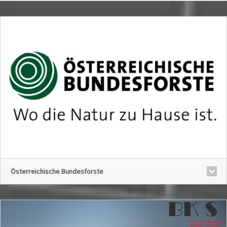
Österreichische Bundesforste