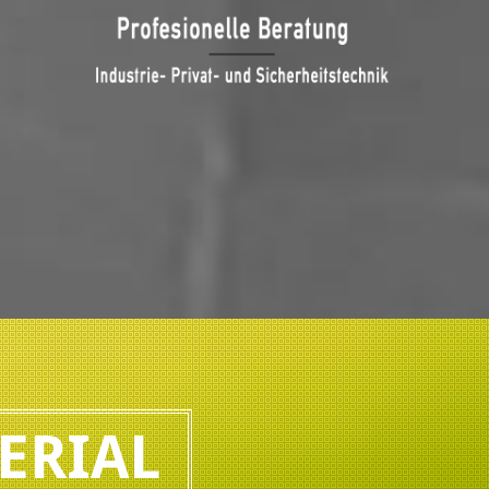
ERIAL