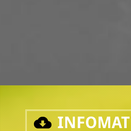
INFOMAT