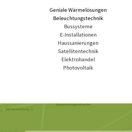
Geniale Wärmelösungen
Beleuchtungstechnik
Bussysteme
E-Installationen
Haussanierungen
Satellitentechnik
Elektrohandel
Photovoltaik