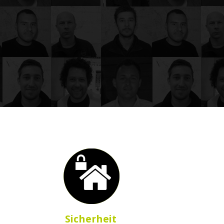
Sicherheit