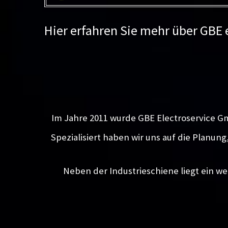
Hier erfahren Sie mehr über GBE
Im Jahre 2011 wurde GBE Electroservice G
Spezialisiert haben wir uns auf die Planun
Neben der Industrieschiene liegt ein we