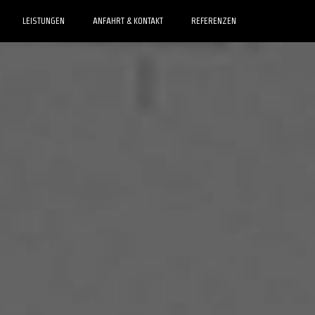
LEISTUNGEN
ANFAHRT & KONTAKT
REFERENZEN