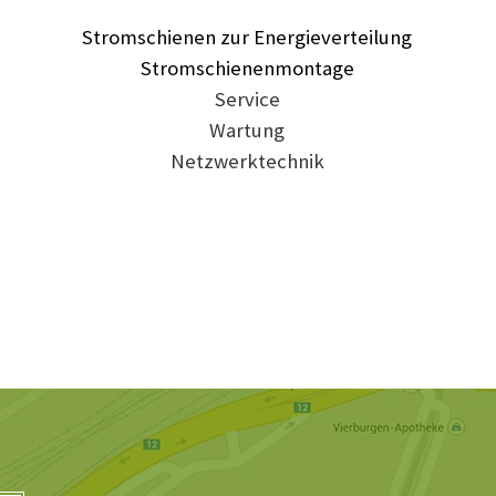
Stromschienen zur Energieverteilung
Stromschienenmontage
Service
Wartung
Netzwerktechnik