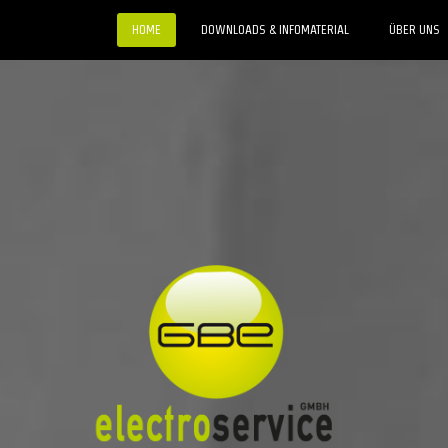
HOME
DOWNLOADS & INFOMATERIAL
ÜBER UNS