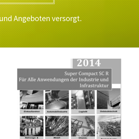
 und Angeboten versorgt.