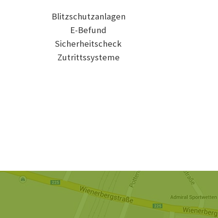
Blitzschutzanlagen
E-Befund
Sicherheitscheck
Zutrittssysteme