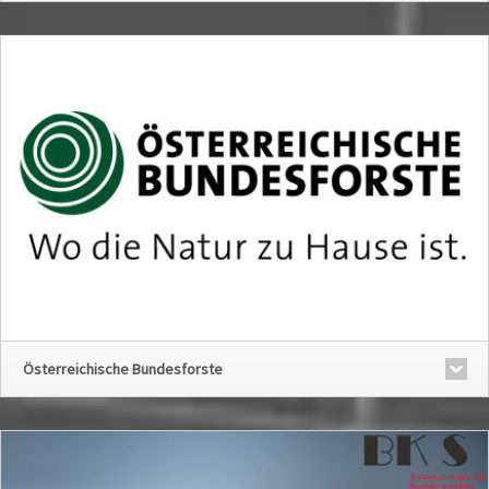
Österreichische Bundesforste