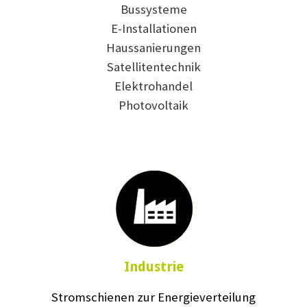
Bussysteme
E-Installationen
Haussanierungen
Satellitentechnik
Elektrohandel
Photovoltaik
Industrie
Stromschienen zur Energieverteilung