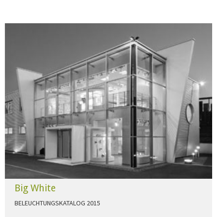
Big White
BELEUCHTUNGSKATALOG 2015