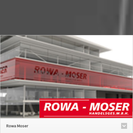
Rowa Moser