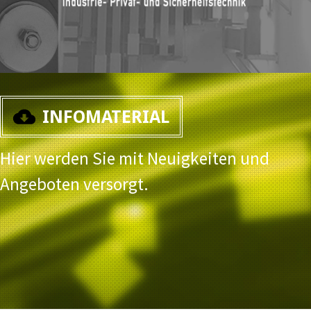
INFOMATERIAL
Hier werden Sie mit Neuigkeiten und
Angeboten versorgt.