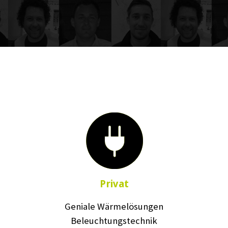
Privat
Geniale Wärmelösungen
Beleuchtungstechnik