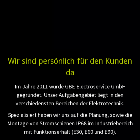
Wir sind persönlich für den Kunden
da
Im Jahre 2011 wurde GBE Electroservice GmbH
gegründet. Unser Aufgabengebiet liegt in den
verschiedensten Bereichen der Elektrotechnik.
Spezialisiert haben wir uns auf die Planung, sowie die
Montage von Stromschienen IP68 im Industriebereich
mit Funktionserhalt (E30, E60 und E90).