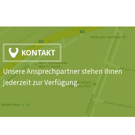
KONTAKT
Unsere Ansprechpartner stehen Ihnen
jederzeit zur Verfügung.