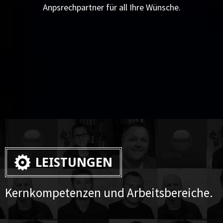
Anpsrechpartner für all Ihre Wünsche.
LEISTUNGEN
Kernkompetenzen und Arbeitsbereiche.