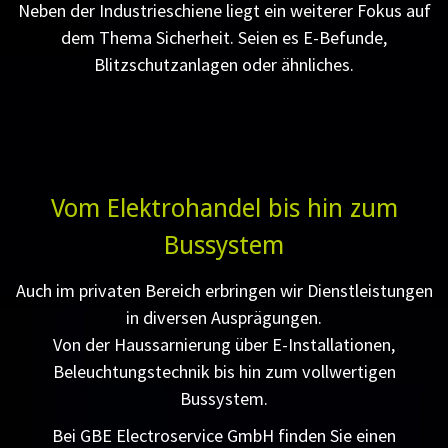
Neben der Industrieschiene liegt ein weiterer Fokus auf
dem Thema Sicherheit. Seien es E-Befunde,
Blitzschutzanlagen oder ähnliches.
Vom Elektrohandel bis hin zum
Bussystem
Auch im privaten Bereich erbringen wir Dienstleistungen
in diversen Ausprägungen.
Von der Haussarnierung über E-Installationen,
Beleuchtungstechnik bis hin zum vollwertigen
Bussystem.
Bei GBE Electroservice GmbH finden Sie einen