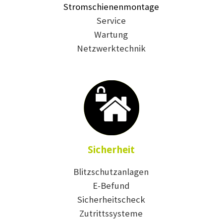
Stromschienenmontage
Service
Wartung
Netzwerktechnik
Sicherheit
Blitzschutzanlagen
E-Befund
Sicherheitscheck
Zutrittssysteme