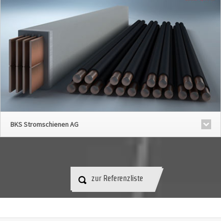
BKS Stromschienen AG
zur Referenzliste