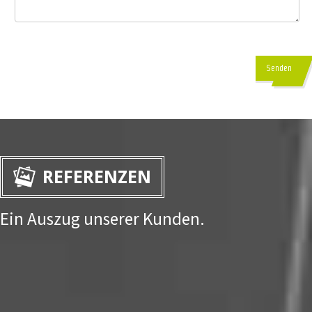
Senden
REFERENZEN
Ein Auszug unserer Kunden.