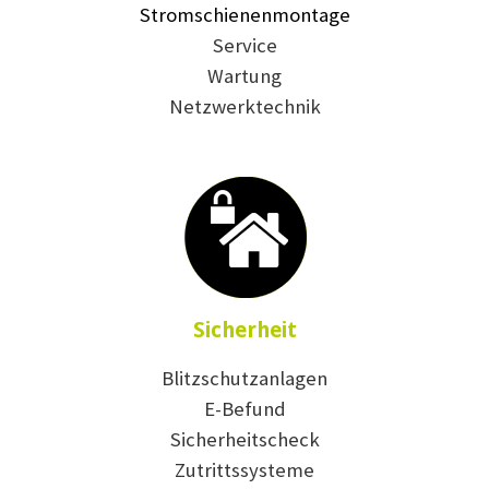
Stromschienenmontage
Service
Wartung
Netzwerktechnik
Sicherheit
Blitzschutzanlagen
E-Befund
Sicherheitscheck
Zutrittssysteme