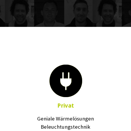
Privat
Geniale Wärmelösungen
Beleuchtungstechnik