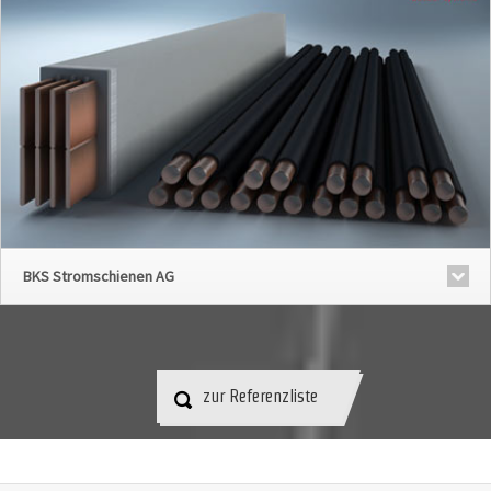
BKS Stromschienen AG
zur Referenzliste