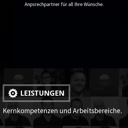
Anpsrechpartner für all Ihre Wünsche.
LEISTUNGEN
Kernkompetenzen und Arbeitsbereiche.