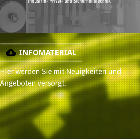
INFOMATERIAL
Hier werden Sie mit Neuigkeiten und
Angeboten versorgt.