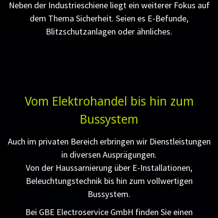
Neben der Industrieschiene liegt ein weiterer Fokus auf
dem Thema Sicherheit. Seien es E-Befunde,
Blitzschutzanlagen oder ähnliches.
Vom Elektrohandel bis hin zum
Bussystem
Auch im privaten Bereich erbringen wir Dienstleistungen
in diversen Ausprägungen.
Von der Haussarnierung über E-Installationen,
Beleuchtungstechnik bis hin zum vollwertigen
Bussystem.
Bei GBE Electroservice GmbH finden Sie einen