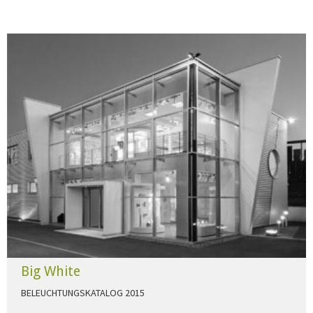
Big White
BELEUCHTUNGSKATALOG 2015