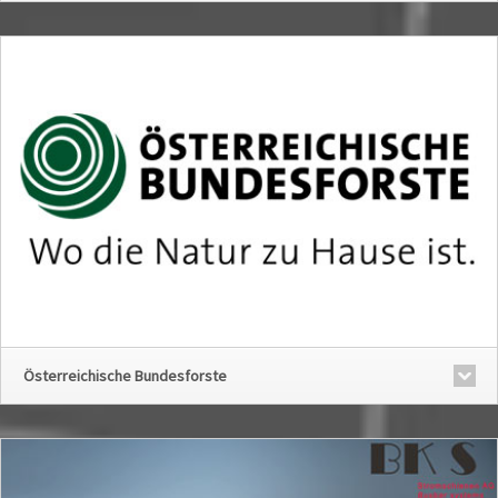
Österreichische Bundesforste