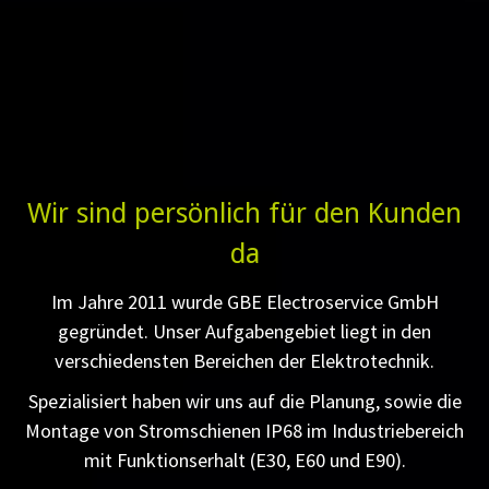
Wir sind persönlich für den Kunden
da
Im Jahre 2011 wurde GBE Electroservice GmbH
gegründet. Unser Aufgabengebiet liegt in den
verschiedensten Bereichen der Elektrotechnik.
Spezialisiert haben wir uns auf die Planung, sowie die
Montage von Stromschienen IP68 im Industriebereich
mit Funktionserhalt (E30, E60 und E90).