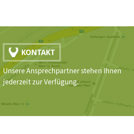
KONTAKT
Unsere Ansprechpartner stehen Ihnen
jederzeit zur Verfügung.