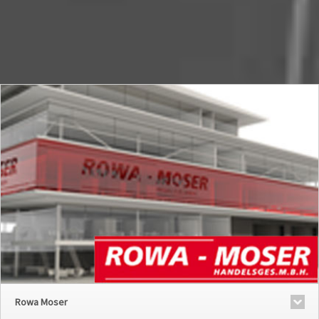
Rowa Moser