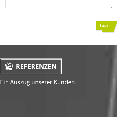
Senden
REFERENZEN
Ein Auszug unserer Kunden.