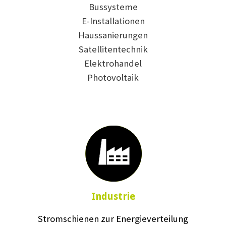
Bussysteme
E-Installationen
Haussanierungen
Satellitentechnik
Elektrohandel
Photovoltaik
Industrie
Stromschienen zur Energieverteilung