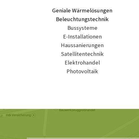
Geniale Wärmelösungen
Beleuchtungstechnik
Bussysteme
E-Installationen
Haussanierungen
Satellitentechnik
Elektrohandel
Photovoltaik