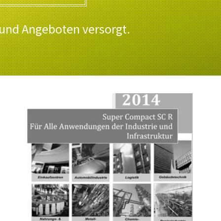
 und Angeboten versorgt.