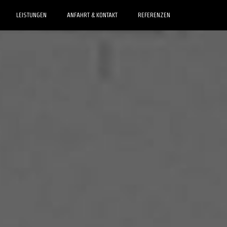
LEISTUNGEN
ANFAHRT & KONTAKT
REFERENZEN