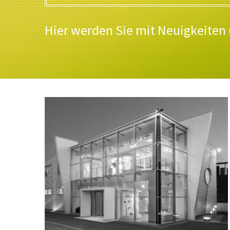
Hier werden Sie mit Neuigkeiten