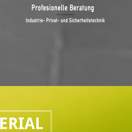
ERIAL