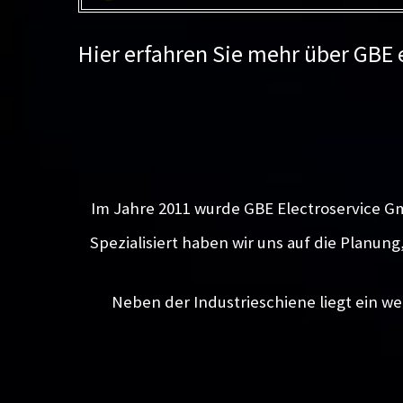
Hier erfahren Sie mehr über GBE
Im Jahre 2011 wurde GBE Electroservice G
Spezialisiert haben wir uns auf die Planun
Neben der Industrieschiene liegt ein we