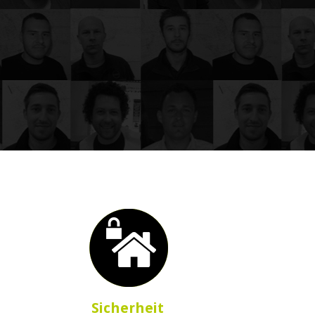
Sicherheit