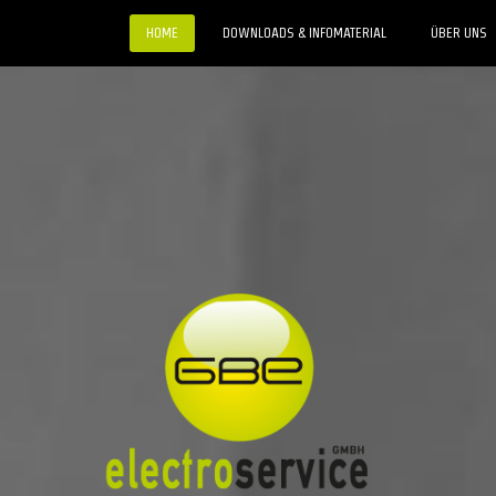
HOME
DOWNLOADS & INFOMATERIAL
ÜBER UNS