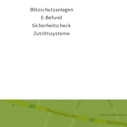
Blitzschutzanlagen
E-Befund
Sicherheitscheck
Zutrittssysteme