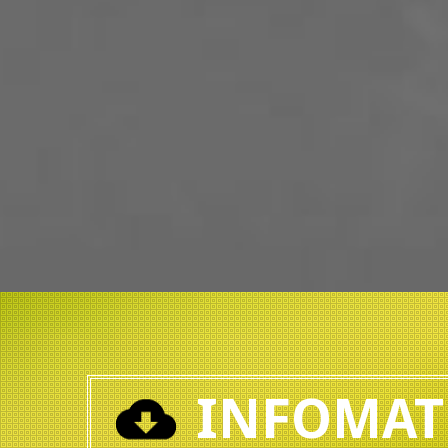
INFOMAT