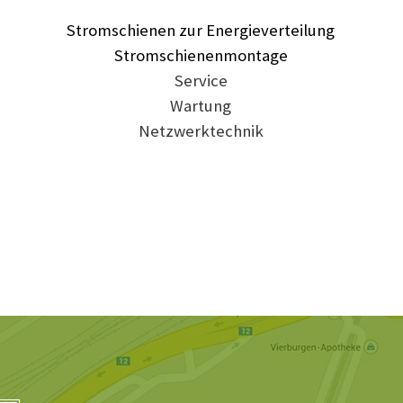
Stromschienen zur Energieverteilung
Stromschienenmontage
Service
Wartung
Netzwerktechnik