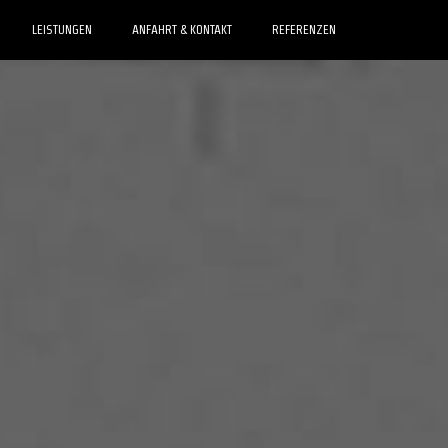
LEISTUNGEN
ANFAHRT & KONTAKT
REFERENZEN