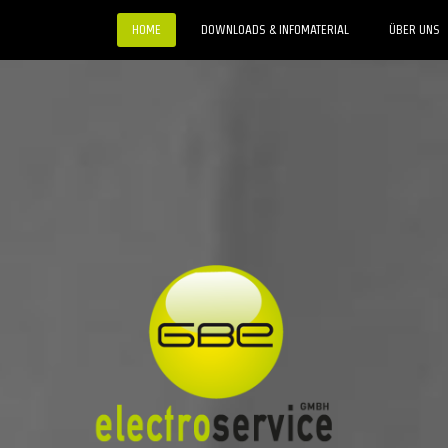
HOME
DOWNLOADS & INFOMATERIAL
ÜBER UNS