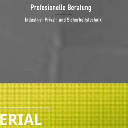
ERIAL