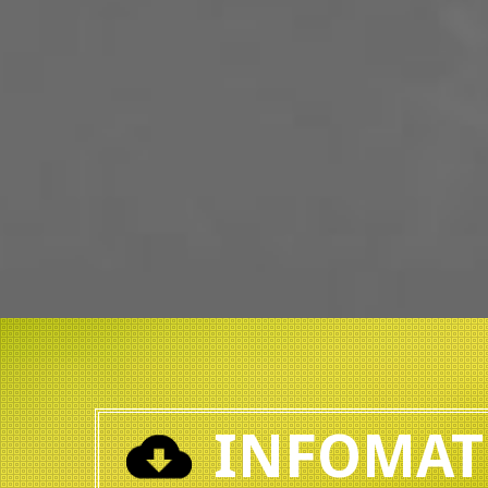
INFOMAT