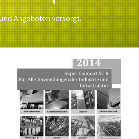
 und Angeboten versorgt.