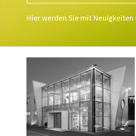
Hier werden Sie mit Neuigkeiten