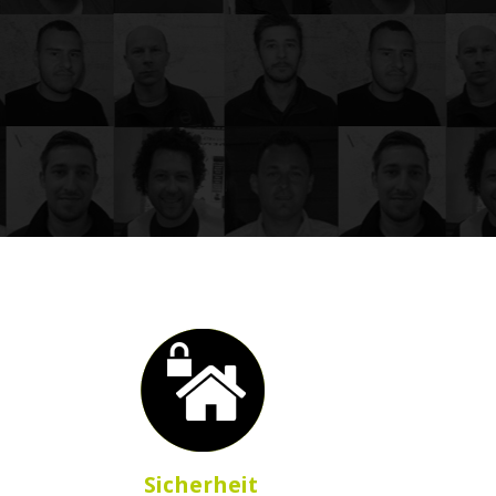
Sicherheit