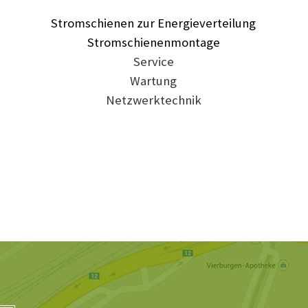
Stromschienen zur Energieverteilung
Stromschienenmontage
Service
Wartung
Netzwerktechnik