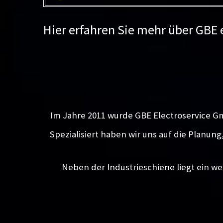
Hier erfahren Sie mehr über GBE
Im Jahre 2011 wurde GBE Electroservice G
Spezialisiert haben wir uns auf die Planun
Neben der Industrieschiene liegt ein we