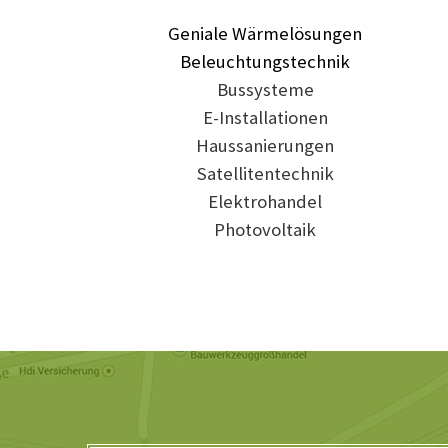
Geniale Wärmelösungen
Beleuchtungstechnik
Bussysteme
E-Installationen
Haussanierungen
Satellitentechnik
Elektrohandel
Photovoltaik