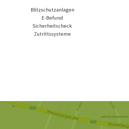
Blitzschutzanlagen
E-Befund
Sicherheitscheck
Zutrittssysteme