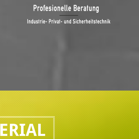
ERIAL