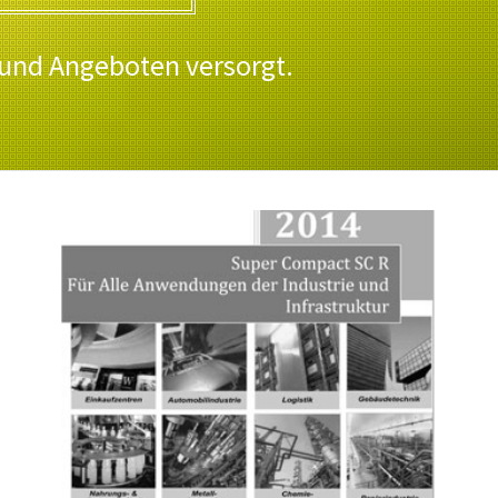
 und Angeboten versorgt.