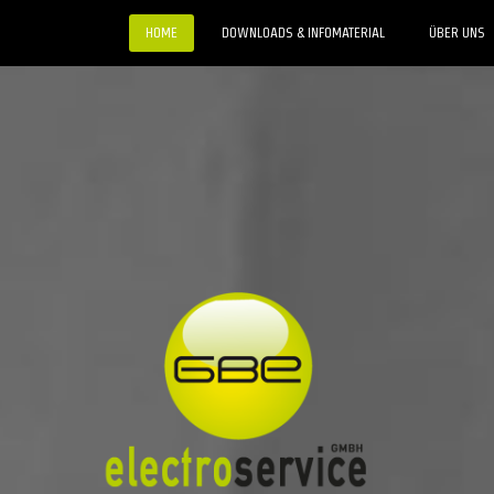
HOME
DOWNLOADS & INFOMATERIAL
ÜBER UNS