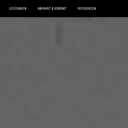
LEISTUNGEN
ANFAHRT & KONTAKT
REFERENZEN