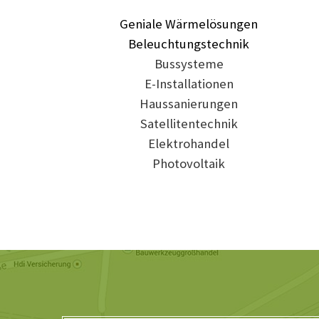
Geniale Wärmelösungen
Beleuchtungstechnik
Bussysteme
E-Installationen
Haussanierungen
Satellitentechnik
Elektrohandel
Photovoltaik