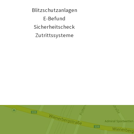
Blitzschutzanlagen
E-Befund
Sicherheitscheck
Zutrittssysteme