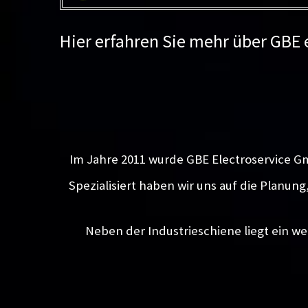
Hier erfahren Sie mehr über GBE
Im Jahre 2011 wurde GBE Electroservice G
Spezialisiert haben wir uns auf die Planun
Neben der Industrieschiene liegt ein we