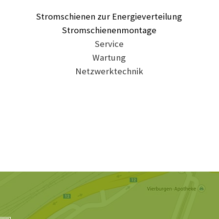
Stromschienen zur Energieverteilung
Stromschienenmontage
Service
Wartung
Netzwerktechnik