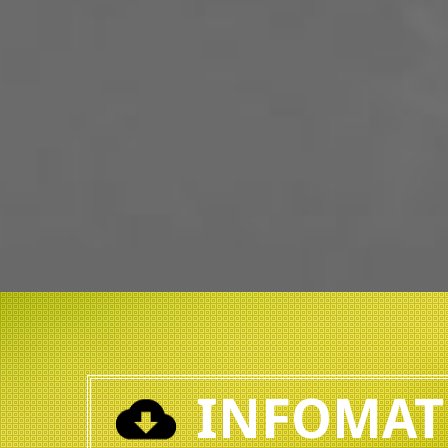
INFOMAT