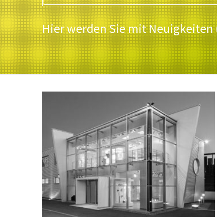
Hier werden Sie mit Neuigkeiten