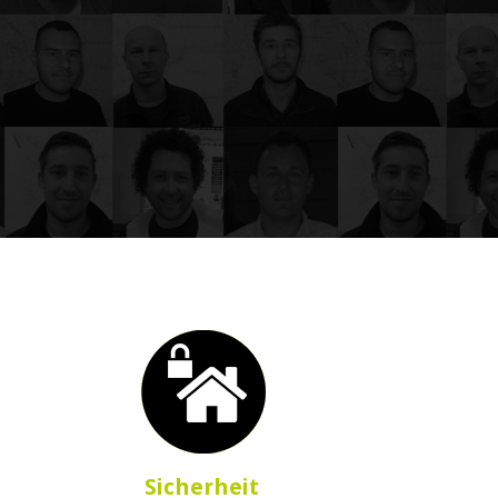
Sicherheit