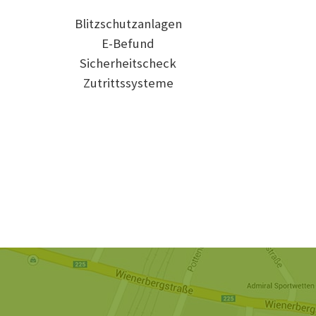
Blitzschutzanlagen
E-Befund
Sicherheitscheck
Zutrittssysteme