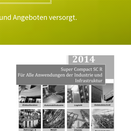
 und Angeboten versorgt.