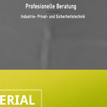
ERIAL