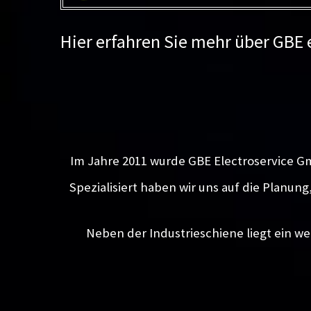
Hier erfahren Sie mehr über GBE
Im Jahre 2011 wurde GBE Electroservice G
Spezialisiert haben wir uns auf die Planun
Neben der Industrieschiene liegt ein we