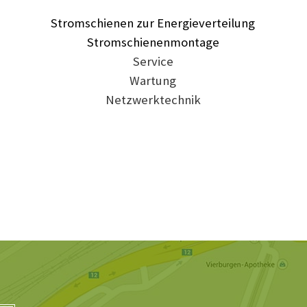
Stromschienen zur Energieverteilung
Stromschienenmontage
Service
Wartung
Netzwerktechnik