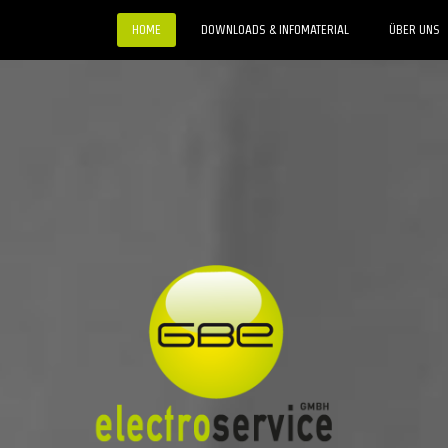
HOME
DOWNLOADS & INFOMATERIAL
ÜBER UNS