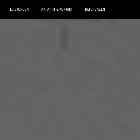
LEISTUNGEN
ANFAHRT & KONTAKT
REFERENZEN