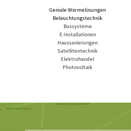
Geniale Wärmelösungen
Beleuchtungstechnik
Bussysteme
E-Installationen
Haussanierungen
Satellitentechnik
Elektrohandel
Photovoltaik