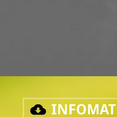
INFOMAT