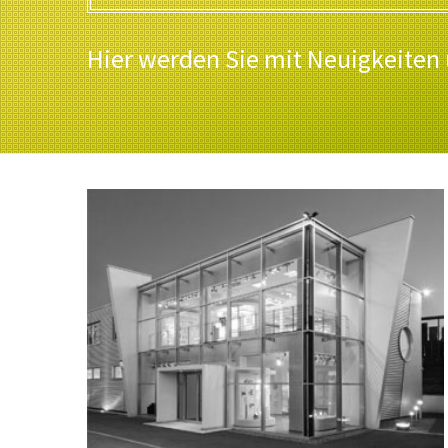
Hier werden Sie mit Neuigkeiten