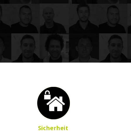
Sicherheit