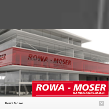
Rowa Moser