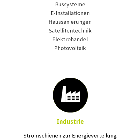
Bussysteme
E-Installationen
Haussanierungen
Satellitentechnik
Elektrohandel
Photovoltaik
Industrie
Stromschienen zur Energieverteilung