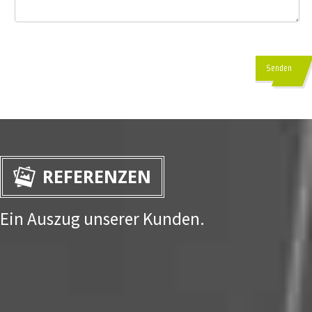
Senden
REFERENZEN
Ein Auszug unserer Kunden.