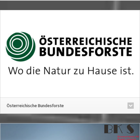
Österreichische Bundesforste