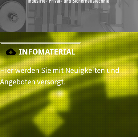
INFOMATERIAL
Hier werden Sie mit Neuigkeiten und
Angeboten versorgt.