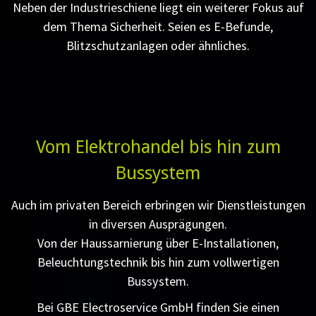
Neben der Industrieschiene liegt ein weiterer Fokus auf
dem Thema Sicherheit. Seien es E-Befunde,
Blitzschutzanlagen oder ähnliches.
Vom Elektrohandel bis hin zum
Bussystem
Auch im privaten Bereich erbringen wir Dienstleistungen
in diversen Ausprägungen.
Von der Haussarnierung über E-Installationen,
Beleuchtungstechnik bis hin zum vollwertigen
Bussystem.
Bei GBE Electroservice GmbH finden Sie einen