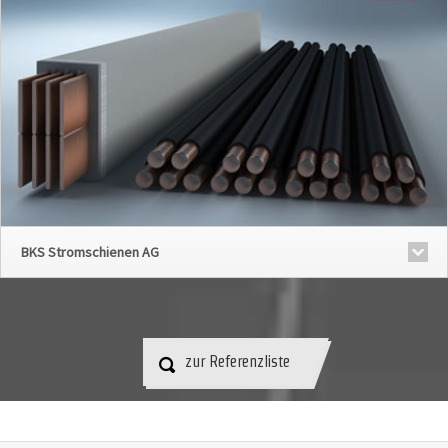
BKS Stromschienen AG
zur Referenzliste