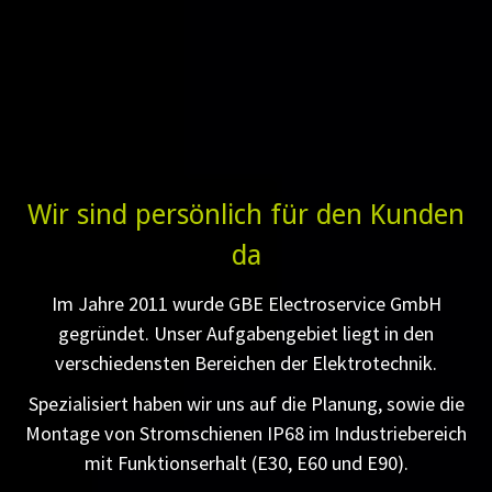
Wir sind persönlich für den Kunden
da
Im Jahre 2011 wurde GBE Electroservice GmbH
gegründet. Unser Aufgabengebiet liegt in den
verschiedensten Bereichen der Elektrotechnik.
Spezialisiert haben wir uns auf die Planung, sowie die
Montage von Stromschienen IP68 im Industriebereich
mit Funktionserhalt (E30, E60 und E90).