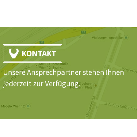
KONTAKT
Unsere Ansprechpartner stehen Ihnen
jederzeit zur Verfügung.