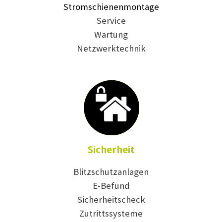
Stromschienenmontage
Service
Wartung
Netzwerktechnik
Sicherheit
Blitzschutzanlagen
E-Befund
Sicherheitscheck
Zutrittssysteme