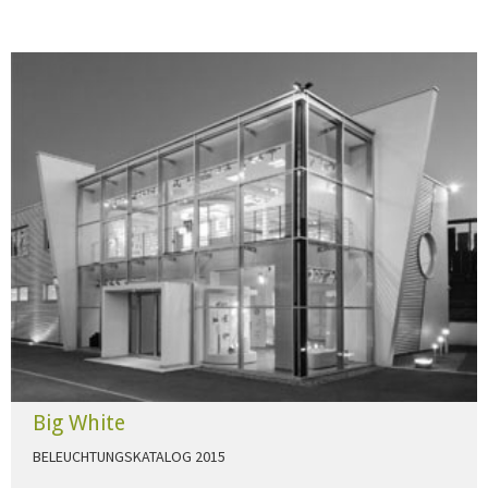
Big White
BELEUCHTUNGSKATALOG 2015