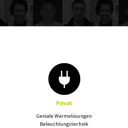
Privat
Geniale Wärmelösungen
Beleuchtungstechnik