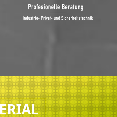
ERIAL