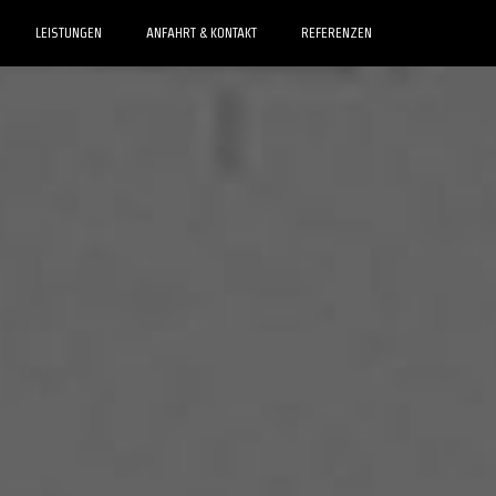
LEISTUNGEN
ANFAHRT & KONTAKT
REFERENZEN