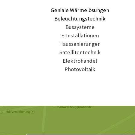
Geniale Wärmelösungen
Beleuchtungstechnik
Bussysteme
E-Installationen
Haussanierungen
Satellitentechnik
Elektrohandel
Photovoltaik