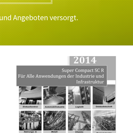
 und Angeboten versorgt.