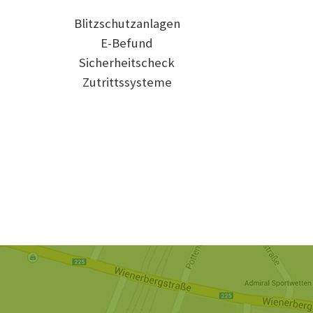
Blitzschutzanlagen
E-Befund
Sicherheitscheck
Zutrittssysteme