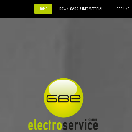
HOME
DOWNLOADS & INFOMATERIAL
ÜBER UNS