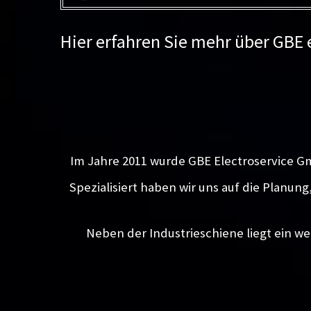
Hier erfahren Sie mehr über GBE
Im Jahre 2011 wurde GBE Electroservice G
Spezialisiert haben wir uns auf die Planun
Neben der Industrieschiene liegt ein we