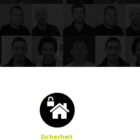
Sicherheit