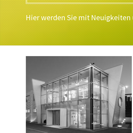
Hier werden Sie mit Neuigkeiten