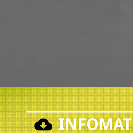
INFOMAT