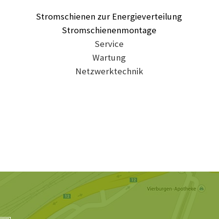
Stromschienen zur Energieverteilung
Stromschienenmontage
Service
Wartung
Netzwerktechnik