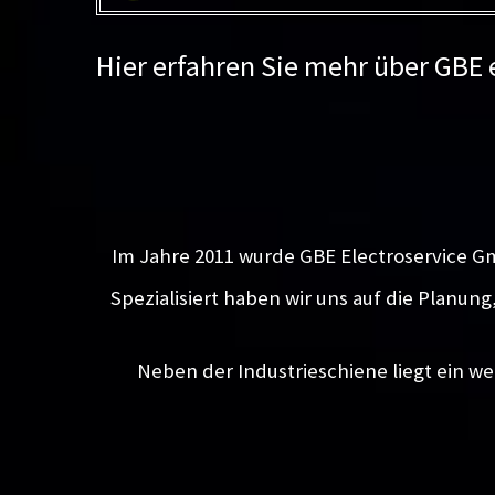
Hier erfahren Sie mehr über GBE
Im Jahre 2011 wurde GBE Electroservice G
Spezialisiert haben wir uns auf die Planun
Neben der Industrieschiene liegt ein we