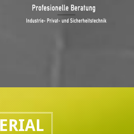
ERIAL