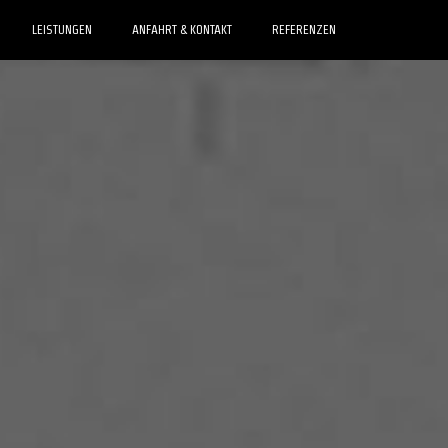
LEISTUNGEN
ANFAHRT & KONTAKT
REFERENZEN