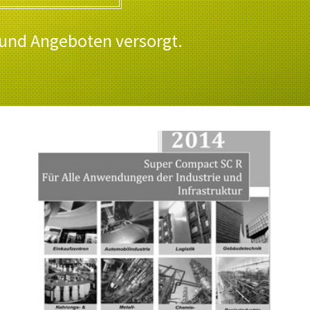
 und Angeboten versorgt.