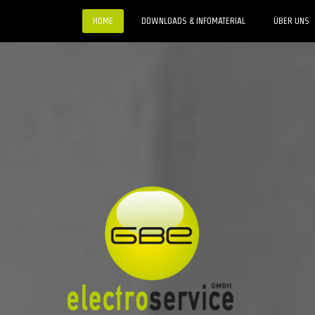
HOME
DOWNLOADS & INFOMATERIAL
ÜBER UNS