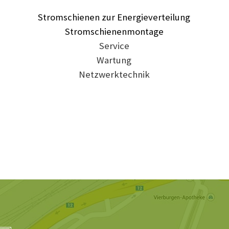
Stromschienen zur Energieverteilung
Stromschienenmontage
Service
Wartung
Netzwerktechnik