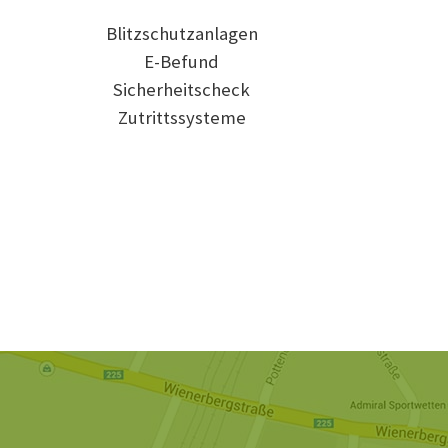
Blitzschutzanlagen
E-Befund
Sicherheitscheck
Zutrittssysteme