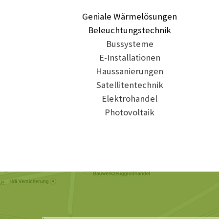
Geniale Wärmelösungen
Beleuchtungstechnik
Bussysteme
E-Installationen
Haussanierungen
Satellitentechnik
Elektrohandel
Photovoltaik