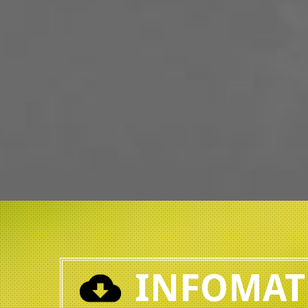
INFOMAT