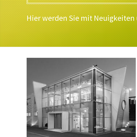
Hier werden Sie mit Neuigkeiten