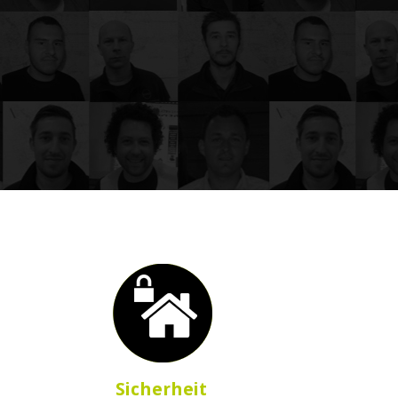
Sicherheit