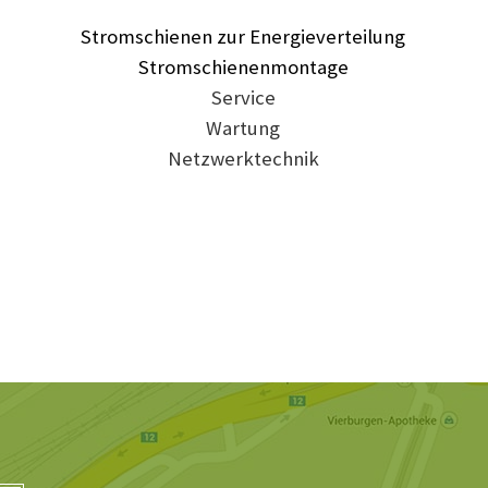
Stromschienen zur Energieverteilung
Stromschienenmontage
Service
Wartung
Netzwerktechnik