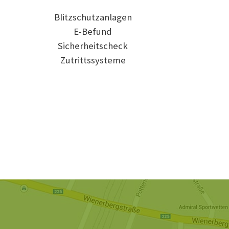
Blitzschutzanlagen
E-Befund
Sicherheitscheck
Zutrittssysteme