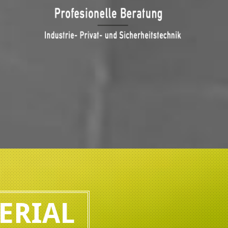
ERIAL