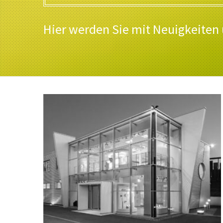
Hier werden Sie mit Neuigkeiten