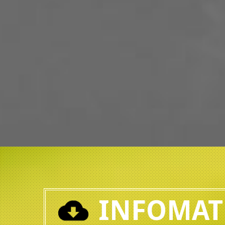
INFOMAT