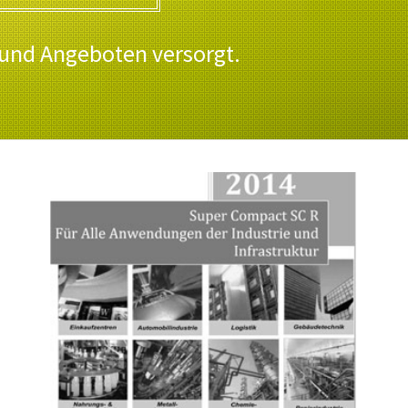
 und Angeboten versorgt.