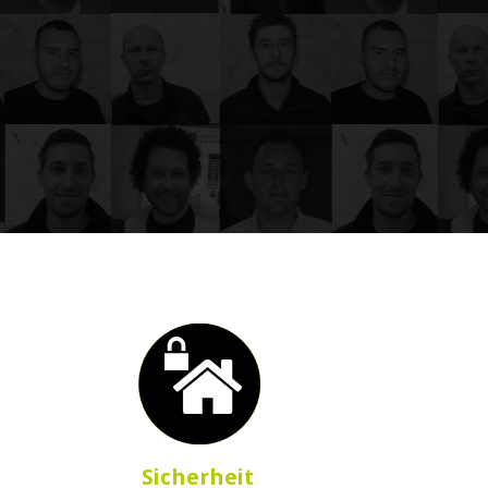
Sicherheit