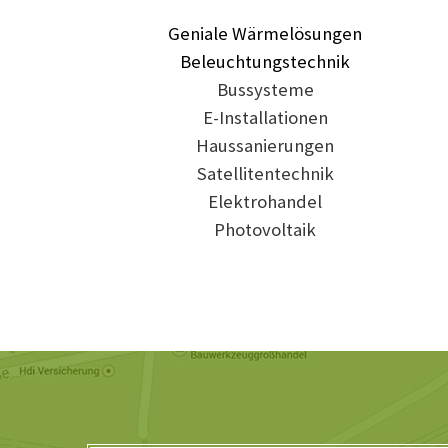
Geniale Wärmelösungen
Beleuchtungstechnik
Bussysteme
E-Installationen
Haussanierungen
Satellitentechnik
Elektrohandel
Photovoltaik