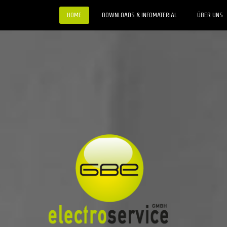
HOME
DOWNLOADS & INFOMATERIAL
ÜBER UNS