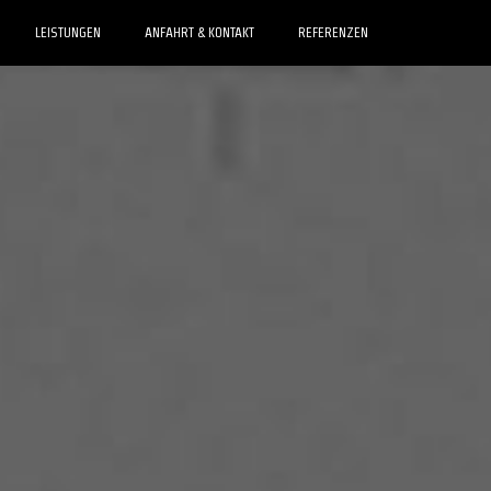
LEISTUNGEN
ANFAHRT & KONTAKT
REFERENZEN