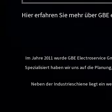
Hier erfahren Sie mehr über GBE
Im Jahre 2011 wurde GBE Electroservice G
Spezialisiert haben wir uns auf die Planun
Neben der Industrieschiene liegt ein we