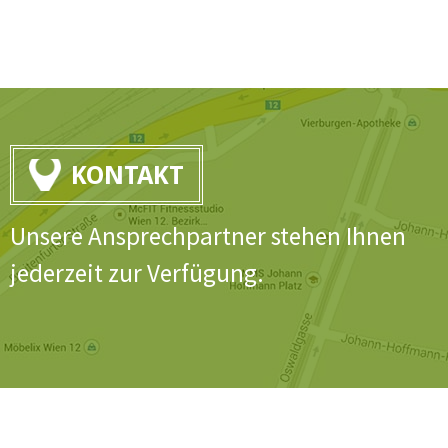
KONTAKT
Unsere Ansprechpartner stehen Ihnen
jederzeit zur Verfügung.