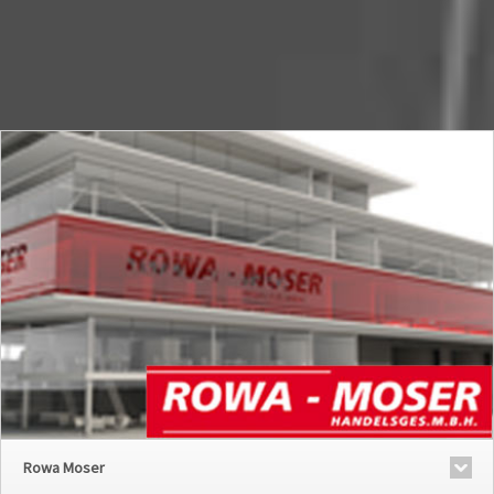
Rowa Moser