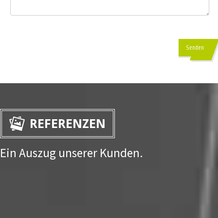
Senden
REFERENZEN
Ein Auszug unserer Kunden.