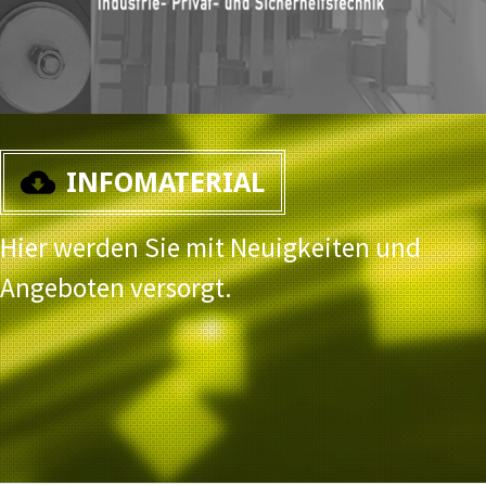
INFOMATERIAL
Hier werden Sie mit Neuigkeiten und
Angeboten versorgt.