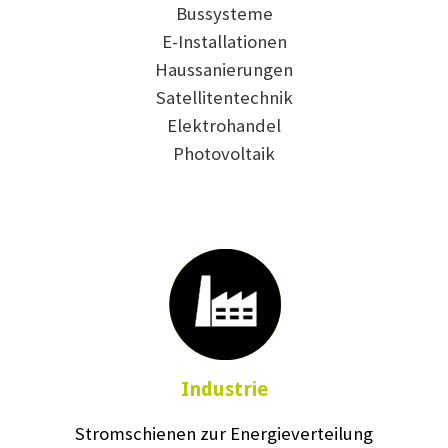
Bussysteme
E-Installationen
Haussanierungen
Satellitentechnik
Elektrohandel
Photovoltaik
Industrie
Stromschienen zur Energieverteilung