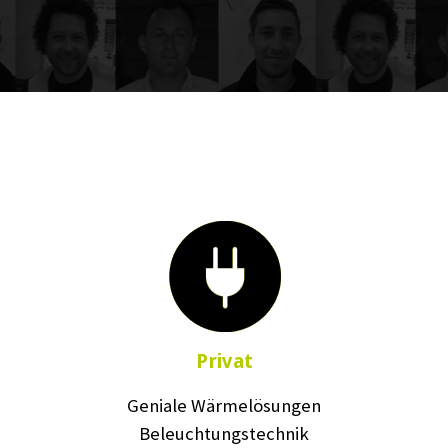
Privat
Geniale Wärmelösungen
Beleuchtungstechnik