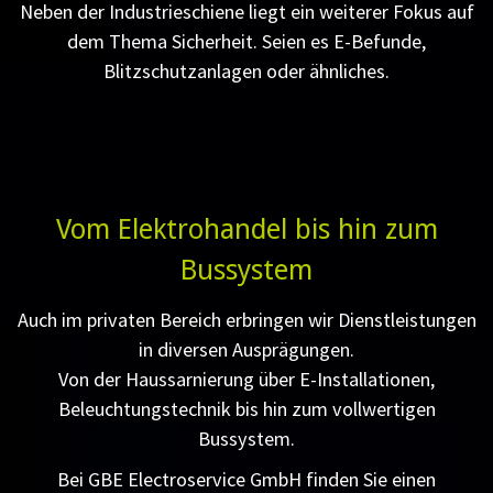
Neben der Industrieschiene liegt ein weiterer Fokus auf
dem Thema Sicherheit. Seien es E-Befunde,
Blitzschutzanlagen oder ähnliches.
Vom Elektrohandel bis hin zum
Bussystem
Auch im privaten Bereich erbringen wir Dienstleistungen
in diversen Ausprägungen.
Von der Haussarnierung über E-Installationen,
Beleuchtungstechnik bis hin zum vollwertigen
Bussystem.
Bei GBE Electroservice GmbH finden Sie einen