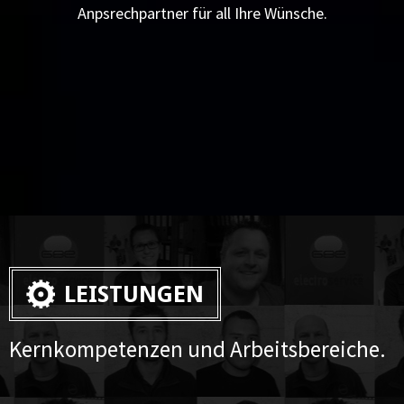
Anpsrechpartner für all Ihre Wünsche.
LEISTUNGEN
Kernkompetenzen und Arbeitsbereiche.