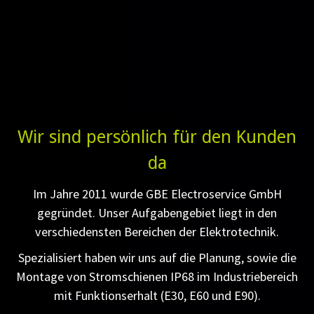
Wir sind persönlich für den Kunden
da
Im Jahre 2011 wurde GBE Electroservice GmbH
gegründet. Unser Aufgabengebiet liegt in den
verschiedensten Bereichen der Elektrotechnik.
Spezialisiert haben wir uns auf die Planung, sowie die
Montage von Stromschienen IP68 im Industriebereich
mit Funktionserhalt (E30, E60 und E90).