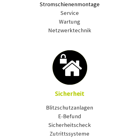
Stromschienenmontage
Service
Wartung
Netzwerktechnik
Sicherheit
Blitzschutzanlagen
E-Befund
Sicherheitscheck
Zutrittssysteme