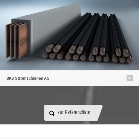
BKS Stromschienen AG
zur Referenzliste