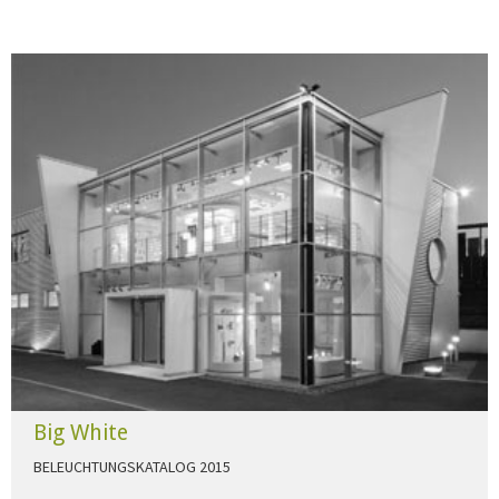
Big White
BELEUCHTUNGSKATALOG 2015