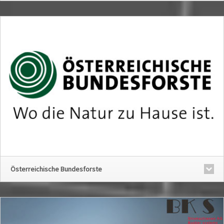
Österreichische Bundesforste