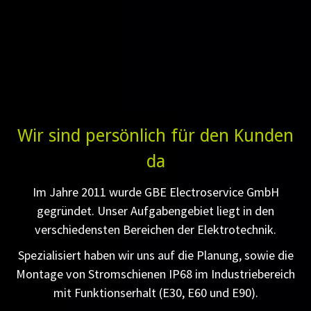
Wir sind persönlich für den Kunden
da
Im Jahre 2011 wurde GBE Electroservice GmbH
gegründet. Unser Aufgabengebiet liegt in den
verschiedensten Bereichen der Elektrotechnik.
Spezialisiert haben wir uns auf die Planung, sowie die
Montage von Stromschienen IP68 im Industriebereich
mit Funktionserhalt (E30, E60 und E90).