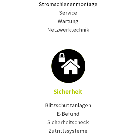
Stromschienenmontage
Service
Wartung
Netzwerktechnik
Sicherheit
Blitzschutzanlagen
E-Befund
Sicherheitscheck
Zutrittssysteme