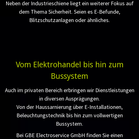
Neben der Industrieschiene liegt ein weiterer Fokus auf
dem Thema Sicherheit. Seien es E-Befunde,
Blitzschutzanlagen oder ähnliches.
Vom Elektrohandel bis hin zum
Bussystem
Auch im privaten Bereich erbringen wir Dienstleistungen
in diversen Ausprägungen.
Von der Haussarnierung über E-Installationen,
Beleuchtungstechnik bis hin zum vollwertigen
Bussystem.
Bei GBE Electroservice GmbH finden Sie einen