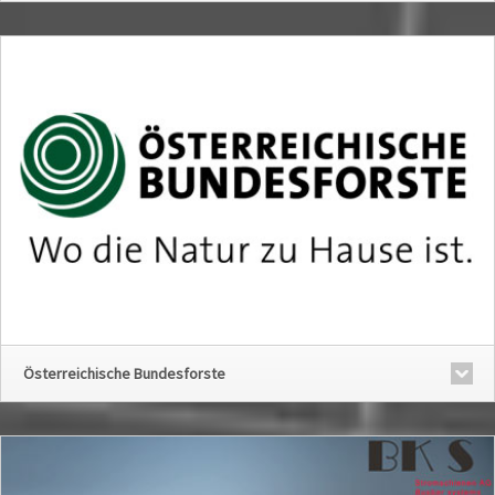
Österreichische Bundesforste