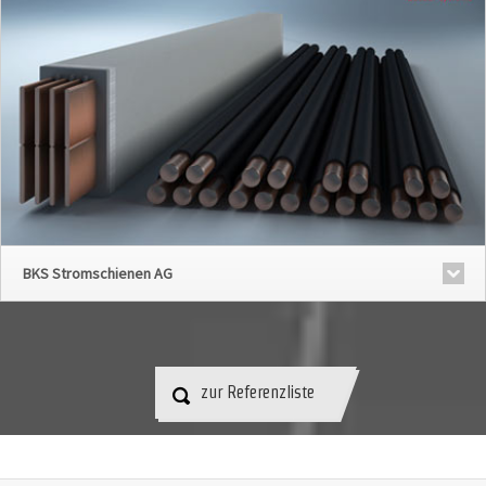
BKS Stromschienen AG
zur Referenzliste