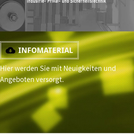
INFOMATERIAL
Hier werden Sie mit Neuigkeiten und
Angeboten versorgt.