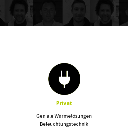
Privat
Geniale Wärmelösungen
Beleuchtungstechnik