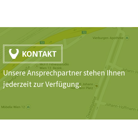
KONTAKT
Unsere Ansprechpartner stehen Ihnen
jederzeit zur Verfügung.