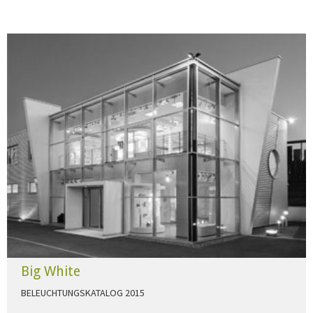
Big White
BELEUCHTUNGSKATALOG 2015