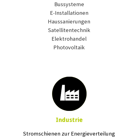
Bussysteme
E-Installationen
Haussanierungen
Satellitentechnik
Elektrohandel
Photovoltaik
Industrie
Stromschienen zur Energieverteilung