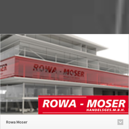
Rowa Moser