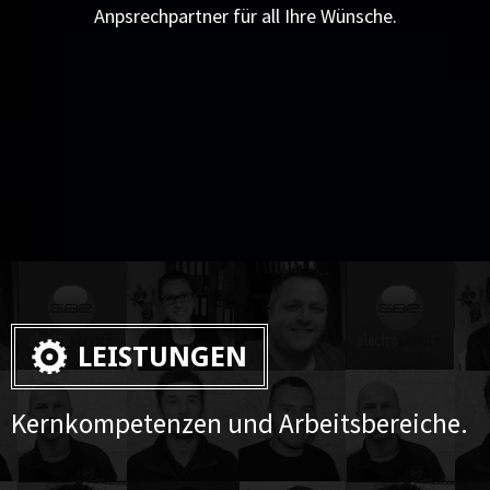
Anpsrechpartner für all Ihre Wünsche.
LEISTUNGEN
Kernkompetenzen und Arbeitsbereiche.