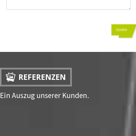
Senden
REFERENZEN
Ein Auszug unserer Kunden.