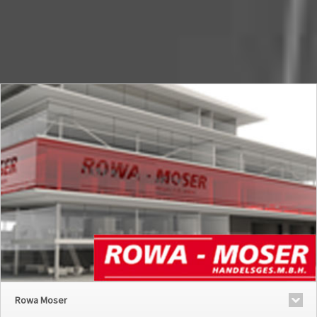
Rowa Moser