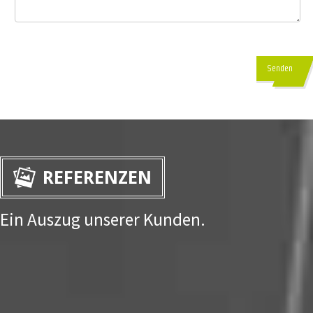
Senden
REFERENZEN
Ein Auszug unserer Kunden.