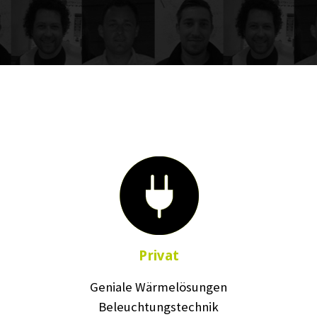
Privat
Geniale Wärmelösungen
Beleuchtungstechnik