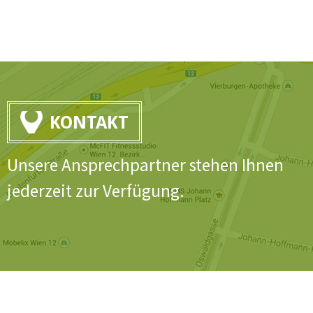
KONTAKT
Unsere Ansprechpartner stehen Ihnen
jederzeit zur Verfügung.