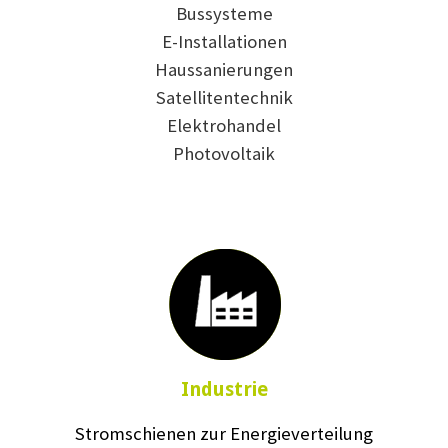
Bussysteme
E-Installationen
Haussanierungen
Satellitentechnik
Elektrohandel
Photovoltaik
Industrie
Stromschienen zur Energieverteilung