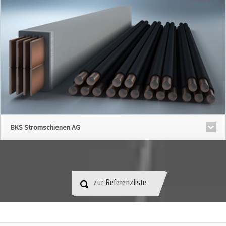
BKS Stromschienen AG
zur Referenzliste