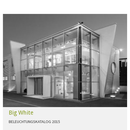
Big White
BELEUCHTUNGSKATALOG 2015