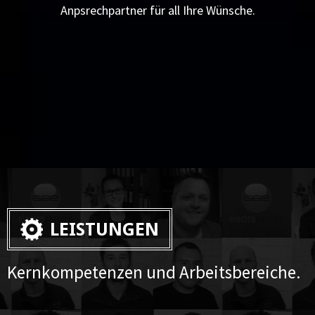
Anpsrechpartner für all Ihre Wünsche.
LEISTUNGEN
Kernkompetenzen und Arbeitsbereiche.