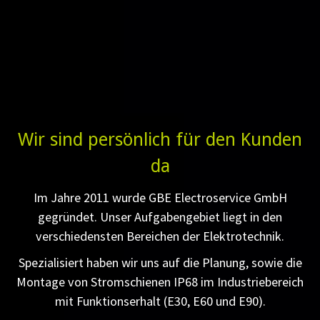
Wir sind persönlich für den Kunden
da
Im Jahre 2011 wurde GBE Electroservice GmbH
gegründet. Unser Aufgabengebiet liegt in den
verschiedensten Bereichen der Elektrotechnik.
Spezialisiert haben wir uns auf die Planung, sowie die
Montage von Stromschienen IP68 im Industriebereich
mit Funktionserhalt (E30, E60 und E90).