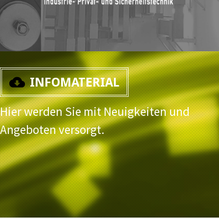
INFOMATERIAL
Hier werden Sie mit Neuigkeiten und
Angeboten versorgt.