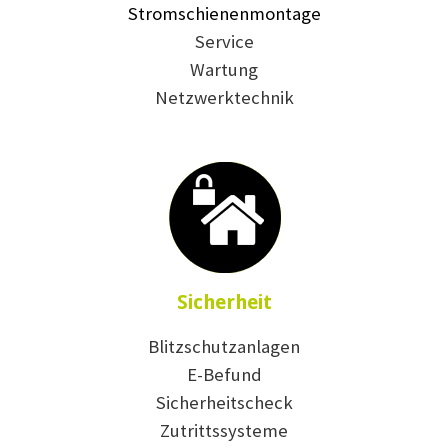
Stromschienenmontage
Service
Wartung
Netzwerktechnik
Sicherheit
Blitzschutzanlagen
E-Befund
Sicherheitscheck
Zutrittssysteme