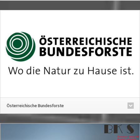
Österreichische Bundesforste