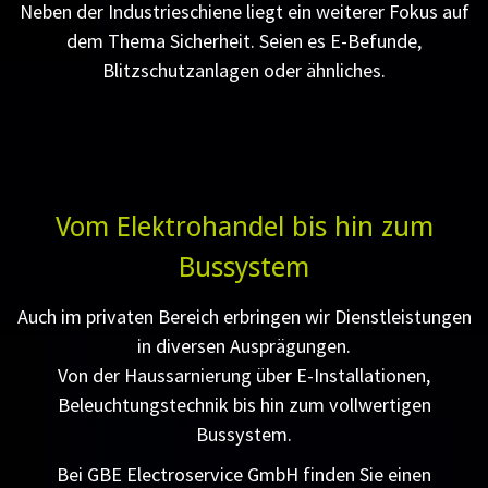
Neben der Industrieschiene liegt ein weiterer Fokus auf
dem Thema Sicherheit. Seien es E-Befunde,
Blitzschutzanlagen oder ähnliches.
Vom Elektrohandel bis hin zum
Bussystem
Auch im privaten Bereich erbringen wir Dienstleistungen
in diversen Ausprägungen.
Von der Haussarnierung über E-Installationen,
Beleuchtungstechnik bis hin zum vollwertigen
Bussystem.
Bei GBE Electroservice GmbH finden Sie einen