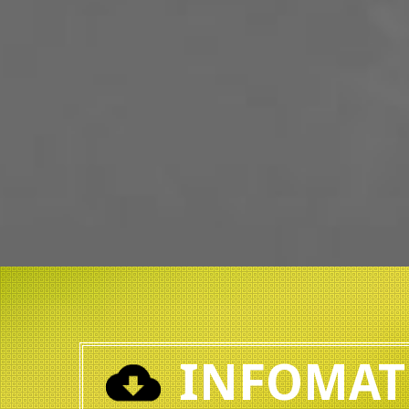
INFOMAT