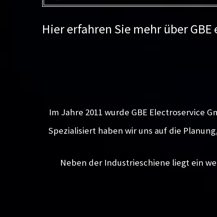
Hier erfahren Sie mehr über GBE
Im Jahre 2011 wurde GBE Electroservice G
Spezialisiert haben wir uns auf die Planun
Neben der Industrieschiene liegt ein we