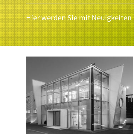
Hier werden Sie mit Neuigkeiten