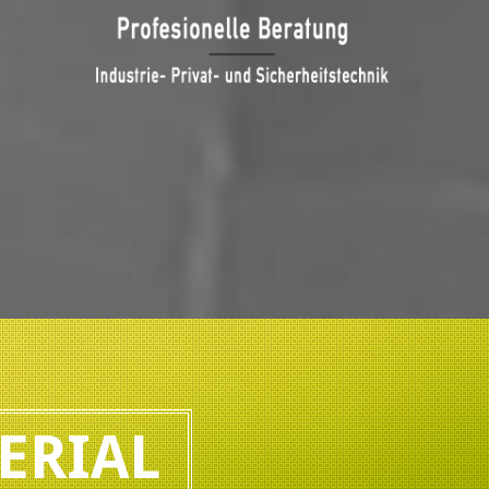
ERIAL