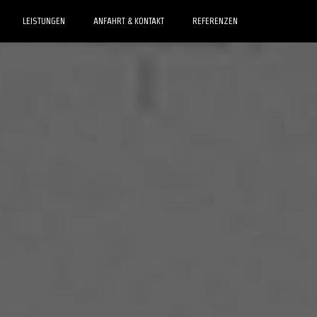
LEISTUNGEN
ANFAHRT & KONTAKT
REFERENZEN