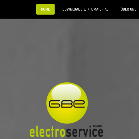
HOME
DOWNLOADS & INFOMATERIAL
ÜBER UNS