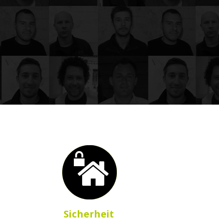
Sicherheit