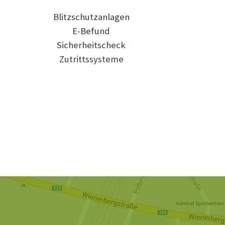
Blitzschutzanlagen
E-Befund
Sicherheitscheck
Zutrittssysteme