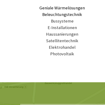
Geniale Wärmelösungen
Beleuchtungstechnik
Bussysteme
E-Installationen
Haussanierungen
Satellitentechnik
Elektrohandel
Photovoltaik