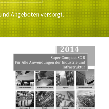
 und Angeboten versorgt.