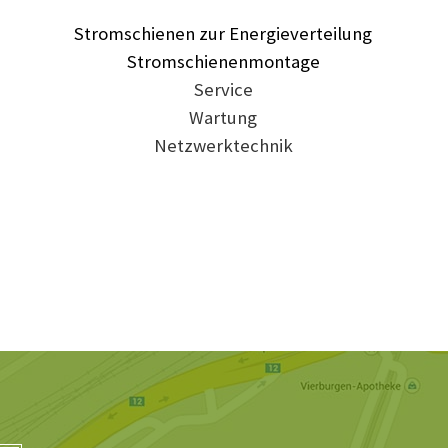
Stromschienen zur Energieverteilung
Stromschienenmontage
Service
Wartung
Netzwerktechnik